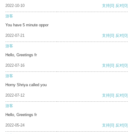
2022-10-10
支持
[0]
反对
[0]
游客
You have 5 minute oppor
2022-07-21
支持
[0]
反对
[0]
游客
Hello, Greetings fr
2022-07-16
支持
[0]
反对
[0]
游客
Horny Shriya called you
2022-07-12
支持
[0]
反对
[0]
游客
Hello, Greetings fr
2022-05-24
支持
[0]
反对
[0]