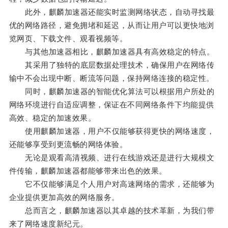
此外，麒麟加速器还能实时监测网络状态，自动寻找最
优的网络路径，避免拥堵和延迟，从而让用户可以更快地浏
览网页、下载文件、观看视频等。
与其他加速器相比，麒麟加速器具有高效稳定的特点。
其采用了独特的底层数据处理技术，确保用户在网络传
输中不会出现中断、断流等问题，保持网络连接的稳定性。
同时，麒麟加速器的智能优化算法可以根据用户所处的
网络环境进行自适应调整，保证在不同网络条件下均能提供
高效、稳定的加速效果。
使用麒麟加速器，用户不仅能够获得更快的网络速度，
还能够享受到更流畅的网络体验。
无论是观看高清视频、进行在线游戏还是进行大规模文
件传输，麒麟加速器都能够带来出色的效果。
它不仅能够满足个人用户对高速网络的需求，还能够为
企业提供更加高效的网络服务。
总而言之，麒麟加速器以其卓越的技术革新，为我们带
来了网络速度新纪元。