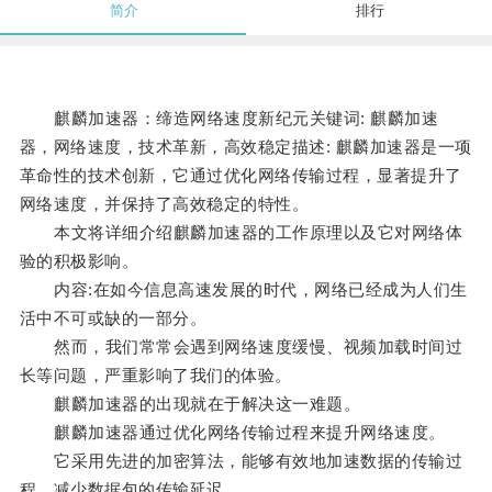
简介
排行
麒麟加速器：缔造网络速度新纪元关键词: 麒麟加速
器，网络速度，技术革新，高效稳定描述: 麒麟加速器是一项
革命性的技术创新，它通过优化网络传输过程，显著提升了
网络速度，并保持了高效稳定的特性。
本文将详细介绍麒麟加速器的工作原理以及它对网络体
验的积极影响。
内容:在如今信息高速发展的时代，网络已经成为人们生
活中不可或缺的一部分。
然而，我们常常会遇到网络速度缓慢、视频加载时间过
长等问题，严重影响了我们的体验。
麒麟加速器的出现就在于解决这一难题。
麒麟加速器通过优化网络传输过程来提升网络速度。
它采用先进的加密算法，能够有效地加速数据的传输过
程，减少数据包的传输延迟。