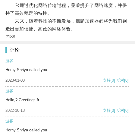
它通过优化网络传输过程，显著提升了网络速度，并保
持了高效稳定的特性。
未来，随着科技的不断发展，麒麟加速器必将为我们创
造出更加便捷、高效的网络体验。
#18#
评论
游客
Horny Shriya called you
2023-01-08
支持
[0]
反对
[0]
游客
Hello,? Greetings fr
2022-10-18
支持
[0]
反对
[0]
游客
Horny Shriya called you