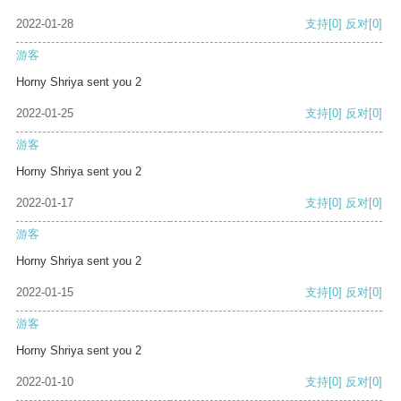
2022-01-28
支持
[0]
反对
[0]
游客
Horny Shriya sent you 2
2022-01-25
支持
[0]
反对
[0]
游客
Horny Shriya sent you 2
2022-01-17
支持
[0]
反对
[0]
游客
Horny Shriya sent you 2
2022-01-15
支持
[0]
反对
[0]
游客
Horny Shriya sent you 2
2022-01-10
支持
[0]
反对
[0]