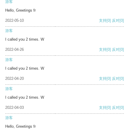
游客
Hello, Greetings fr
2022-05-10
支持
[0]
反对
[0]
游客
I called you 2 times. W
2022-04-26
支持
[0]
反对
[0]
游客
I called you 2 times. W
2022-04-20
支持
[0]
反对
[0]
游客
I called you 2 times. W
2022-04-03
支持
[0]
反对
[0]
游客
Hello, Greetings fr