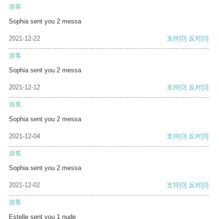
游客
Sophia sent you 2 messa
2021-12-22
支持
[0]
反对
[0]
游客
Sophia sent you 2 messa
2021-12-12
支持
[0]
反对
[0]
游客
Sophia sent you 2 messa
2021-12-04
支持
[0]
反对
[0]
游客
Sophia sent you 2 messa
2021-12-02
支持
[0]
反对
[0]
游客
Estelle sent you 1 nude