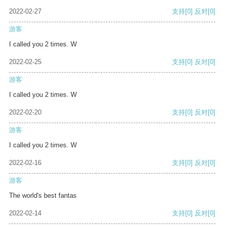
2022-02-27
支持
[0]
反对
[0]
游客
I called you 2 times. W
2022-02-25
支持
[0]
反对
[0]
游客
I called you 2 times. W
2022-02-20
支持
[0]
反对
[0]
游客
I called you 2 times. W
2022-02-16
支持
[0]
反对
[0]
游客
The world's best fantas
2022-02-14
支持
[0]
反对
[0]