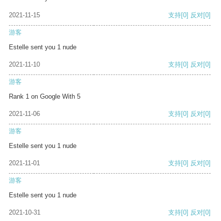
2021-11-15
支持
[0]
反对
[0]
游客
Estelle sent you 1 nude
2021-11-10
支持
[0]
反对
[0]
游客
Rank 1 on Google With 5
2021-11-06
支持
[0]
反对
[0]
游客
Estelle sent you 1 nude
2021-11-01
支持
[0]
反对
[0]
游客
Estelle sent you 1 nude
2021-10-31
支持
[0]
反对
[0]