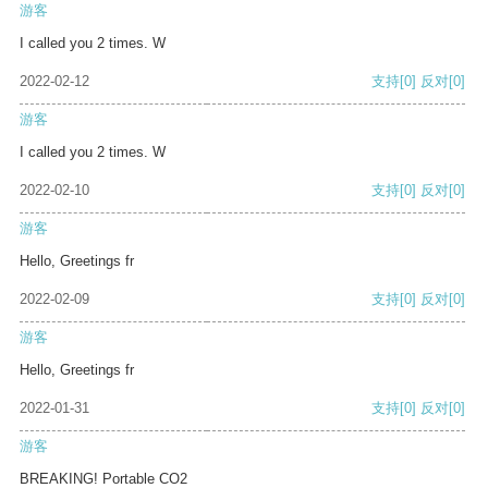
游客
I called you 2 times. W
2022-02-12
支持
[0]
反对
[0]
游客
I called you 2 times. W
2022-02-10
支持
[0]
反对
[0]
游客
Hello, Greetings fr
2022-02-09
支持
[0]
反对
[0]
游客
Hello, Greetings fr
2022-01-31
支持
[0]
反对
[0]
游客
BREAKING! Portable CO2