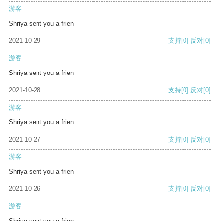
游客
Shriya sent you a frien
2021-10-29
支持
[0]
反对
[0]
游客
Shriya sent you a frien
2021-10-28
支持
[0]
反对
[0]
游客
Shriya sent you a frien
2021-10-27
支持
[0]
反对
[0]
游客
Shriya sent you a frien
2021-10-26
支持
[0]
反对
[0]
游客
Shriya sent you a frien