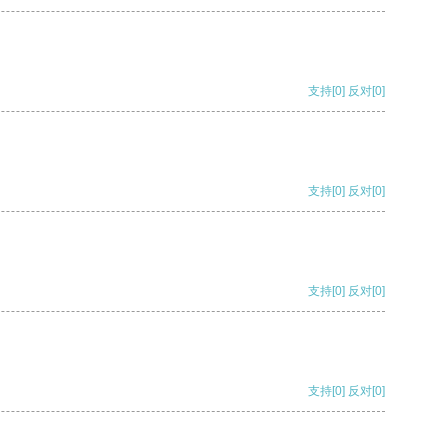
支持
[0]
反对
[0]
支持
[0]
反对
[0]
支持
[0]
反对
[0]
支持
[0]
反对
[0]