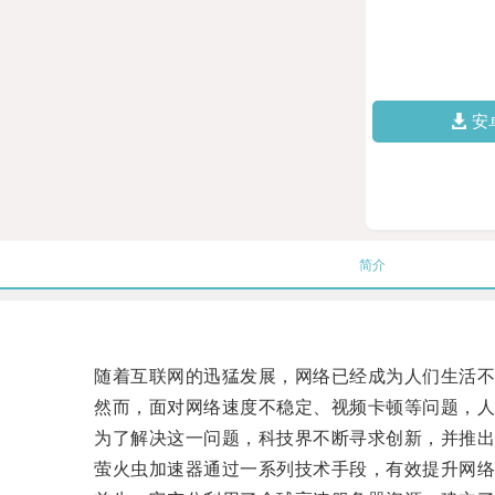
安
简介
随着互联网的迅猛发展，网络已经成为人们生活不
然而，面对网络速度不稳定、视频卡顿等问题，人
为了解决这一问题，科技界不断寻求创新，并推出
萤火虫加速器通过一系列技术手段，有效提升网络