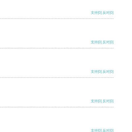
支持
[0]
反对
[0]
支持
[0]
反对
[0]
支持
[0]
反对
[0]
支持
[0]
反对
[0]
支持
[0]
反对
[0]