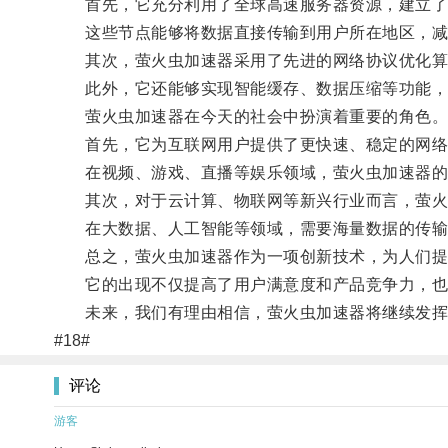
首先，它充分利用了全球高速服务器资源，建立了
这些节点能够将数据直接传输到用户所在地区，减
其次，萤火虫加速器采用了先进的网络协议优化算法
此外，它还能够实现智能缓存、数据压缩等功能，
萤火虫加速器在今天的社会中扮演着重要的角色
首先，它为互联网用户提供了更快速、稳定的网络
在视频、游戏、直播等娱乐领域，萤火虫加速器的应
其次，对于云计算、物联网等新兴行业而言，萤火
在大数据、人工智能等领域，需要海量数据的传输和
总之，萤火虫加速器作为一项创新技术，为人们提
它的出现不仅提高了用户满意度和产品竞争力，也
未来，我们有理由相信，萤火虫加速器将继续发挥
#18#
评论
游客