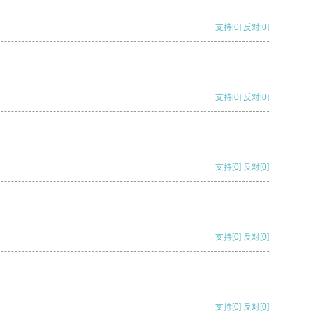
支持
[0]
反对
[0]
支持
[0]
反对
[0]
支持
[0]
反对
[0]
支持
[0]
反对
[0]
支持
[0]
反对
[0]