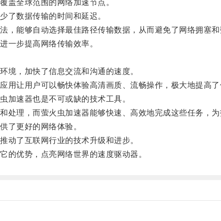
覆盖全球范围的网络加速节点。
少了数据传输的时间和延迟。
，能够自动选择最佳路径传输数据，从而避免了网络拥塞和
进一步提高网络传输效率。
。
环境，加快了信息交流和沟通的速度。
用让用户可以畅快体验高清画质、流畅操作，极大地提高了
虫加速器也是不可或缺的技术工具。
处理，而萤火虫加速器能够快速、高效地完成这些任务，为
供了更好的网络体验。
推动了互联网行业的技术升级和进步。
它的优势，点亮网络世界的速度驱动器。