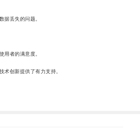
数据丢失的问题。
使用者的满意度。
技术创新提供了有力支持。