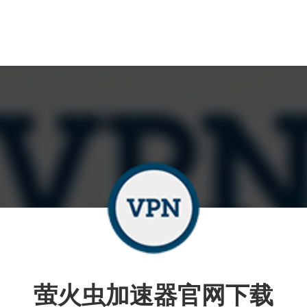
萤火虫加速器官网下载