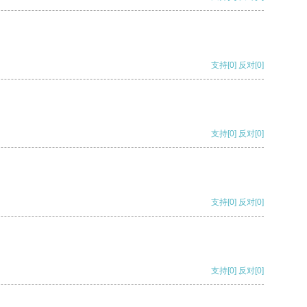
支持
[0]
反对
[0]
支持
[0]
反对
[0]
支持
[0]
反对
[0]
支持
[0]
反对
[0]