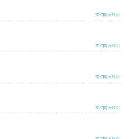
支持
[0]
反对
[0]
支持
[0]
反对
[0]
支持
[0]
反对
[0]
支持
[0]
反对
[0]
支持
[0]
反对
[0]