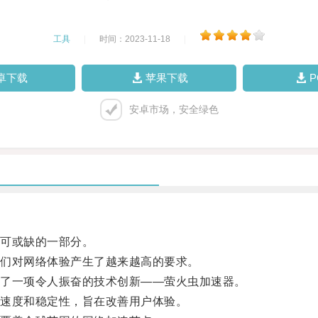
工具
|
时间：2023-11-18
|
卓下载
苹果下载
安卓市场，安全绿色
可或缺的一部分。
们对网络体验产生了越来越高的要求。
了一项令人振奋的技术创新——萤火虫加速器。
速度和稳定性，旨在改善用户体验。