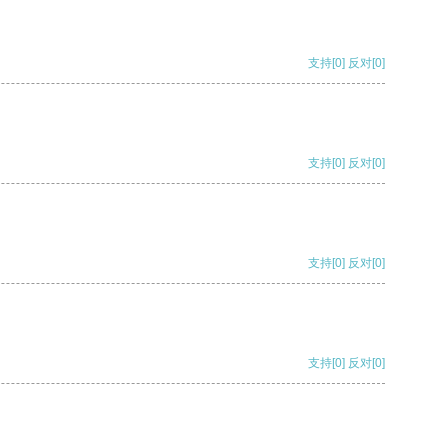
支持
[0]
反对
[0]
支持
[0]
反对
[0]
支持
[0]
反对
[0]
支持
[0]
反对
[0]