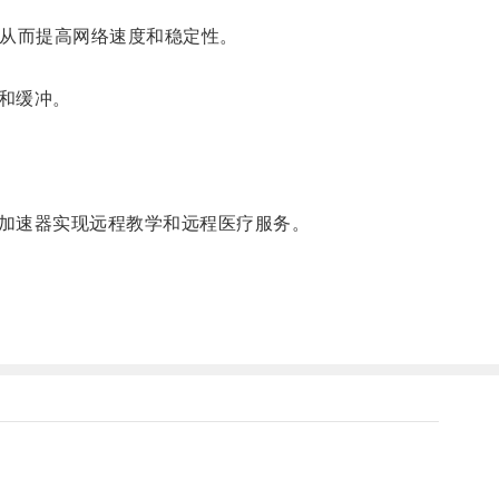
从而提高网络速度和稳定性。
和缓冲。
加速器实现远程教学和远程医疗服务。