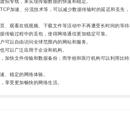
虚拟专线，来实现传输数据的快速和稳定。
CP加速、分流技术等，可以减少数据传输时的延迟和丢失，
、观看在线视频、下载文件等活动中不再遭受长时间的等待
据传输过程中的丢包，使得网络通信更加稳定可靠。
户可以自由访问全球范围内的网站和服务。
也可以广泛应用于企业和机构。
加快文件传输和数据备份；而学校和医疗机构可以利用比特
速、稳定的网络体验。
，享受更加畅快的网络生活。