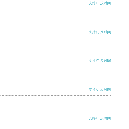
支持
[0]
反对
[0]
支持
[0]
反对
[0]
支持
[0]
反对
[0]
支持
[0]
反对
[0]
支持
[0]
反对
[0]