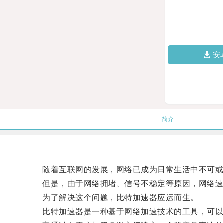
安
简介
随着互联网的发展，网络已成为日常生活中不可或
但是，由于网络拥堵、信号不稳定等原因，网络速
为了解决这个问题，比特加速器应运而生。
比特加速器是一种基于网络加速技术的工具，可以