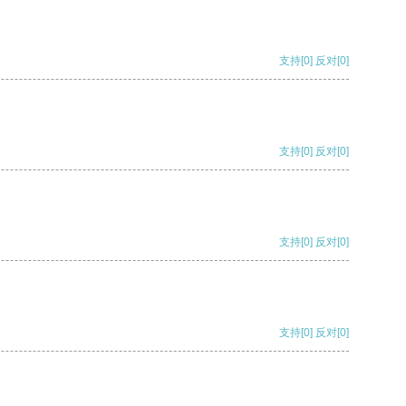
支持
[0]
反对
[0]
支持
[0]
反对
[0]
支持
[0]
反对
[0]
支持
[0]
反对
[0]