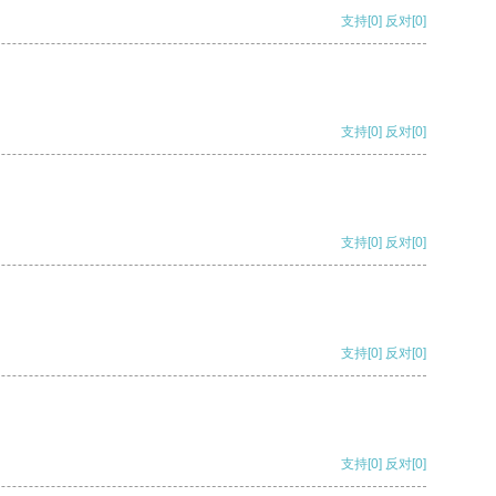
支持
[0]
反对
[0]
支持
[0]
反对
[0]
支持
[0]
反对
[0]
支持
[0]
反对
[0]
支持
[0]
反对
[0]