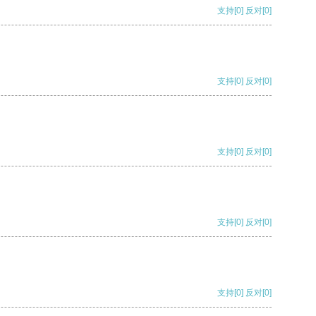
支持
[0]
反对
[0]
支持
[0]
反对
[0]
支持
[0]
反对
[0]
支持
[0]
反对
[0]
支持
[0]
反对
[0]