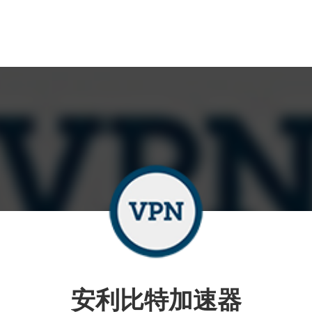
安利比特加速器