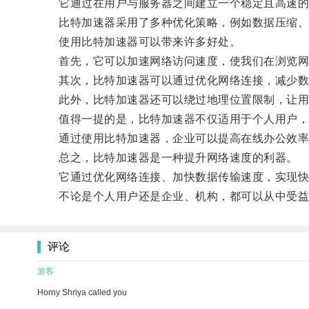
它通过在用户与服务器之间建立一个稳定且高速的
比特加速器采用了多种优化策略，例如数据压缩、T
使用比特加速器可以带来许多好处。
首先，它可以加速网络访问速度，使我们在浏览网页
其次，比特加速器可以通过优化网络连接，减少数
此外，比特加速器还可以绕过地理位置限制，让用
值得一提的是，比特加速器不仅适用于个人用户，
通过使用比特加速器，企业可以提高在线办公效率，
总之，比特加速器是一种提升网络速度的利器。
它通过优化网络连接、加快数据传输速度，实现快
不论是个人用户还是企业、机构，都可以从中受益
评论
游客
Horny Shriya called you