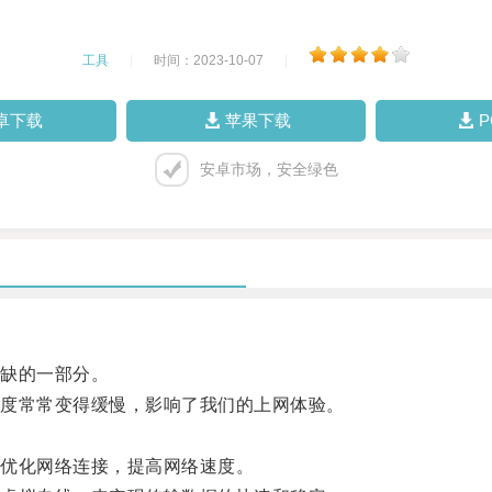
工具
|
时间：2023-10-07
|
卓下载
苹果下载
安卓市场，安全绿色
缺的一部分。
度常常变得缓慢，影响了我们的上网体验。
优化网络连接，提高网络速度。