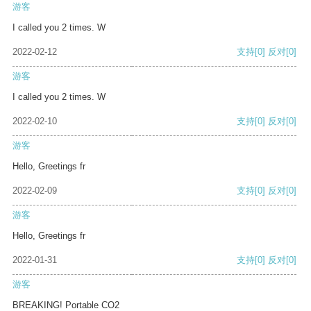
游客
I called you 2 times. W
2022-02-12
支持
[0]
反对
[0]
游客
I called you 2 times. W
2022-02-10
支持
[0]
反对
[0]
游客
Hello, Greetings fr
2022-02-09
支持
[0]
反对
[0]
游客
Hello, Greetings fr
2022-01-31
支持
[0]
反对
[0]
游客
BREAKING! Portable CO2