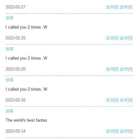
2022-02-27
支持
[0]
反对
[0]
游客
I called you 2 times. W
2022-02-25
支持
[0]
反对
[0]
游客
I called you 2 times. W
2022-02-20
支持
[0]
反对
[0]
游客
I called you 2 times. W
2022-02-16
支持
[0]
反对
[0]
游客
The world's best fantas
2022-02-14
支持
[0]
反对
[0]