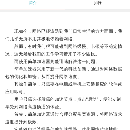
简介
排行
现如今，网络已经渗透到我们日常生活的方方面面，我
们几乎无所不用其极地依赖着网络。
然而，有时我们很可能碰到网络缓慢、卡顿等不稳定情
况，这无疑给我们的工作学习带来了不少困扰。
而使用简单加速器则能迅速解决这一问题。
简单加速器采用了新一代的科技创新，通过对网络数据
包的优化和加密，从而提升网络速度。
其操作简单，只需要在电脑或手机上安装相应的软件或
应用即可。
用户只需选择所需的加速节点，点击“启动”，便能立刻
享受到网络高速畅通的体验。
首先，简单加速器通过合理分配带宽资源，将网络请求
速度提升到极致。
它能够自动选择最佳的加速线路，优化网络传输性能，