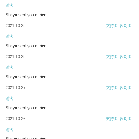
游客
Shriya sent you a frien
2021-10-29
支持
[0]
反对
[0]
游客
Shriya sent you a frien
2021-10-28
支持
[0]
反对
[0]
游客
Shriya sent you a frien
2021-10-27
支持
[0]
反对
[0]
游客
Shriya sent you a frien
2021-10-26
支持
[0]
反对
[0]
游客
Shriya sent you a frien