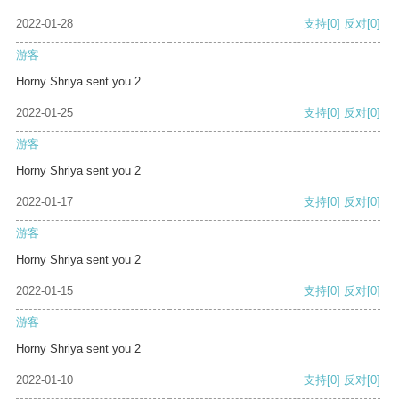
2022-01-28
支持
[0]
反对
[0]
游客
Horny Shriya sent you 2
2022-01-25
支持
[0]
反对
[0]
游客
Horny Shriya sent you 2
2022-01-17
支持
[0]
反对
[0]
游客
Horny Shriya sent you 2
2022-01-15
支持
[0]
反对
[0]
游客
Horny Shriya sent you 2
2022-01-10
支持
[0]
反对
[0]