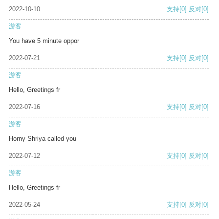
2022-10-10
支持
[0]
反对
[0]
游客
You have 5 minute oppor
2022-07-21
支持
[0]
反对
[0]
游客
Hello, Greetings fr
2022-07-16
支持
[0]
反对
[0]
游客
Horny Shriya called you
2022-07-12
支持
[0]
反对
[0]
游客
Hello, Greetings fr
2022-05-24
支持
[0]
反对
[0]