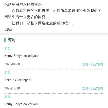
来越多用户选择的首选。
而随着科技的不断进步，相信简单加速器将会为我们的
网络生活带来更多的惊喜。
让我们一起畅享网络速度的魅力吧！。
#18#
评论
游客
Horny Shriya called you
2023-01-08
支持
[0]
反对
[0]
游客
Hello,? Greetings fr
2022-10-18
支持
[0]
反对
[0]
游客
Horny Shriya called you