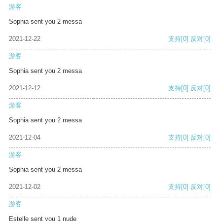
游客
Sophia sent you 2 messa
2021-12-22
支持
[0]
反对
[0]
游客
Sophia sent you 2 messa
2021-12-12
支持
[0]
反对
[0]
游客
Sophia sent you 2 messa
2021-12-04
支持
[0]
反对
[0]
游客
Sophia sent you 2 messa
2021-12-02
支持
[0]
反对
[0]
游客
Estelle sent you 1 nude