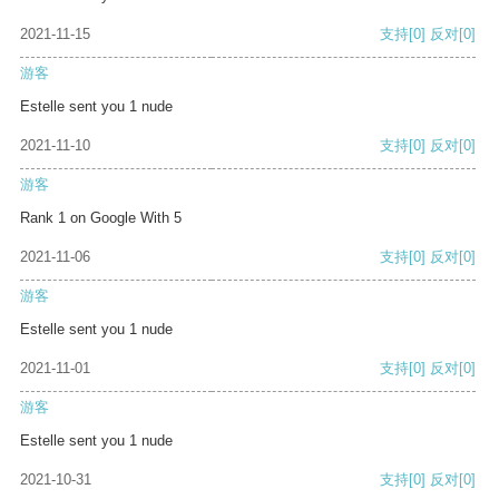
2021-11-15
支持
[0]
反对
[0]
游客
Estelle sent you 1 nude
2021-11-10
支持
[0]
反对
[0]
游客
Rank 1 on Google With 5
2021-11-06
支持
[0]
反对
[0]
游客
Estelle sent you 1 nude
2021-11-01
支持
[0]
反对
[0]
游客
Estelle sent you 1 nude
2021-10-31
支持
[0]
反对
[0]