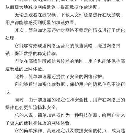
从而极大地减少网络延迟，提高数据传输速度。
无论是观看在线视频、下载大文件还是进行在线游戏，
用户都能够感受到明显的加速效果。
其次，简单加速器还针对网络不稳定的情况进行了优化
处理。
它能够有效规避网络运营商的限速策略，绕过网络封
锁，保证数据的稳定传输。
即使在高峰时段或信号较差的地区，用户也能够保持高
速畅通的上网体验。
此外，简单加速器还提供了安全的网络保护。
它能够通过加密传输数据，保护用户的隐私信息不被窃
取。
同时，由于加速器的稳定性和安全性，用户在网络上的
操作也会更加流畅和安全。
总的来说，简单加速器作为一种科技创新，给用户带来
了极大的便利和优质的网络体验。
它的简单操作、高速稳定以及数据安全的特点，成为越