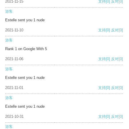
2021-11-15
支持
[0]
反对
[0]
游客
Estelle sent you 1 nude
2021-11-10
支持
[0]
反对
[0]
游客
Rank 1 on Google With 5
2021-11-06
支持
[0]
反对
[0]
游客
Estelle sent you 1 nude
2021-11-01
支持
[0]
反对
[0]
游客
Estelle sent you 1 nude
2021-10-31
支持
[0]
反对
[0]
游客