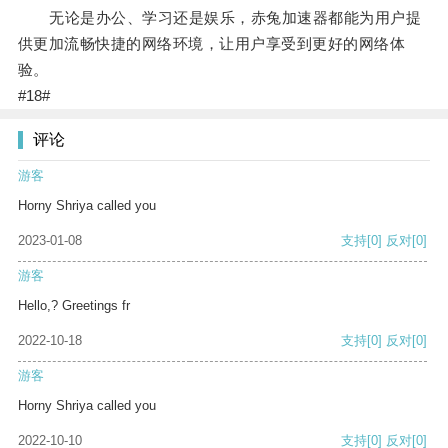
无论是办公、学习还是娱乐，赤兔加速器都能为用户提
供更加流畅快捷的网络环境，让用户享受到更好的网络体
验。
#18#
评论
游客
Horny Shriya called you
2023-01-08
支持
[0]
反对
[0]
游客
Hello,? Greetings fr
2022-10-18
支持
[0]
反对
[0]
游客
Horny Shriya called you
2022-10-10
支持
[0]
反对
[0]