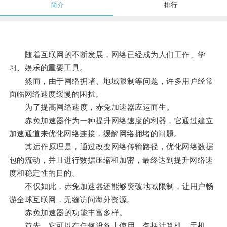
简介
排行
随着互联网的不断发展，网络已经成为人们工作、学
习、娱乐的重要工具。
然而，由于网络拥堵、地域限制等问题，许多用户经常
面临网络速度缓慢的困扰。
为了提高网络速度，赤兔加速器应运而生。
赤兔加速器作为一种提升网络速度的利器，它通过建立
加速通道来优化网络连接，缓解网络拥堵的问题。
其运作原理是，通过改变网络传输路径，优化网络数据
包的流动，并且进行数据压缩和加密，最终达到提升网络速
度和稳定性的目的。
不仅如此，赤兔加速器还能够突破地域限制，让用户畅
游全球互联网，无缝访问海外资源。
赤兔加速器的功能丰富多样。
首先，它可以在任何设备上使用，包括计算机、手机、