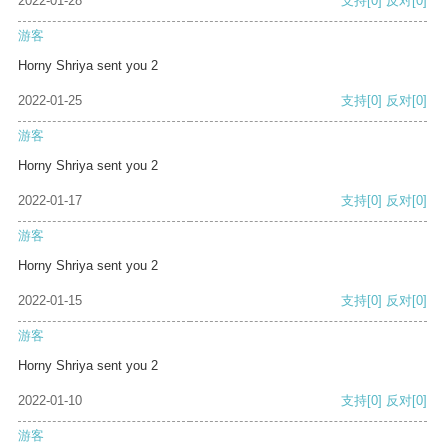
2022-01-28
支持
[0]
反对
[0]
游客
Horny Shriya sent you 2
2022-01-25
支持
[0]
反对
[0]
游客
Horny Shriya sent you 2
2022-01-17
支持
[0]
反对
[0]
游客
Horny Shriya sent you 2
2022-01-15
支持
[0]
反对
[0]
游客
Horny Shriya sent you 2
2022-01-10
支持
[0]
反对
[0]
游客