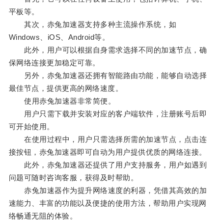
平板等。
其次，赤兔加速器支持多种主流操作系统，如
Windows、iOS、Android等。
此外，用户可以根据自身需求选择不同的加速节点，确
保网络连接更加稳定可靠。
另外，赤兔加速器还拥有智能路由功能，能够自动选择
最佳节点，提供更高的网络速度。
使用赤兔加速器非常简便。
用户只需下载并安装对应的客户端软件，注册账号后即
可开始使用。
在使用过程中，用户只需选择所需的加速节点，点击连
接按钮，赤兔加速器即可自动为用户提供优质的网络连接。
此外，赤兔加速器还提供了用户支持服务，用户如遇到
问题可随时咨询客服，获得及时帮助。
赤兔加速器作为提升网络速度的利器，凭借其高效的加
速能力、丰富的功能以及便捷的使用方法，帮助用户实现网
络畅通无阻的体验。