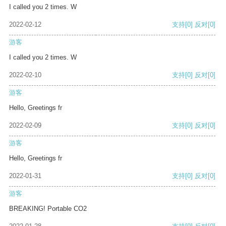
I called you 2 times. W
2022-02-12
支持
[0]
反对
[0]
游客
I called you 2 times. W
2022-02-10
支持
[0]
反对
[0]
游客
Hello, Greetings fr
2022-02-09
支持
[0]
反对
[0]
游客
Hello, Greetings fr
2022-01-31
支持
[0]
反对
[0]
游客
BREAKING! Portable CO2