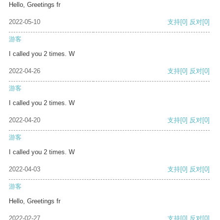
Hello, Greetings fr
2022-05-10
支持
[0]
反对
[0]
游客
I called you 2 times. W
2022-04-26
支持
[0]
反对
[0]
游客
I called you 2 times. W
2022-04-20
支持
[0]
反对
[0]
游客
I called you 2 times. W
2022-04-03
支持
[0]
反对
[0]
游客
Hello, Greetings fr
2022-02-27
支持
[0]
反对
[0]