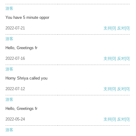
游客
You have 5 minute oppor
2022-07-21
支持
[0]
反对
[0]
游客
Hello, Greetings fr
2022-07-16
支持
[0]
反对
[0]
游客
Horny Shriya called you
2022-07-12
支持
[0]
反对
[0]
游客
Hello, Greetings fr
2022-05-24
支持
[0]
反对
[0]
游客