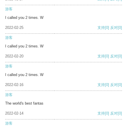
游客
I called you 2 times. W
2022-02-25
支持
[0]
反对
[0]
游客
I called you 2 times. W
2022-02-20
支持
[0]
反对
[0]
游客
I called you 2 times. W
2022-02-16
支持
[0]
反对
[0]
游客
The world's best fantas
2022-02-14
支持
[0]
反对
[0]
游客