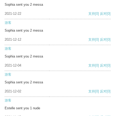
Sophia sent you 2 messa
2021-12-22
支持
[0]
反对
[0]
游客
Sophia sent you 2 messa
2021-12-12
支持
[0]
反对
[0]
游客
Sophia sent you 2 messa
2021-12-04
支持
[0]
反对
[0]
游客
Sophia sent you 2 messa
2021-12-02
支持
[0]
反对
[0]
游客
Estelle sent you 1 nude