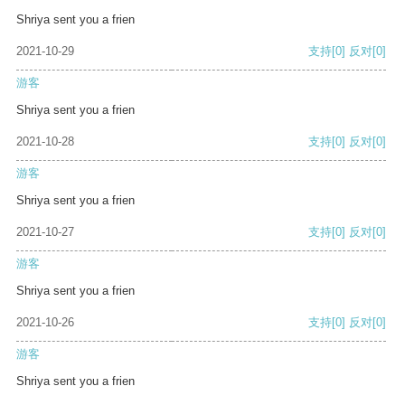
Shriya sent you a frien
2021-10-29
支持
[0]
反对
[0]
游客
Shriya sent you a frien
2021-10-28
支持
[0]
反对
[0]
游客
Shriya sent you a frien
2021-10-27
支持
[0]
反对
[0]
游客
Shriya sent you a frien
2021-10-26
支持
[0]
反对
[0]
游客
Shriya sent you a frien