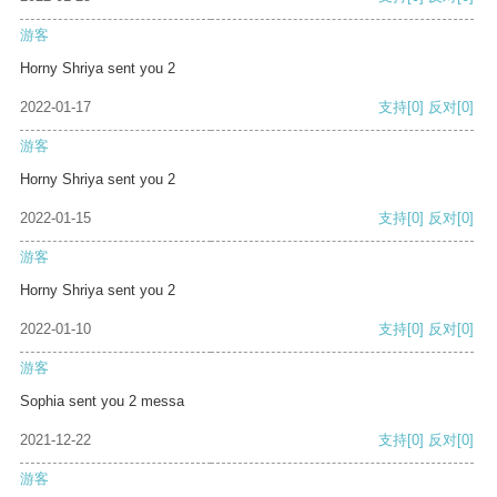
游客
Horny Shriya sent you 2
2022-01-17
支持
[0]
反对
[0]
游客
Horny Shriya sent you 2
2022-01-15
支持
[0]
反对
[0]
游客
Horny Shriya sent you 2
2022-01-10
支持
[0]
反对
[0]
游客
Sophia sent you 2 messa
2021-12-22
支持
[0]
反对
[0]
游客