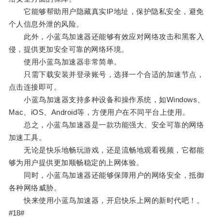
它能够帮助用户隐藏真实IP地址，保护隐私安全，避免
个人信息外泄的风险。
此外，小蓝鸟加速器还能够有效应对网络攻击和黑客入
侵，提供更加安全可靠的网络环境。
使用小蓝鸟加速器非常简单。
只需下载安装并登录账号，选择一个合适的加速节点，
点击连接即可。
小蓝鸟加速器支持多种设备和操作系统，如Windows、
Mac、iOS、Android等，方便用户在不同平台上使用。
总之，小蓝鸟加速器是一款功能强大、安全可靠的网络
加速工具。
无论是快乐地畅玩游戏，还是流畅地观看视频，它都能
够为用户提供更加顺畅稳定的上网体验。
同时，小蓝鸟加速器还能够保障用户的网络安全，抵御
各种网络威胁。
快来使用小蓝鸟加速器，开启快乐上网的新时代吧！。
#18#