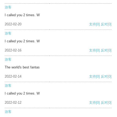
游客
I called you 2 times. W
2022-02-20
支持
[0]
反对
[0]
游客
I called you 2 times. W
2022-02-16
支持
[0]
反对
[0]
游客
The world's best fantas
2022-02-14
支持
[0]
反对
[0]
游客
I called you 2 times. W
2022-02-12
支持
[0]
反对
[0]
游客