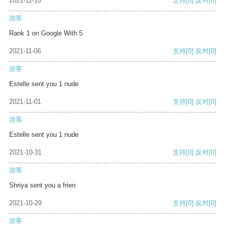
2021-11-10
支持
[0]
反对
[0]
游客
Rank 1 on Google With 5
2021-11-06
支持
[0]
反对
[0]
游客
Estelle sent you 1 nude
2021-11-01
支持
[0]
反对
[0]
游客
Estelle sent you 1 nude
2021-10-31
支持
[0]
反对
[0]
游客
Shriya sent you a frien
2021-10-29
支持
[0]
反对
[0]
游客