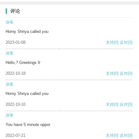
评论
游客
Horny Shriya called you
2023-01-08
支持
[0]
反对
[0]
游客
Hello,? Greetings fr
2022-10-18
支持
[0]
反对
[0]
游客
Horny Shriya called you
2022-10-10
支持
[0]
反对
[0]
游客
You have 5 minute oppor
2022-07-21
支持
[0]
反对
[0]