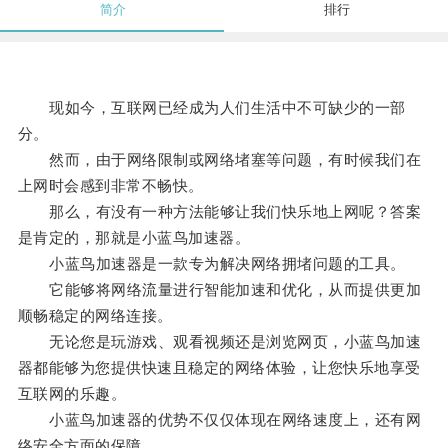
简介
排行
现如今，互联网已经成为人们生活中不可缺少的一部
分。
然而，由于网络限制或网络堵塞等问题，有时候我们在
上网时会感到非常不畅快。
那么，有没有一种方法能够让我们快乐地上网呢？答案
是肯定的，那就是小蓝鸟加速器。
小蓝鸟加速器是一款专为解决网络拥堵问题的工具。
它能够将网络流量进行智能加速和优化，从而提供更加
顺畅稳定的网络连接。
无论您是玩游戏、观看视频还是浏览网页，小蓝鸟加速
器都能够为您提供快速且稳定的网络体验，让您快乐地享受
互联网的乐趣。
小蓝鸟加速器的优势不仅仅体现在网络速度上，还有网
络安全方面的保障。