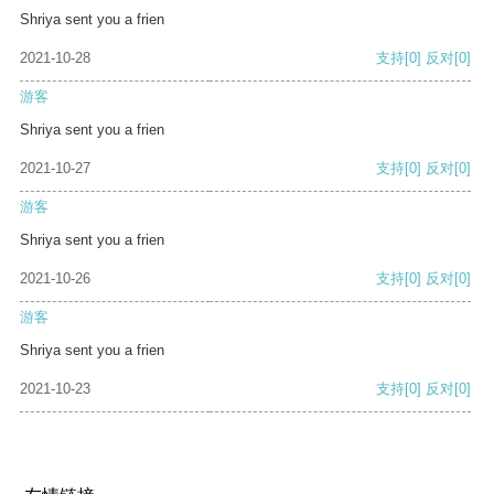
Shriya sent you a frien
2021-10-28
支持
[0]
反对
[0]
游客
Shriya sent you a frien
2021-10-27
支持
[0]
反对
[0]
游客
Shriya sent you a frien
2021-10-26
支持
[0]
反对
[0]
游客
Shriya sent you a frien
2021-10-23
支持
[0]
反对
[0]