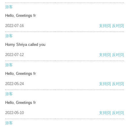
游客
Hello, Greetings fr
2022-07-16
支持
[0]
反对
[0]
游客
Horny Shriya called you
2022-07-12
支持
[0]
反对
[0]
游客
Hello, Greetings fr
2022-05-24
支持
[0]
反对
[0]
游客
Hello, Greetings fr
2022-05-10
支持
[0]
反对
[0]
游客