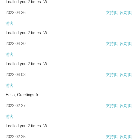
I called you 2 times. W
2022-04-26
支持
[0]
反对
[0]
游客
I called you 2 times. W
2022-04-20
支持
[0]
反对
[0]
游客
I called you 2 times. W
2022-04-03
支持
[0]
反对
[0]
游客
Hello, Greetings fr
2022-02-27
支持
[0]
反对
[0]
游客
I called you 2 times. W
2022-02-25
支持
[0]
反对
[0]