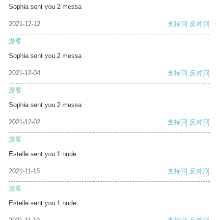
Sophia sent you 2 messa
2021-12-12
支持
[0]
反对
[0]
游客
Sophia sent you 2 messa
2021-12-04
支持
[0]
反对
[0]
游客
Sophia sent you 2 messa
2021-12-02
支持
[0]
反对
[0]
游客
Estelle sent you 1 nude
2021-11-15
支持
[0]
反对
[0]
游客
Estelle sent you 1 nude