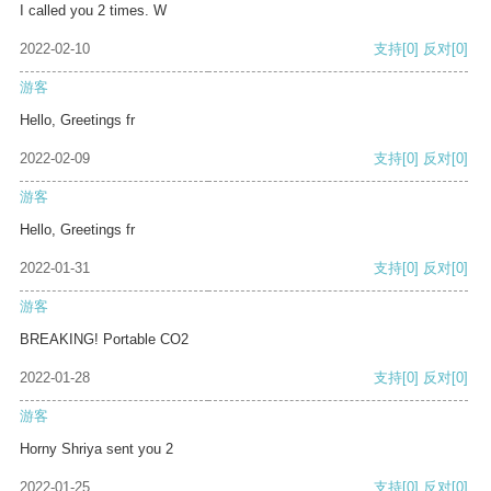
I called you 2 times. W
2022-02-10
支持
[0]
反对
[0]
游客
Hello, Greetings fr
2022-02-09
支持
[0]
反对
[0]
游客
Hello, Greetings fr
2022-01-31
支持
[0]
反对
[0]
游客
BREAKING! Portable CO2
2022-01-28
支持
[0]
反对
[0]
游客
Horny Shriya sent you 2
2022-01-25
支持
[0]
反对
[0]