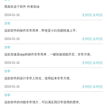
我喜欢这个软件 作者加油
2024-01-16
支持
[0]
反对
[0]
游客
这款软件的操作非常简单，即使是小白也能快速上手。
2024-01-16
支持
[0]
反对
[0]
游客
这款加速器app的操作非常简单，一键加速就能开启，非常方便。
2024-01-16
支持
[0]
反对
[0]
游客
这款软件的设计非常人性化，使用起来非常方便。
2024-01-16
支持
[0]
反对
[0]
游客
这款软件的功能非常强大，可以满足我日常使用的需求。