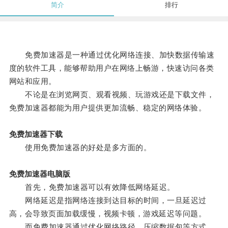
简介
排行
免费加速器是一种通过优化网络连接、加快数据传输速
度的软件工具，能够帮助用户在网络上畅游，快速访问各类
网站和应用。
不论是在浏览网页、观看视频、玩游戏还是下载文件，
免费加速器都能为用户提供更加流畅、稳定的网络体验。
免费加速器下载
使用免费加速器的好处是多方面的。
免费加速器电脑版
首先，免费加速器可以有效降低网络延迟。
网络延迟是指网络连接到达目标的时间，一旦延迟过
高，会导致页面加载缓慢，视频卡顿，游戏延迟等问题。
而免费加速器通过优化网络路径，压缩数据包等方式，