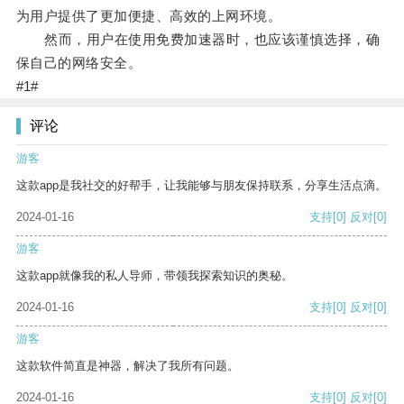
为用户提供了更加便捷、高效的上网环境。
然而，用户在使用免费加速器时，也应该谨慎选择，确
保自己的网络安全。
#1#
评论
游客
这款app是我社交的好帮手，让我能够与朋友保持联系，分享生活点滴。
2024-01-16
支持
[0]
反对
[0]
游客
这款app就像我的私人导师，带领我探索知识的奥秘。
2024-01-16
支持
[0]
反对
[0]
游客
这款软件简直是神器，解决了我所有问题。
2024-01-16
支持
[0]
反对
[0]