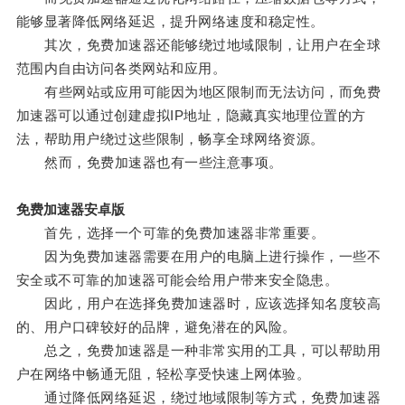
能够显著降低网络延迟，提升网络速度和稳定性。
其次，免费加速器还能够绕过地域限制，让用户在全球
范围内自由访问各类网站和应用。
有些网站或应用可能因为地区限制而无法访问，而免费
加速器可以通过创建虚拟IP地址，隐藏真实地理位置的方
法，帮助用户绕过这些限制，畅享全球网络资源。
然而，免费加速器也有一些注意事项。
免费加速器安卓版
首先，选择一个可靠的免费加速器非常重要。
因为免费加速器需要在用户的电脑上进行操作，一些不
安全或不可靠的加速器可能会给用户带来安全隐患。
因此，用户在选择免费加速器时，应该选择知名度较高
的、用户口碑较好的品牌，避免潜在的风险。
总之，免费加速器是一种非常实用的工具，可以帮助用
户在网络中畅通无阻，轻松享受快速上网体验。
通过降低网络延迟，绕过地域限制等方式，免费加速器