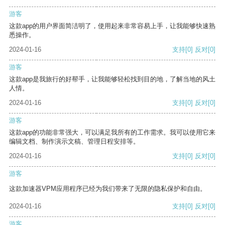
游客
这款app的用户界面简洁明了，使用起来非常容易上手，让我能够快速熟
悉操作。
2024-01-16
支持
[0]
反对
[0]
游客
这款app是我旅行的好帮手，让我能够轻松找到目的地，了解当地的风土
人情。
2024-01-16
支持
[0]
反对
[0]
游客
这款app的功能非常强大，可以满足我所有的工作需求。我可以使用它来
编辑文档、制作演示文稿、管理日程安排等。
2024-01-16
支持
[0]
反对
[0]
游客
这款加速器VPM应用程序已经为我们带来了无限的隐私保护和自由。
2024-01-16
支持
[0]
反对
[0]
游客