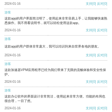
2024-01-16
支持
[0]
反对
[0]
游客
这款app的用户界面简洁明了，使用起来非常容易上手，让我能够快速熟
悉操作。我不用看说明书，就可以轻松使用这款app。
2024-01-16
支持
[0]
反对
[0]
游客
这款app的用户群体非常庞大，我可以结识到来自世界各地的朋友。
2024-01-16
支持
[0]
反对
[0]
游客
这款加速器VPM应用程序已经为我们带来了无限的流畅体验和安全性保
护。
2024-01-16
支持
[0]
反对
[0]
游客
这款办公软件的界面设计非常简洁，使用起来非常方便。功能的布局也
很合理，一目了然。
2024-01-16
支持
[0]
反对
[0]