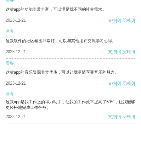
这款app的功能非常丰富，可以满足我不同的社交需求。
2023-12-21
支持
[0]
反对
[0]
游客
这款软件的社区氛围非常好，可以与其他用户交流学习心得。
2023-12-21
支持
[0]
反对
[0]
游客
这款app的音乐资源非常优质，可以让我尽情享受音乐的魅力。
2023-12-21
支持
[0]
反对
[0]
游客
这款app是我工作上的得力助手，让我的工作效率提高了50%，让我能够
更轻松地完成工作任务。
2023-12-21
支持
[0]
反对
[0]