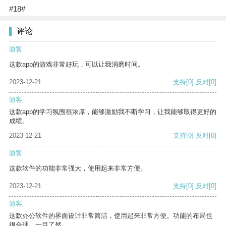
#18#
评论
游客
这款app的游戏非常好玩，可以让我消磨时间。
2023-12-21
支持
[0]
反对
[0]
游客
这款app的学习氛围很浓厚，能够激励我不断学习，让我能够取得更好的
成绩。
2023-12-21
支持
[0]
反对
[0]
游客
这款软件的功能非常强大，使用起来非常方便。
2023-12-21
支持
[0]
反对
[0]
游客
这款办公软件的界面设计非常简洁，使用起来非常方便。功能的布局也
很合理，一目了然。