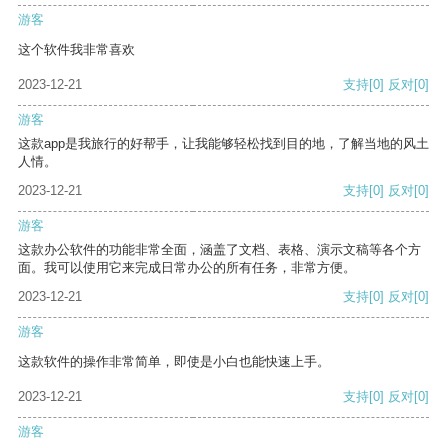
游客
这个软件我非常喜欢
2023-12-21
支持
[0]
反对
[0]
游客
这款app是我旅行的好帮手，让我能够轻松找到目的地，了解当地的风土
人情。
2023-12-21
支持
[0]
反对
[0]
游客
这款办公软件的功能非常全面，涵盖了文档、表格、演示文稿等各个方
面。我可以使用它来完成日常办公的所有任务，非常方便。
2023-12-21
支持
[0]
反对
[0]
游客
这款软件的操作非常简单，即使是小白也能快速上手。
2023-12-21
支持
[0]
反对
[0]
游客