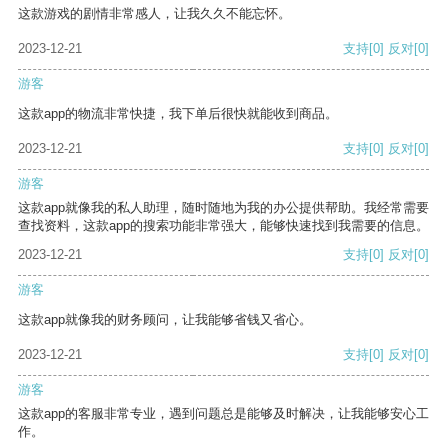
这款游戏的剧情非常感人，让我久久不能忘怀。
2023-12-21
支持
[0]
反对
[0]
游客
这款app的物流非常快捷，我下单后很快就能收到商品。
2023-12-21
支持
[0]
反对
[0]
游客
这款app就像我的私人助理，随时随地为我的办公提供帮助。我经常需要
查找资料，这款app的搜索功能非常强大，能够快速找到我需要的信息。
2023-12-21
支持
[0]
反对
[0]
游客
这款app就像我的财务顾问，让我能够省钱又省心。
2023-12-21
支持
[0]
反对
[0]
游客
这款app的客服非常专业，遇到问题总是能够及时解决，让我能够安心工
作。