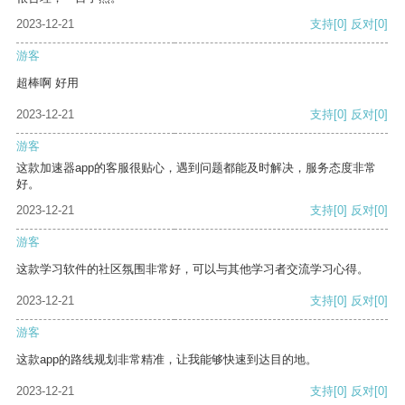
2023-12-21
支持
[0]
反对
[0]
游客
超棒啊 好用
2023-12-21
支持
[0]
反对
[0]
游客
这款加速器app的客服很贴心，遇到问题都能及时解决，服务态度非常
好。
2023-12-21
支持
[0]
反对
[0]
游客
这款学习软件的社区氛围非常好，可以与其他学习者交流学习心得。
2023-12-21
支持
[0]
反对
[0]
游客
这款app的路线规划非常精准，让我能够快速到达目的地。
2023-12-21
支持
[0]
反对
[0]