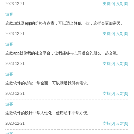
2023-12-21
支持
[0]
反对
[0]
游客
这款加速器app的价格有点贵，可以适当降低一些，这样会更加亲民。
2023-12-21
支持
[0]
反对
[0]
游客
这款app就像我的社交平台，让我能够与志同道合的朋友一起交流。
2023-12-21
支持
[0]
反对
[0]
游客
这款软件的功能非常全面，可以满足我所有需求。
2023-12-21
支持
[0]
反对
[0]
游客
这款软件的设计非常人性化，使用起来非常方便。
2023-12-21
支持
[0]
反对
[0]
游客