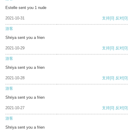
Estelle sent you 1 nude
2021-10-31
支持
[0]
反对
[0]
游客
Shriya sent you a frien
2021-10-29
支持
[0]
反对
[0]
游客
Shriya sent you a frien
2021-10-28
支持
[0]
反对
[0]
游客
Shriya sent you a frien
2021-10-27
支持
[0]
反对
[0]
游客
Shriya sent you a frien