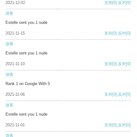
2021-12-02
支持
[0]
反对
[0]
游客
Estelle sent you 1 nude
2021-11-15
支持
[0]
反对
[0]
游客
Estelle sent you 1 nude
2021-11-10
支持
[0]
反对
[0]
游客
Rank 1 on Google With 5
2021-11-06
支持
[0]
反对
[0]
游客
Estelle sent you 1 nude
2021-11-01
支持
[0]
反对
[0]
游客