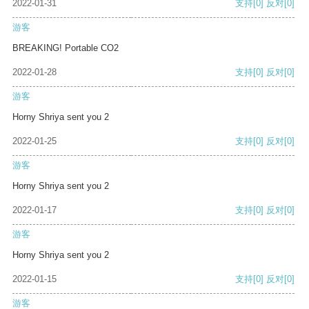
2022-01-31
支持
[0]
反对
[0]
游客
BREAKING! Portable CO2
2022-01-28
支持
[0]
反对
[0]
游客
Horny Shriya sent you 2
2022-01-25
支持
[0]
反对
[0]
游客
Horny Shriya sent you 2
2022-01-17
支持
[0]
反对
[0]
游客
Horny Shriya sent you 2
2022-01-15
支持
[0]
反对
[0]
游客