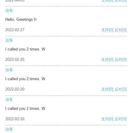
2022-04-03
支持
[0]
反对
[0]
游客
Hello, Greetings fr
2022-02-27
支持
[0]
反对
[0]
游客
I called you 2 times. W
2022-02-25
支持
[0]
反对
[0]
游客
I called you 2 times. W
2022-02-20
支持
[0]
反对
[0]
游客
I called you 2 times. W
2022-02-16
支持
[0]
反对
[0]
游客