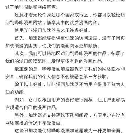
过了地理限制和网络审查。
这意味着无论你身处哪个国家或地区，你都可以轻松访
问到哔咔漫画网站，畅享其中的优质漫画内容。
使用哔咔漫画加速器带来了许多好处。
首先，加速器能够提供更快速的访问速度，没有了网页
加载缓慢的困扰，使我们的漫画阅读更加顺畅。
其次，我们可以跨地区访问到哔咔漫画的作品，拓展了
我们的漫画阅读范围，发现更多有趣的漫画作品。
最重要的是，哔咔漫画加速器保护了我们的网络隐私和
安全，确保我们的个人信息不会被恶意第三方获取。
除了以上好处，哔咔漫画加速器还为用户提供了鲜为人
知的功能。
例如，它可以根据用户的喜好进行推荐，让用户更容易
发现适合自己的漫画作品。
另外，加速器还支持离线下载和阅读，方便用户在没有
网络连接的情况下享受漫画。
这些附加功能使得哔咔漫画加速器成为一种更加全面、