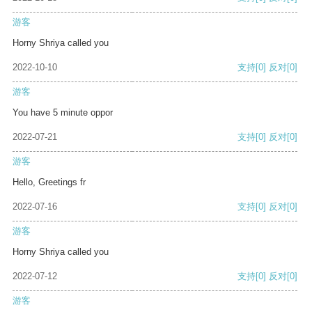
游客
Horny Shriya called you
2022-10-10
支持
[0]
反对
[0]
游客
You have 5 minute oppor
2022-07-21
支持
[0]
反对
[0]
游客
Hello, Greetings fr
2022-07-16
支持
[0]
反对
[0]
游客
Horny Shriya called you
2022-07-12
支持
[0]
反对
[0]
游客