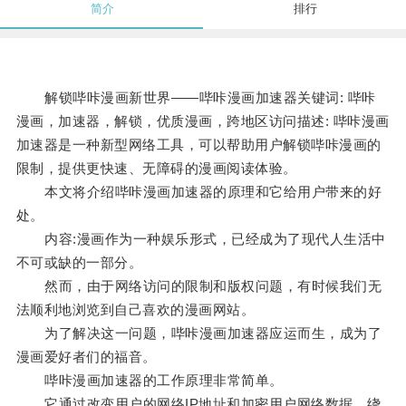
简介
排行
解锁哔咔漫画新世界——哔咔漫画加速器关键词: 哔咔
漫画，加速器，解锁，优质漫画，跨地区访问描述: 哔咔漫画
加速器是一种新型网络工具，可以帮助用户解锁哔咔漫画的
限制，提供更快速、无障碍的漫画阅读体验。
本文将介绍哔咔漫画加速器的原理和它给用户带来的好
处。
内容:漫画作为一种娱乐形式，已经成为了现代人生活中
不可或缺的一部分。
然而，由于网络访问的限制和版权问题，有时候我们无
法顺利地浏览到自己喜欢的漫画网站。
为了解决这一问题，哔咔漫画加速器应运而生，成为了
漫画爱好者们的福音。
哔咔漫画加速器的工作原理非常简单。
它通过改变用户的网络IP地址和加密用户网络数据，绕