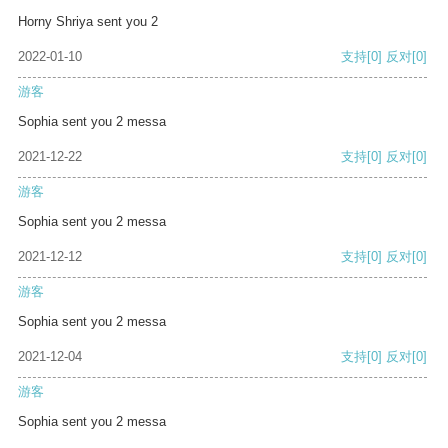
Horny Shriya sent you 2
2022-01-10
支持
[0]
反对
[0]
游客
Sophia sent you 2 messa
2021-12-22
支持
[0]
反对
[0]
游客
Sophia sent you 2 messa
2021-12-12
支持
[0]
反对
[0]
游客
Sophia sent you 2 messa
2021-12-04
支持
[0]
反对
[0]
游客
Sophia sent you 2 messa