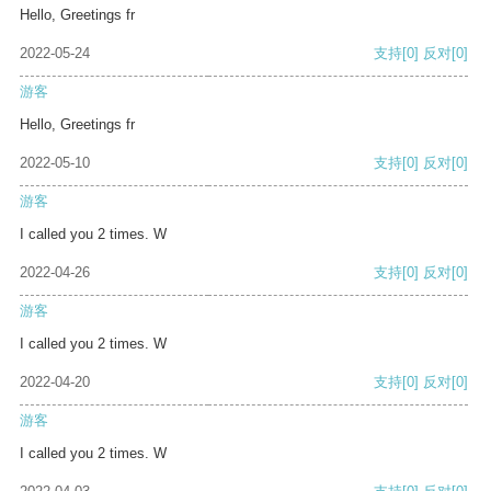
Hello, Greetings fr
2022-05-24
支持
[0]
反对
[0]
游客
Hello, Greetings fr
2022-05-10
支持
[0]
反对
[0]
游客
I called you 2 times. W
2022-04-26
支持
[0]
反对
[0]
游客
I called you 2 times. W
2022-04-20
支持
[0]
反对
[0]
游客
I called you 2 times. W