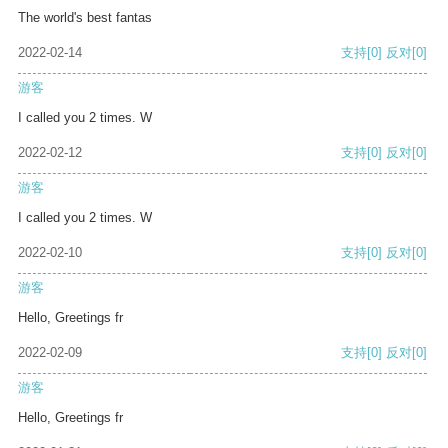
The world's best fantas
2022-02-14
支持
[0]
反对
[0]
游客
I called you 2 times. W
2022-02-12
支持
[0]
反对
[0]
游客
I called you 2 times. W
2022-02-10
支持
[0]
反对
[0]
游客
Hello, Greetings fr
2022-02-09
支持
[0]
反对
[0]
游客
Hello, Greetings fr