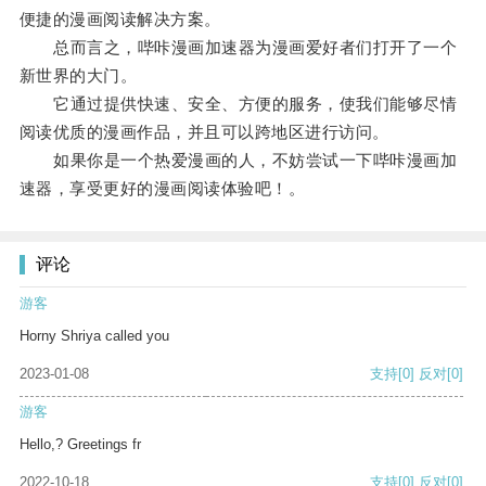
便捷的漫画阅读解决方案。
总而言之，哔咔漫画加速器为漫画爱好者们打开了一个
新世界的大门。
它通过提供快速、安全、方便的服务，使我们能够尽情
阅读优质的漫画作品，并且可以跨地区进行访问。
如果你是一个热爱漫画的人，不妨尝试一下哔咔漫画加
速器，享受更好的漫画阅读体验吧！。
评论
游客
Horny Shriya called you
2023-01-08
支持
[0]
反对
[0]
游客
Hello,? Greetings fr
2022-10-18
支持
[0]
反对
[0]