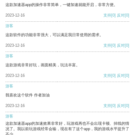
这款加速器app的操作非常简单，一键加速就能开启，非常方便。
2023-12-16
支持
[0]
反对
[0]
游客
这款软件的功能非常强大，可以满足我日常使用的需求。
2023-12-16
支持
[0]
反对
[0]
游客
这款游戏非常好玩，画面精美，玩法丰富。
2023-12-16
支持
[0]
反对
[0]
游客
我喜欢这个软件 作者加油
2023-12-16
支持
[0]
反对
[0]
游客
这款加速器app的加速效果非常好，玩游戏再也不会出现卡顿、掉线的情
况了。我以前玩游戏经常会输，现在有了这个app，我的游戏水平提升了
不少。