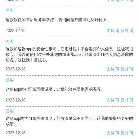
游客
这款软件的售后服务非常好，遇到问题都能得到及时解决。
2023-12-16
支持
[0]
反对
[0]
游客
这款加速器app的安全性很高，使用过程中不会泄露个人信息，这让我很
放心。我以前使用过一些其他的加速器app，经常会出现个人信息泄露的
情况，这让我非常担心。
2023-12-16
支持
[0]
反对
[0]
游客
这款app的社区氛围很温馨，让我能够感受到家的温暖。
2023-12-16
支持
[0]
反对
[0]
游客
这款app的学习氛围很浓厚，能够激励我不断学习，让我能够取得更好的
成绩。
2023-12-16
支持
[0]
反对
[0]