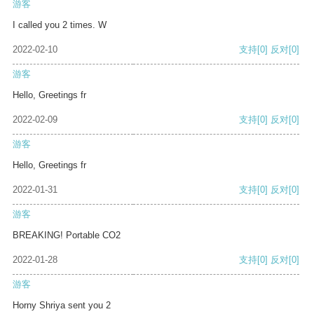
游客
I called you 2 times. W
2022-02-10
支持
[0]
反对
[0]
游客
Hello, Greetings fr
2022-02-09
支持
[0]
反对
[0]
游客
Hello, Greetings fr
2022-01-31
支持
[0]
反对
[0]
游客
BREAKING! Portable CO2
2022-01-28
支持
[0]
反对
[0]
游客
Horny Shriya sent you 2