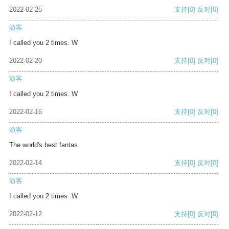
2022-02-25
支持
[0]
反对
[0]
游客
I called you 2 times. W
2022-02-20
支持
[0]
反对
[0]
游客
I called you 2 times. W
2022-02-16
支持
[0]
反对
[0]
游客
The world's best fantas
2022-02-14
支持
[0]
反对
[0]
游客
I called you 2 times. W
2022-02-12
支持
[0]
反对
[0]