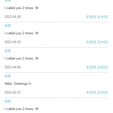
游客
I called you 2 times. W
2022-04-26
支持
[0]
反对
[0]
游客
I called you 2 times. W
2022-04-20
支持
[0]
反对
[0]
游客
I called you 2 times. W
2022-04-03
支持
[0]
反对
[0]
游客
Hello, Greetings fr
2022-02-27
支持
[0]
反对
[0]
游客
I called you 2 times. W