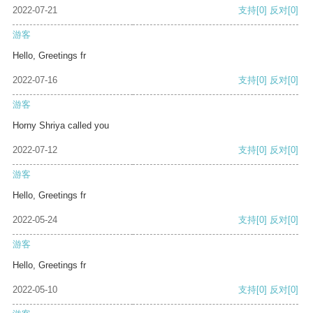
2022-07-21
支持
[0]
反对
[0]
游客
Hello, Greetings fr
2022-07-16
支持
[0]
反对
[0]
游客
Horny Shriya called you
2022-07-12
支持
[0]
反对
[0]
游客
Hello, Greetings fr
2022-05-24
支持
[0]
反对
[0]
游客
Hello, Greetings fr
2022-05-10
支持
[0]
反对
[0]