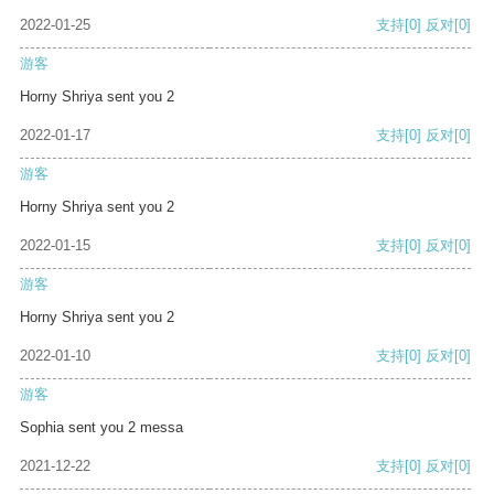
2022-01-25
支持
[0]
反对
[0]
游客
Horny Shriya sent you 2
2022-01-17
支持
[0]
反对
[0]
游客
Horny Shriya sent you 2
2022-01-15
支持
[0]
反对
[0]
游客
Horny Shriya sent you 2
2022-01-10
支持
[0]
反对
[0]
游客
Sophia sent you 2 messa
2021-12-22
支持
[0]
反对
[0]