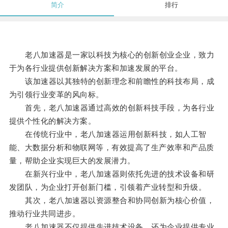
简介
排行
老八加速器是一家以科技为核心的创新创业企业，致力
于为各行业提供创新解决方案和加速发展的平台。
该加速器以其独特的创新理念和前瞻性的科技布局，成
为引领行业变革的风向标。
首先，老八加速器通过高效的创新科技手段，为各行业
提供个性化的解决方案。
在传统行业中，老八加速器运用创新科技，如人工智
能、大数据分析和物联网等，有效提高了生产效率和产品质
量，帮助企业实现巨大的发展潜力。
在新兴行业中，老八加速器则依托先进的技术设备和研
发团队，为企业打开创新门槛，引领着产业转型和升级。
其次，老八加速器以资源整合和协同创新为核心价值，
推动行业共同进步。
老八加速器不仅提供先进技术设备，还为企业提供专业