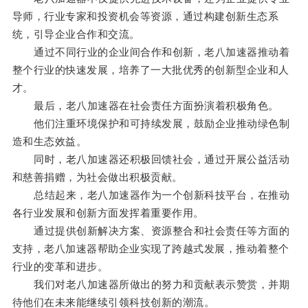
导师，行业专家和投资机会等资源，通过构建创新生态系
统，引导企业合作和交流。
通过不同行业的企业间合作和创新，老八加速器推动着
整个行业的快速发展，培养了一大批优秀的创新型企业和人
才。
最后，老八加速器在社会责任方面扮演着积极角色。
他们注重环境保护和可持续发展，鼓励企业推动绿色制
造和生态效益。
同时，老八加速器还积极回馈社会，通过开展公益活动
和慈善捐赠，为社会做出积极贡献。
总结起来，老八加速器作为一个创新科技平台，在推动
各行业发展和创新方面发挥着重要作用。
通过提供创新解决方案、资源整合和社会责任等方面的
支持，老八加速器帮助企业实现了跨越式发展，推动着整个
行业的变革和进步。
我们对老八加速器所做出的努力和贡献表示赞赏，并期
待他们在未来能继续引领科技创新的潮流。