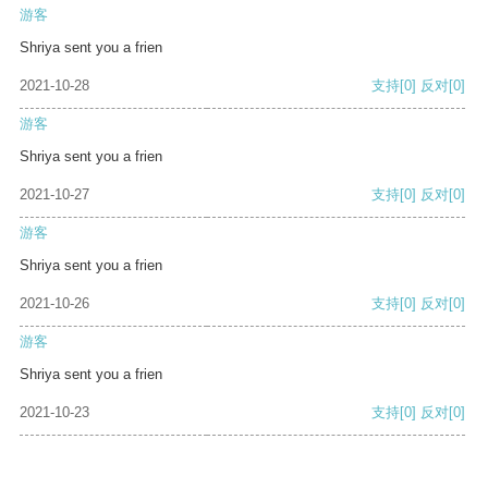
游客
Shriya sent you a frien
2021-10-28
支持
[0]
反对
[0]
游客
Shriya sent you a frien
2021-10-27
支持
[0]
反对
[0]
游客
Shriya sent you a frien
2021-10-26
支持
[0]
反对
[0]
游客
Shriya sent you a frien
2021-10-23
支持
[0]
反对
[0]