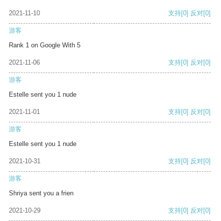
2021-11-10
支持
[0]
反对
[0]
游客
Rank 1 on Google With 5
2021-11-06
支持
[0]
反对
[0]
游客
Estelle sent you 1 nude
2021-11-01
支持
[0]
反对
[0]
游客
Estelle sent you 1 nude
2021-10-31
支持
[0]
反对
[0]
游客
Shriya sent you a frien
2021-10-29
支持
[0]
反对
[0]