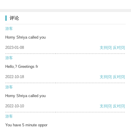
评论
游客
Horny Shriya called you
2023-01-08
支持
[0]
反对
[0]
游客
Hello,? Greetings fr
2022-10-18
支持
[0]
反对
[0]
游客
Horny Shriya called you
2022-10-10
支持
[0]
反对
[0]
游客
You have 5 minute oppor