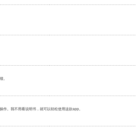
绩。
操作。我不用看说明书，就可以轻松使用这款app。