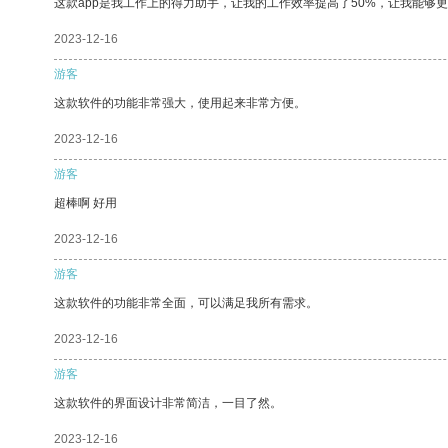
这款app是我工作上的得力助手，让我的工作效率提高了50%，让我能够
2023-12-16
游客
这款软件的功能非常强大，使用起来非常方便。
2023-12-16
游客
超棒啊 好用
2023-12-16
游客
这款软件的功能非常全面，可以满足我所有需求。
2023-12-16
游客
这款软件的界面设计非常简洁，一目了然。
2023-12-16