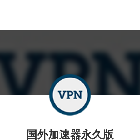
国外加速器永久版