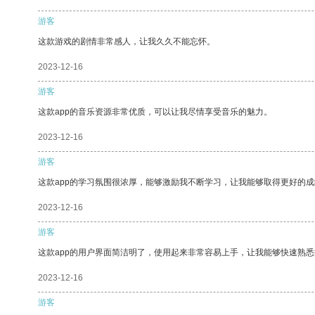
游客
这款游戏的剧情非常感人，让我久久不能忘怀。
2023-12-16
游客
这款app的音乐资源非常优质，可以让我尽情享受音乐的魅力。
2023-12-16
游客
这款app的学习氛围很浓厚，能够激励我不断学习，让我能够取得更好的成
2023-12-16
游客
这款app的用户界面简洁明了，使用起来非常容易上手，让我能够快速熟悉
2023-12-16
游客