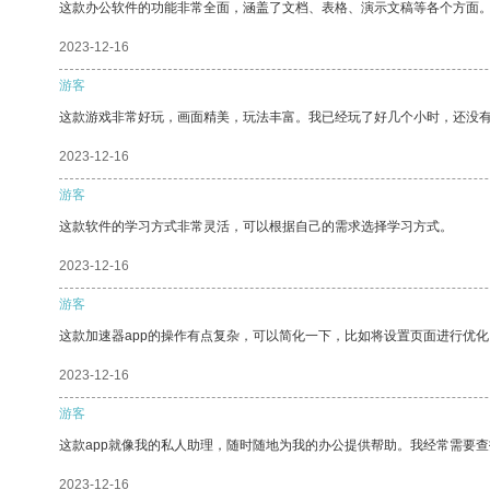
这款办公软件的功能非常全面，涵盖了文档、表格、演示文稿等各个方面
2023-12-16
游客
这款游戏非常好玩，画面精美，玩法丰富。我已经玩了好几个小时，还没
2023-12-16
游客
这款软件的学习方式非常灵活，可以根据自己的需求选择学习方式。
2023-12-16
游客
这款加速器app的操作有点复杂，可以简化一下，比如将设置页面进行优化
2023-12-16
游客
这款app就像我的私人助理，随时随地为我的办公提供帮助。我经常需要查
2023-12-16