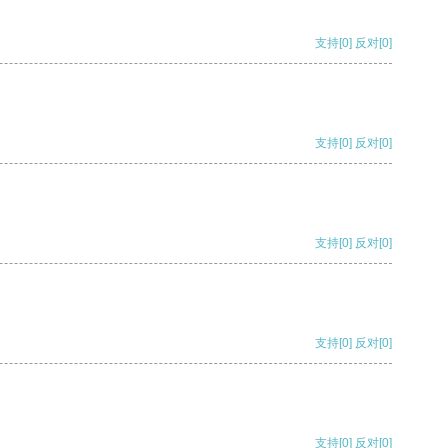
支持
[0]
反对
[0]
支持
[0]
反对
[0]
支持
[0]
反对
[0]
支持
[0]
反对
[0]
支持
[0]
反对
[0]