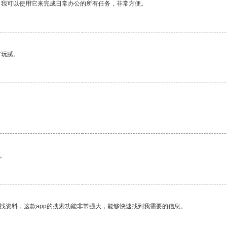
。我可以使用它来完成日常办公的所有任务，非常方便。
有玩腻。
。
找资料，这款app的搜索功能非常强大，能够快速找到我需要的信息。