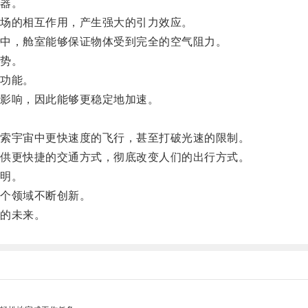
器。
场的相互作用，产生强大的引力效应。
中，舱室能够保证物体受到完全的空气阻力。
势。
功能。
影响，因此能够更稳定地加速。
索宇宙中更快速度的飞行，甚至打破光速的限制。
供更快捷的交通方式，彻底改变人们的出行方式。
明。
个领域不断创新。
的未来。