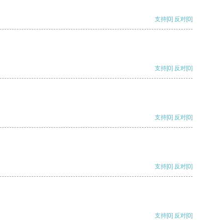
支持
[0]
反对
[0]
支持
[0]
反对
[0]
支持
[0]
反对
[0]
支持
[0]
反对
[0]
支持
[0]
反对
[0]