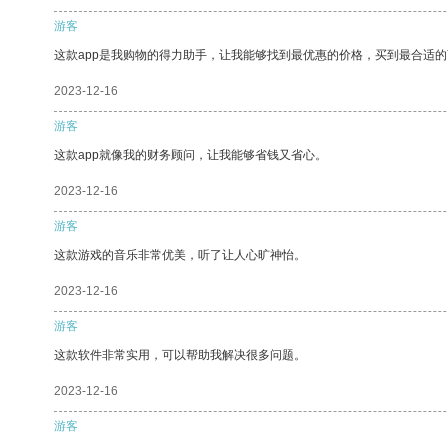
游客
这款app是我购物的得力助手，让我能够找到最优惠的价格，买到最合适
2023-12-16
游客
这款app就像我的财务顾问，让我能够省钱又省心。
2023-12-16
游客
这款游戏的音乐非常优美，听了让人心旷神怡。
2023-12-16
游客
这款软件非常实用，可以帮助我解决很多问题。
2023-12-16
游客