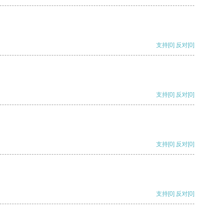
支持
[0]
反对
[0]
支持
[0]
反对
[0]
支持
[0]
反对
[0]
支持
[0]
反对
[0]