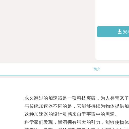
安
简介
永久翻过的加速器是一项科技突破，为人类带来了
与传统加速器不同的是，它能够持续为物体提供加
这种加速器的设计灵感来自于宇宙中的黑洞。
科学家们发现，黑洞拥有强大的引力，能够使物体