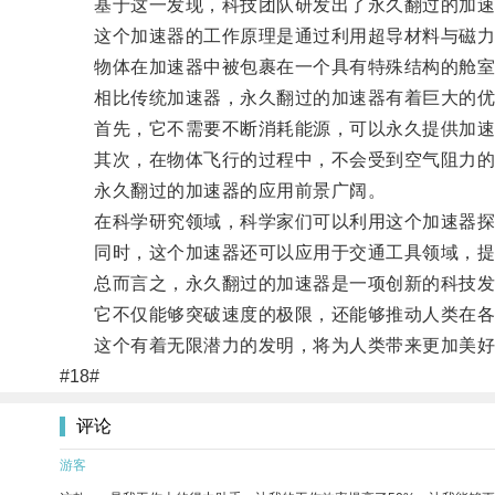
基于这一发现，科技团队研发出了永久翻过的加速
这个加速器的工作原理是通过利用超导材料与磁力
物体在加速器中被包裹在一个具有特殊结构的舱室
相比传统加速器，永久翻过的加速器有着巨大的优
首先，它不需要不断消耗能源，可以永久提供加速
其次，在物体飞行的过程中，不会受到空气阻力的
永久翻过的加速器的应用前景广阔。
在科学研究领域，科学家们可以利用这个加速器探
同时，这个加速器还可以应用于交通工具领域，提
总而言之，永久翻过的加速器是一项创新的科技发
它不仅能够突破速度的极限，还能够推动人类在各
这个有着无限潜力的发明，将为人类带来更加美好
#18#
评论
游客