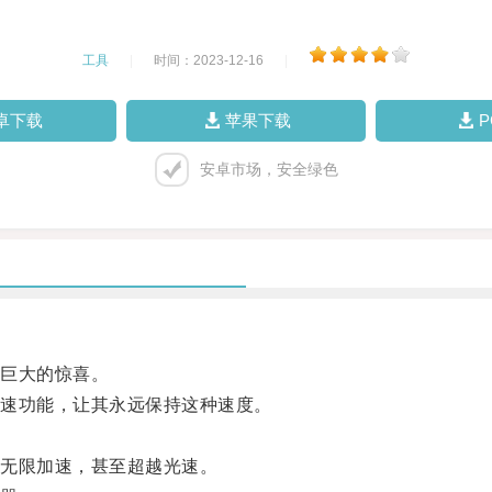
工具
|
时间：2023-12-16
|
卓下载
苹果下载
安卓市场，安全绿色
巨大的惊喜。
速功能，让其永远保持这种速度。
无限加速，甚至超越光速。