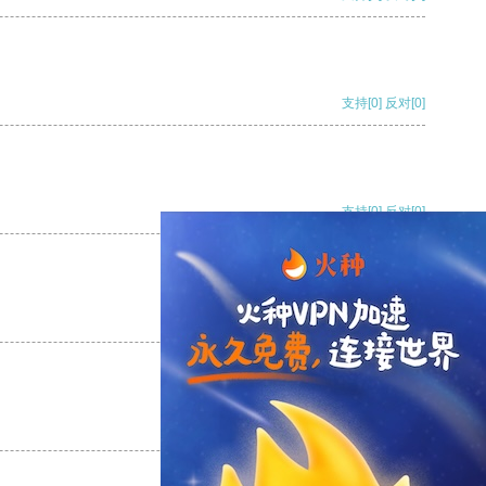
支持
[0]
反对
[0]
支持
[0]
反对
[0]
支持
[0]
反对
[0]
支持
[0]
反对
[0]