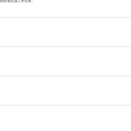
更轻松地完成工作任务。