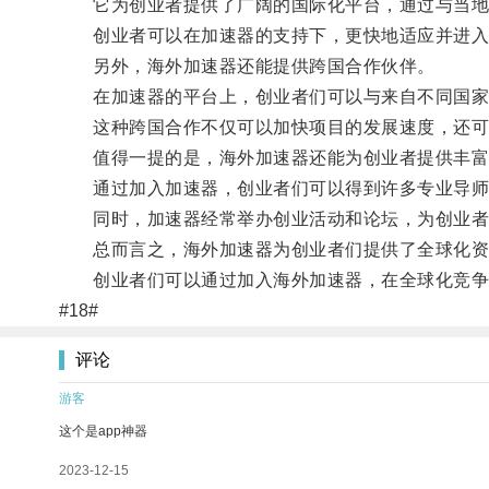
它为创业者提供了广阔的国际化平台，通过与当地市
创业者可以在加速器的支持下，更快地适应并进入
另外，海外加速器还能提供跨国合作伙伴。
在加速器的平台上，创业者们可以与来自不同国家
这种跨国合作不仅可以加快项目的发展速度，还可
值得一提的是，海外加速器还能为创业者提供丰富
通过加入加速器，创业者们可以得到许多专业导师和
同时，加速器经常举办创业活动和论坛，为创业者
总而言之，海外加速器为创业者们提供了全球化资
创业者们可以通过加入海外加速器，在全球化竞争
#18#
评论
游客
这个是app神器
2023-12-15