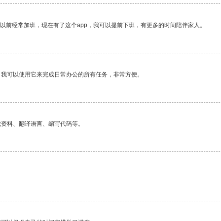
我以前经常加班，现在有了这个app，我可以提前下班，有更多的时间陪伴家人。
。我可以使用它来完成日常办公的所有任务，非常方便。
找资料、翻译语言、编写代码等。