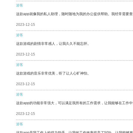
游客
这款app就像我的私人助理，随时随地为我的办公提供帮助。我经常需要查
2023-12-15
游客
这款游戏的剧情非常感人，让我久久不能忘怀。
2023-12-15
游客
这款游戏的音乐非常优美，听了让人心旷神怡。
2023-12-15
游客
这款app的功能非常强大，可以满足我所有的工作需求，让我能够在工作
2023-12-15
游客
这款app是我工作上的得力助手，让我的工作效率提高了50%，让我能够