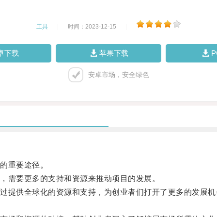
工具
|
时间：2023-12-15
|
卓下载
苹果下载
安卓市场，安全绿色
的重要途径。
，需要更多的支持和资源来推动项目的发展。
提供全球化的资源和支持，为创业者们打开了更多的发展机