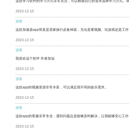
这款学习软件的学习方式非常灵活，可以根据自己的需求选择学习方式。
2023-12-15
游客
这款加速器app简直是居家旅行必备神器，无论是看视频、玩游戏还是工
2023-12-15
游客
我喜欢这个软件 作者加油
2023-12-15
游客
这款app的视频资源非常丰富，可以满足我不同的娱乐需求。
2023-12-15
游客
这款app的客服非常专业，遇到问题总是能够及时解决，让我能够安心工作
2023-12-15