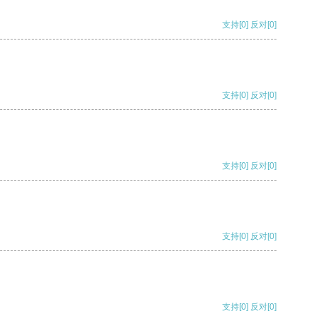
支持
[0]
反对
[0]
支持
[0]
反对
[0]
支持
[0]
反对
[0]
支持
[0]
反对
[0]
支持
[0]
反对
[0]