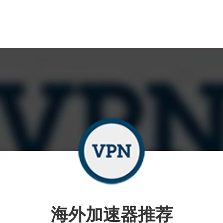
海外加速器推荐