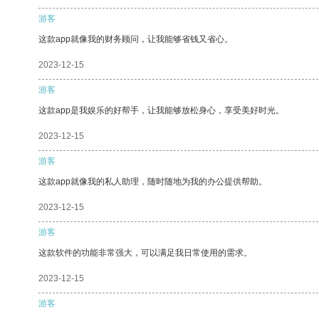
游客
这款app就像我的财务顾问，让我能够省钱又省心。
2023-12-15
游客
这款app是我娱乐的好帮手，让我能够放松身心，享受美好时光。
2023-12-15
游客
这款app就像我的私人助理，随时随地为我的办公提供帮助。
2023-12-15
游客
这款软件的功能非常强大，可以满足我日常使用的需求。
2023-12-15
游客