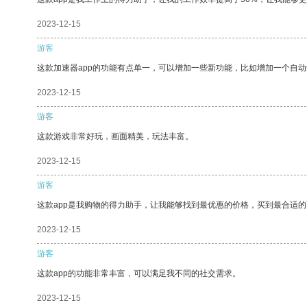
2023-12-15
游客
这款加速器app的功能有点单一，可以增加一些新功能，比如增加一个自
2023-12-15
游客
这款游戏非常好玩，画面精美，玩法丰富。
2023-12-15
游客
这款app是我购物的得力助手，让我能够找到最优惠的价格，买到最合适
2023-12-15
游客
这款app的功能非常丰富，可以满足我不同的社交需求。
2023-12-15