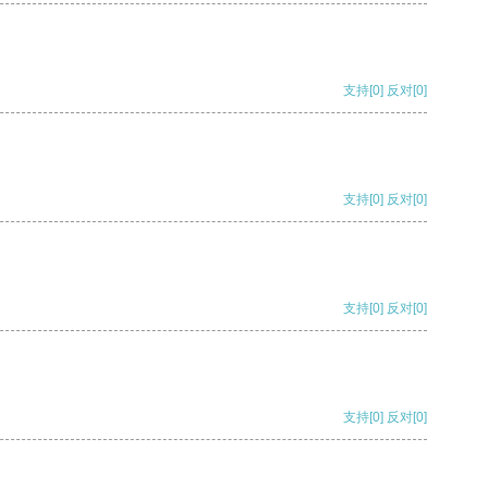
支持
[0]
反对
[0]
支持
[0]
反对
[0]
支持
[0]
反对
[0]
支持
[0]
反对
[0]