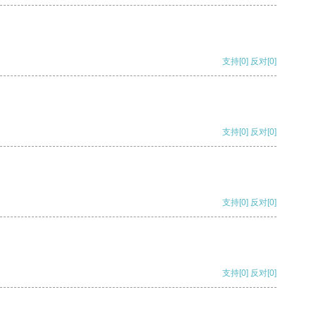
支持
[0]
反对
[0]
支持
[0]
反对
[0]
支持
[0]
反对
[0]
支持
[0]
反对
[0]