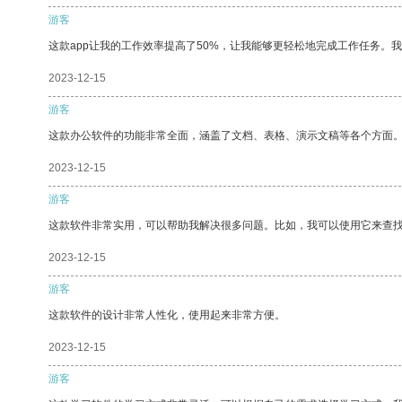
游客
这款app让我的工作效率提高了50%，让我能够更轻松地完成工作任务。
2023-12-15
游客
这款办公软件的功能非常全面，涵盖了文档、表格、演示文稿等各个方面
2023-12-15
游客
这款软件非常实用，可以帮助我解决很多问题。比如，我可以使用它来查
2023-12-15
游客
这款软件的设计非常人性化，使用起来非常方便。
2023-12-15
游客