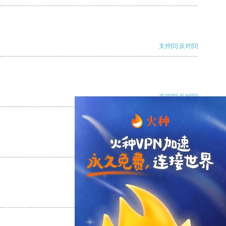
支持
[0]
反对
[0]
支持
[0]
反对
[0]
支持
[0]
反对
[0]
支持
[0]
反对
[0]