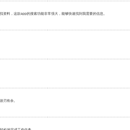
找资料，这款app的搜索功能非常强大，能够快速找到我需要的信息。
中游刃有余。
更轻松地完成工作任务。