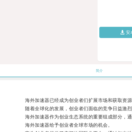
安
简介
海外加速器已经成为创业者们扩展市场和获取资源
随着全球化的发展，创业者们面临的竞争日益激烈
海外加速器作为创业生态系统的重要组成部分，通过
海外加速器给予创业者全球市场的机会。