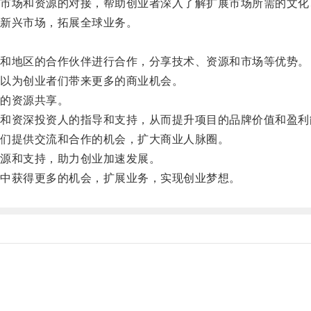
场和资源的对接，帮助创业者深入了解扩展市场所需的文化
新兴市场，拓展全球业务。
和地区的合作伙伴进行合作，分享技术、资源和市场等优势。
以为创业者们带来更多的商业机会。
的资源共享。
资深投资人的指导和支持，从而提升项目的品牌价值和盈利
们提供交流和合作的机会，扩大商业人脉圈。
源和支持，助力创业加速发展。
中获得更多的机会，扩展业务，实现创业梦想。