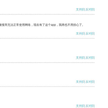
支持
[0]
反对
[0]
速慢而无法正常使用网络，现在有了这个app，我再也不用担心了。
支持
[0]
反对
[0]
支持
[0]
反对
[0]
支持
[0]
反对
[0]
支持
[0]
反对
[0]