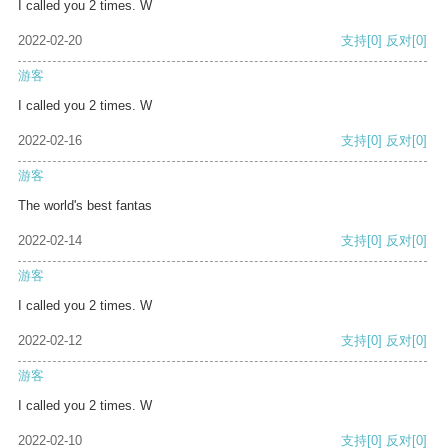
I called you 2 times. W
2022-02-20
支持
[0]
反对
[0]
游客
I called you 2 times. W
2022-02-16
支持
[0]
反对
[0]
游客
The world's best fantas
2022-02-14
支持
[0]
反对
[0]
游客
I called you 2 times. W
2022-02-12
支持
[0]
反对
[0]
游客
I called you 2 times. W
2022-02-10
支持
[0]
反对
[0]