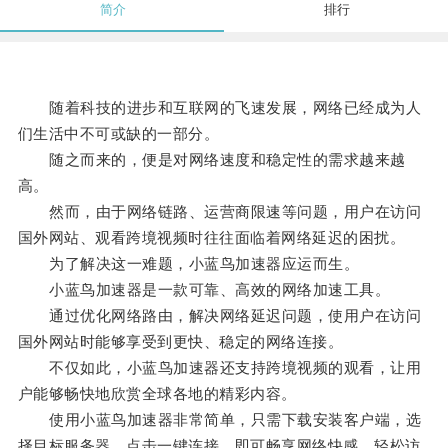
简介
排行
随着科技的进步和互联网的飞速发展，网络已经成为人
们生活中不可或缺的一部分。
随之而来的，便是对网络速度和稳定性的需求越来越
高。
然而，由于网络链路、运营商限速等问题，用户在访问
国外网站、观看跨境视频时往往面临着网络延迟的困扰。
为了解决这一难题，小蓝鸟加速器应运而生。
小蓝鸟加速器是一款可靠、高效的网络加速工具。
通过优化网络路由，解决网络延迟问题，使用户在访问
国外网站时能够享受到更快、稳定的网络连接。
不仅如此，小蓝鸟加速器还支持跨境视频的观看，让用
户能够畅快地欣赏全球各地的精彩内容。
使用小蓝鸟加速器非常简单，只需下载安装客户端，选
择目标服务器，点击一键连接，即可畅享网络快感，轻松访