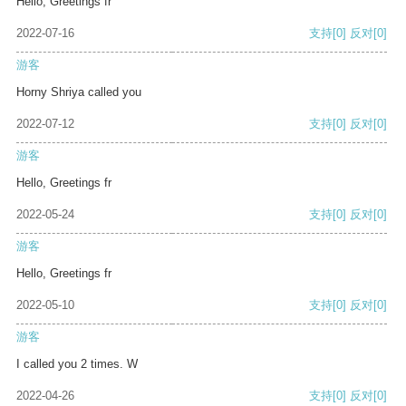
Hello, Greetings fr
2022-07-16
支持
[0]
反对
[0]
游客
Horny Shriya called you
2022-07-12
支持
[0]
反对
[0]
游客
Hello, Greetings fr
2022-05-24
支持
[0]
反对
[0]
游客
Hello, Greetings fr
2022-05-10
支持
[0]
反对
[0]
游客
I called you 2 times. W
2022-04-26
支持
[0]
反对
[0]