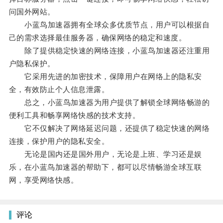
问国外网站。
小蓝鸟加速器拥有全球众多优质节点，用户可以根据自
己的需求选择最佳服务器，确保网络的稳定和速度。
除了提供稳定快速的网络连接，小蓝鸟加速器还注重用
户隐私保护。
它采用先进的加密技术，保障用户在网络上的隐私安
全，有效防止个人信息泄露。
总之，小蓝鸟加速器为用户提供了解锁全球网络畅游的
便利工具和畅享网络快感的技术支持。
它不仅解决了网络延迟问题，还提供了稳定快速的网络
连接，保护用户的隐私安全。
无论是国内还是国外用户，无论是上班、学习还是娱
乐，在小蓝鸟加速器的帮助下，都可以尽情畅游全球互联
网，享受网络快感。
评论