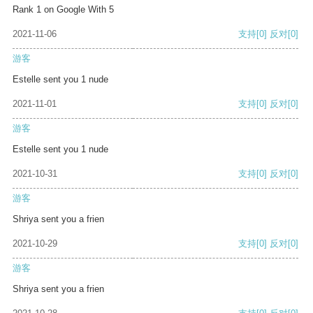
Rank 1 on Google With 5
2021-11-06
支持
[0]
反对
[0]
游客
Estelle sent you 1 nude
2021-11-01
支持
[0]
反对
[0]
游客
Estelle sent you 1 nude
2021-10-31
支持
[0]
反对
[0]
游客
Shriya sent you a frien
2021-10-29
支持
[0]
反对
[0]
游客
Shriya sent you a frien