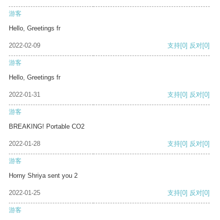
游客
Hello, Greetings fr
2022-02-09
支持
[0]
反对
[0]
游客
Hello, Greetings fr
2022-01-31
支持
[0]
反对
[0]
游客
BREAKING! Portable CO2
2022-01-28
支持
[0]
反对
[0]
游客
Horny Shriya sent you 2
2022-01-25
支持
[0]
反对
[0]
游客