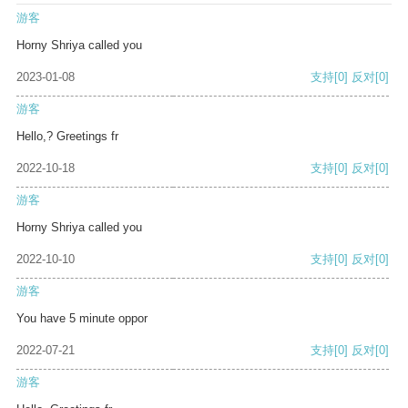
游客
Horny Shriya called you
2023-01-08
支持
[0]
反对
[0]
游客
Hello,? Greetings fr
2022-10-18
支持
[0]
反对
[0]
游客
Horny Shriya called you
2022-10-10
支持
[0]
反对
[0]
游客
You have 5 minute oppor
2022-07-21
支持
[0]
反对
[0]
游客