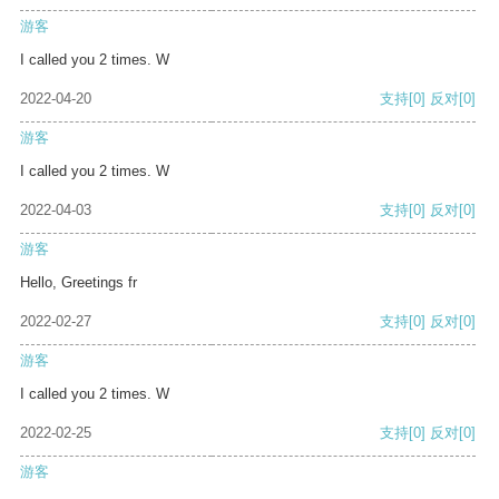
游客
I called you 2 times. W
2022-04-20
支持
[0]
反对
[0]
游客
I called you 2 times. W
2022-04-03
支持
[0]
反对
[0]
游客
Hello, Greetings fr
2022-02-27
支持
[0]
反对
[0]
游客
I called you 2 times. W
2022-02-25
支持
[0]
反对
[0]
游客