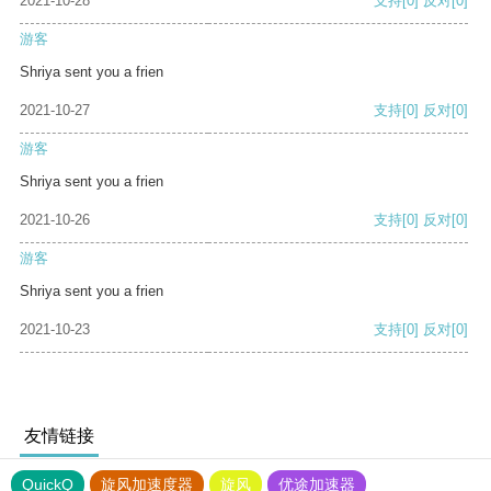
2021-10-28
支持
[0]
反对
[0]
游客
Shriya sent you a frien
2021-10-27
支持
[0]
反对
[0]
游客
Shriya sent you a frien
2021-10-26
支持
[0]
反对
[0]
游客
Shriya sent you a frien
2021-10-23
支持
[0]
反对
[0]
友情链接
QuickQ
旋风加速度器
旋风
优途加速器