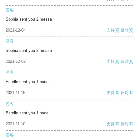
游客
Sophia sent you 2 messa
2021-12-04
支持
[0]
反对
[0]
游客
Sophia sent you 2 messa
2021-12-02
支持
[0]
反对
[0]
游客
Estelle sent you 1 nude
2021-11-15
支持
[0]
反对
[0]
游客
Estelle sent you 1 nude
2021-11-10
支持
[0]
反对
[0]
游客