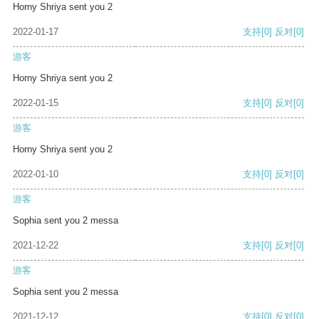
Horny Shriya sent you 2
2022-01-17
支持
[0]
反对
[0]
游客
Horny Shriya sent you 2
2022-01-15
支持
[0]
反对
[0]
游客
Horny Shriya sent you 2
2022-01-10
支持
[0]
反对
[0]
游客
Sophia sent you 2 messa
2021-12-22
支持
[0]
反对
[0]
游客
Sophia sent you 2 messa
2021-12-12
支持
[0]
反对
[0]