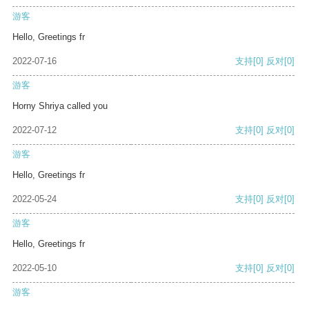
游客
Hello, Greetings fr
2022-07-16
支持
[0]
反对
[0]
游客
Horny Shriya called you
2022-07-12
支持
[0]
反对
[0]
游客
Hello, Greetings fr
2022-05-24
支持
[0]
反对
[0]
游客
Hello, Greetings fr
2022-05-10
支持
[0]
反对
[0]
游客