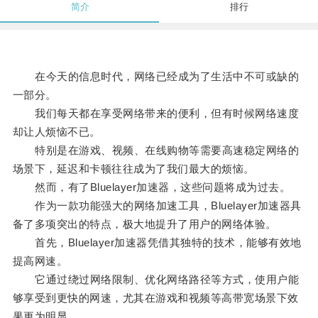
简介
排行
在今天的信息时代，网络已经成为了生活中不可或缺的
一部分。
我们每天都在享受网络带来的便利，但有时候网络速度
却让人烦恼不已。
特别是在游戏、视频、在线购物等需要高速稳定网络的
场景下，延迟和卡顿往往成为了我们最大的烦恼。
然而，有了Bluelayer加速器，这些问题将成为过去。
作为一款功能强大的网络加速工具，Bluelayer加速器具
备了多项突出的特点，极大地提升了用户的网络体验。
首先，Bluelayer加速器凭借其独特的技术，能够有效地
提高网速。
它通过绕过网络限制、优化网络路径等方式，使用户能
够享受到更快的网速，尤其在游戏和视频等高带宽场景下效
果更为明显。