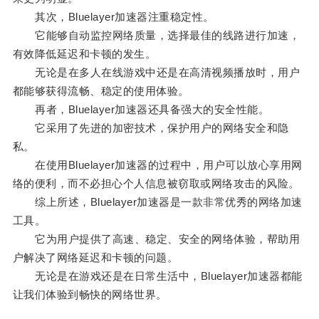
其次，Bluelayer加速器注重稳定性。
它能够自动监控网络质量，选择最佳的线路进行加速，
有效降低延迟和卡顿的发生。
无论是在多人在线游戏中还是在高清视频播放时，用户
都能够获得流畅、稳定的使用体验。
再者，Bluelayer加速器还具备强大的安全性能。
它采用了先进的加密技术，保护用户的网络安全和隐
私。
在使用Bluelayer加速器的过程中，用户可以放心享用网
络的便利，而不必担心个人信息被窃取或网络攻击的风险。
综上所述，Bluelayer加速器是一款非常优秀的网络加速
工具。
它为用户提供了高速、稳定、安全的网络体验，帮助用
户解决了网络延迟和卡顿的问题。
无论是在游戏还是在日常生活中，Bluelayer加速器都能
让我们体验到畅快的网络世界。