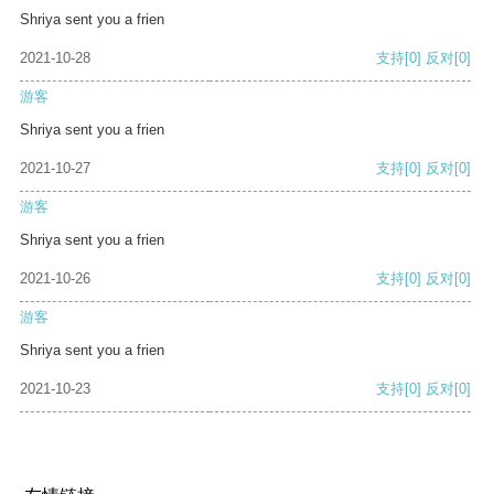
Shriya sent you a frien
2021-10-28
支持
[0]
反对
[0]
游客
Shriya sent you a frien
2021-10-27
支持
[0]
反对
[0]
游客
Shriya sent you a frien
2021-10-26
支持
[0]
反对
[0]
游客
Shriya sent you a frien
2021-10-23
支持
[0]
反对
[0]