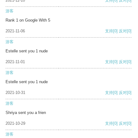
2021-11-10
支持
[0]
反对
[0]
游客
Rank 1 on Google With 5
2021-11-06
支持
[0]
反对
[0]
游客
Estelle sent you 1 nude
2021-11-01
支持
[0]
反对
[0]
游客
Estelle sent you 1 nude
2021-10-31
支持
[0]
反对
[0]
游客
Shriya sent you a frien
2021-10-29
支持
[0]
反对
[0]
游客