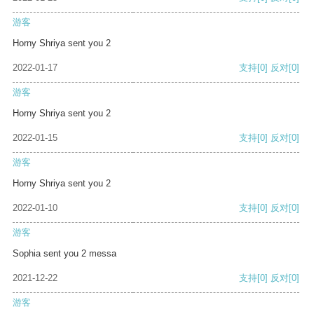
游客
Horny Shriya sent you 2
2022-01-17
支持
[0]
反对
[0]
游客
Horny Shriya sent you 2
2022-01-15
支持
[0]
反对
[0]
游客
Horny Shriya sent you 2
2022-01-10
支持
[0]
反对
[0]
游客
Sophia sent you 2 messa
2021-12-22
支持
[0]
反对
[0]
游客