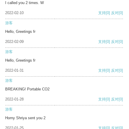
I called you 2 times. W
2022-02-10
支持
[0]
反对
[0]
游客
Hello, Greetings fr
2022-02-09
支持
[0]
反对
[0]
游客
Hello, Greetings fr
2022-01-31
支持
[0]
反对
[0]
游客
BREAKING! Portable CO2
2022-01-28
支持
[0]
反对
[0]
游客
Horny Shriya sent you 2
2022-01-25
支持
[0]
反对
[0]