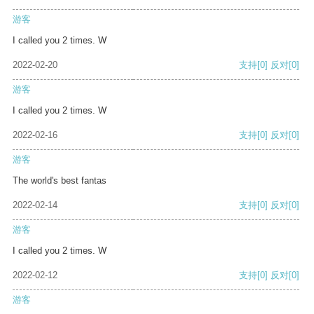
游客
I called you 2 times. W
2022-02-20
支持
[0]
反对
[0]
游客
I called you 2 times. W
2022-02-16
支持
[0]
反对
[0]
游客
The world's best fantas
2022-02-14
支持
[0]
反对
[0]
游客
I called you 2 times. W
2022-02-12
支持
[0]
反对
[0]
游客