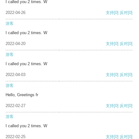
I called you 2 times. W
2022-04-26
支持
[0]
反对
[0]
游客
I called you 2 times. W
2022-04-20
支持
[0]
反对
[0]
游客
I called you 2 times. W
2022-04-03
支持
[0]
反对
[0]
游客
Hello, Greetings fr
2022-02-27
支持
[0]
反对
[0]
游客
I called you 2 times. W
2022-02-25
支持
[0]
反对
[0]