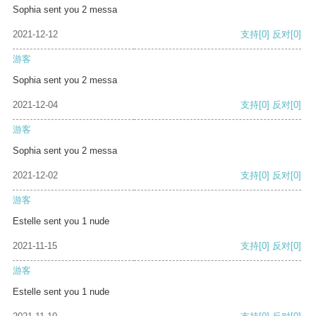
Sophia sent you 2 messa
2021-12-12
支持
[0]
反对
[0]
游客
Sophia sent you 2 messa
2021-12-04
支持
[0]
反对
[0]
游客
Sophia sent you 2 messa
2021-12-02
支持
[0]
反对
[0]
游客
Estelle sent you 1 nude
2021-11-15
支持
[0]
反对
[0]
游客
Estelle sent you 1 nude