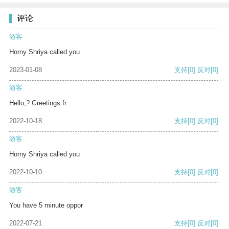
评论
游客
Horny Shriya called you
2023-01-08
支持
[0]
反对
[0]
游客
Hello,? Greetings fr
2022-10-18
支持
[0]
反对
[0]
游客
Horny Shriya called you
2022-10-10
支持
[0]
反对
[0]
游客
You have 5 minute oppor
2022-07-21
支持
[0]
反对
[0]