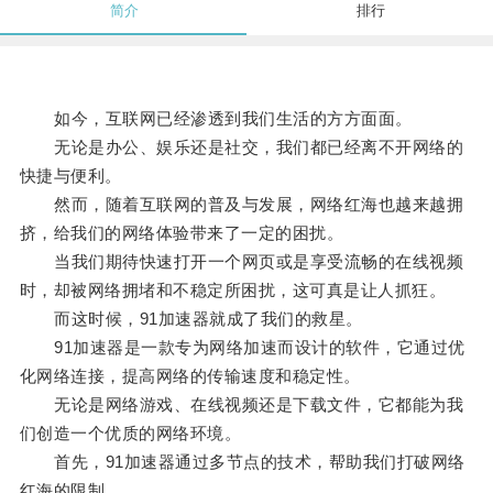
简介
排行
如今，互联网已经渗透到我们生活的方方面面。
无论是办公、娱乐还是社交，我们都已经离不开网络的
快捷与便利。
然而，随着互联网的普及与发展，网络红海也越来越拥
挤，给我们的网络体验带来了一定的困扰。
当我们期待快速打开一个网页或是享受流畅的在线视频
时，却被网络拥堵和不稳定所困扰，这可真是让人抓狂。
而这时候，91加速器就成了我们的救星。
91加速器是一款专为网络加速而设计的软件，它通过优
化网络连接，提高网络的传输速度和稳定性。
无论是网络游戏、在线视频还是下载文件，它都能为我
们创造一个优质的网络环境。
首先，91加速器通过多节点的技术，帮助我们打破网络
红海的限制。