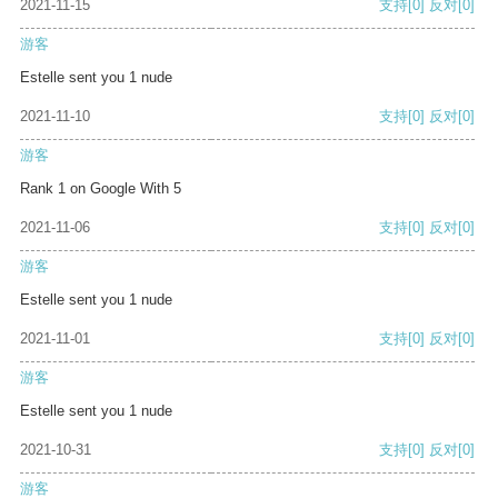
2021-11-15
支持
[0]
反对
[0]
游客
Estelle sent you 1 nude
2021-11-10
支持
[0]
反对
[0]
游客
Rank 1 on Google With 5
2021-11-06
支持
[0]
反对
[0]
游客
Estelle sent you 1 nude
2021-11-01
支持
[0]
反对
[0]
游客
Estelle sent you 1 nude
2021-10-31
支持
[0]
反对
[0]
游客