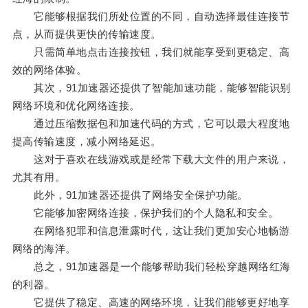
它能够根据我们所处位置的不同，自动选择最佳连接节
点，从而提供更快的传输速度。
只需简单地点击连接按钮，我们就能享受到更稳定、高
效的网络体验。
其次，91加速器还提供了智能加速功能，能够智能识别
网络环境和优化网络连接。
通过压缩数据包和加速代码的方式，它可以最大程度地
提高传输速度，减小网络延迟。
这对于喜欢在线游戏或是经常下载大文件的用户来说，
尤其有用。
此外，91加速器还提供了网络安全保护功能。
它能够加密网络连接，保护我们的个人隐私和安全。
在网络犯罪和信息泄露时代，这让我们更加安心地畅游
网络的海洋。
总之，91加速器是一个能够帮助我们轻松穿越网络红海
的利器。
它提供了稳定、高速的网络环境，让我们能够更好地享