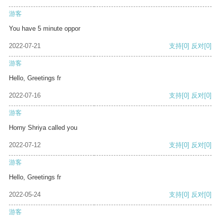
游客
You have 5 minute oppor
2022-07-21
支持
[0]
反对
[0]
游客
Hello, Greetings fr
2022-07-16
支持
[0]
反对
[0]
游客
Horny Shriya called you
2022-07-12
支持
[0]
反对
[0]
游客
Hello, Greetings fr
2022-05-24
支持
[0]
反对
[0]
游客