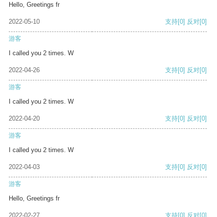
Hello, Greetings fr
2022-05-10
支持
[0]
反对
[0]
游客
I called you 2 times. W
2022-04-26
支持
[0]
反对
[0]
游客
I called you 2 times. W
2022-04-20
支持
[0]
反对
[0]
游客
I called you 2 times. W
2022-04-03
支持
[0]
反对
[0]
游客
Hello, Greetings fr
2022-02-27
支持
[0]
反对
[0]