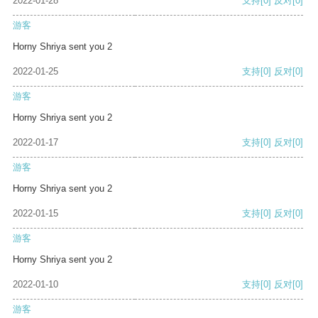
2022-01-28
支持
[0]
反对
[0]
游客
Horny Shriya sent you 2
2022-01-25
支持
[0]
反对
[0]
游客
Horny Shriya sent you 2
2022-01-17
支持
[0]
反对
[0]
游客
Horny Shriya sent you 2
2022-01-15
支持
[0]
反对
[0]
游客
Horny Shriya sent you 2
2022-01-10
支持
[0]
反对
[0]
游客