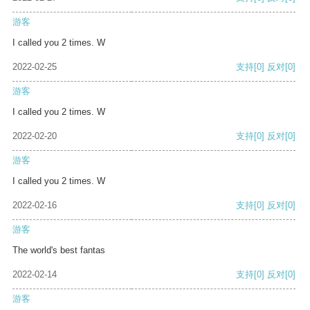
游客
I called you 2 times. W
2022-02-25
支持
[0]
反对
[0]
游客
I called you 2 times. W
2022-02-20
支持
[0]
反对
[0]
游客
I called you 2 times. W
2022-02-16
支持
[0]
反对
[0]
游客
The world's best fantas
2022-02-14
支持
[0]
反对
[0]
游客