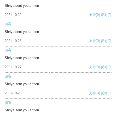
Shriya sent you a frien
2021-10-29
支持
[0]
反对
[0]
游客
Shriya sent you a frien
2021-10-28
支持
[0]
反对
[0]
游客
Shriya sent you a frien
2021-10-27
支持
[0]
反对
[0]
游客
Shriya sent you a frien
2021-10-26
支持
[0]
反对
[0]
游客
Shriya sent you a frien