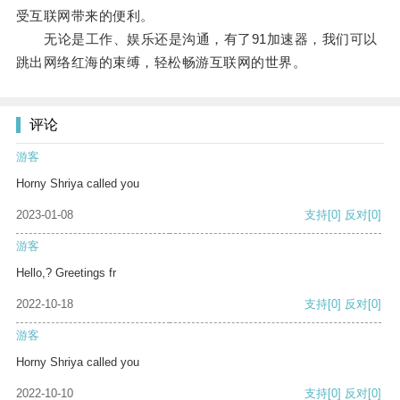
受互联网带来的便利。
无论是工作、娱乐还是沟通，有了91加速器，我们可以
跳出网络红海的束缚，轻松畅游互联网的世界。
评论
游客
Horny Shriya called you
2023-01-08
支持
[0]
反对
[0]
游客
Hello,? Greetings fr
2022-10-18
支持
[0]
反对
[0]
游客
Horny Shriya called you
2022-10-10
支持
[0]
反对
[0]