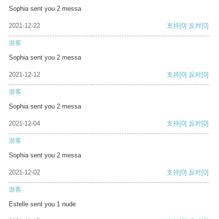
Sophia sent you 2 messa
2021-12-22
支持
[0]
反对
[0]
游客
Sophia sent you 2 messa
2021-12-12
支持
[0]
反对
[0]
游客
Sophia sent you 2 messa
2021-12-04
支持
[0]
反对
[0]
游客
Sophia sent you 2 messa
2021-12-02
支持
[0]
反对
[0]
游客
Estelle sent you 1 nude