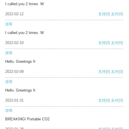
I called you 2 times. W
2022-02-12
支持
[0]
反对
[0]
游客
I called you 2 times. W
2022-02-10
支持
[0]
反对
[0]
游客
Hello, Greetings fr
2022-02-09
支持
[0]
反对
[0]
游客
Hello, Greetings fr
2022-01-31
支持
[0]
反对
[0]
游客
BREAKING! Portable CO2