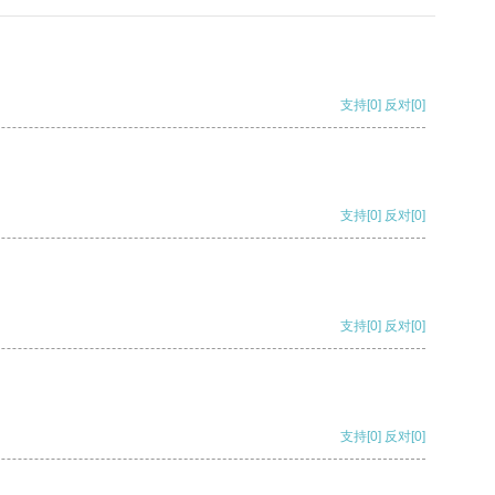
支持
[0]
反对
[0]
支持
[0]
反对
[0]
支持
[0]
反对
[0]
支持
[0]
反对
[0]