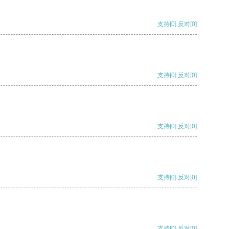
支持
[0]
反对
[0]
支持
[0]
反对
[0]
支持
[0]
反对
[0]
支持
[0]
反对
[0]
支持
[0]
反对
[0]