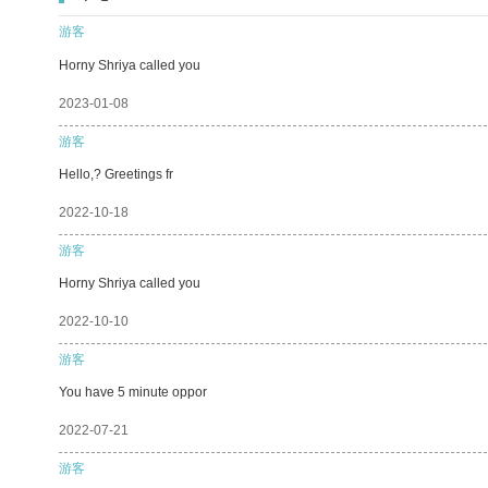
游客
Horny Shriya called you
2023-01-08
游客
Hello,? Greetings fr
2022-10-18
游客
Horny Shriya called you
2022-10-10
游客
You have 5 minute oppor
2022-07-21
游客