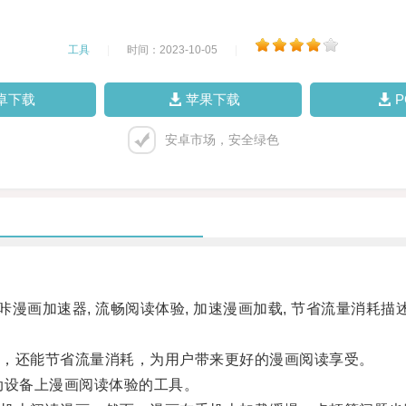
工具
|
时间：2023-10-05
|
卓下载
苹果下载
安卓市场，安全绿色
漫画加速器, 流畅阅读体验, 加速漫画加载, 节省流量消耗描
，还能节省流量消耗，为用户带来更好的漫画阅读享受。
设备上漫画阅读体验的工具。