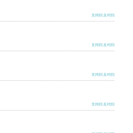
支持
[0]
反对
[0]
支持
[0]
反对
[0]
支持
[0]
反对
[0]
支持
[0]
反对
[0]