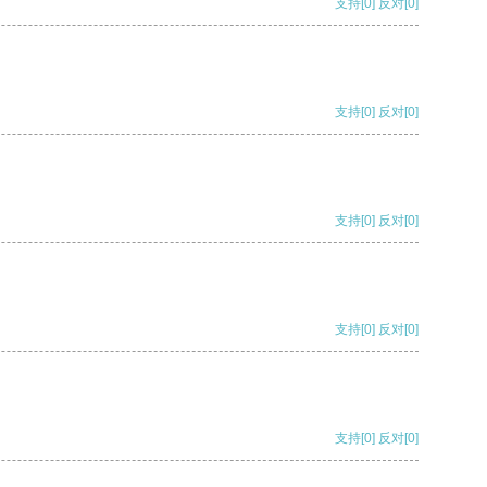
支持
[0]
反对
[0]
支持
[0]
反对
[0]
支持
[0]
反对
[0]
支持
[0]
反对
[0]
支持
[0]
反对
[0]