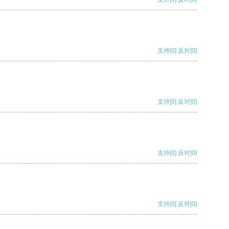
支持
[0]
反对
[0]
支持
[0]
反对
[0]
支持
[0]
反对
[0]
支持
[0]
反对
[0]