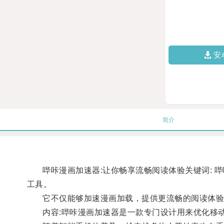
安
简介
哔咔漫画加速器:让你畅享流畅阅读体验关键词: 哔咔
工具。
它不仅能够加速漫画加载，提供更流畅的阅读体验
内容:哔咔漫画加速器是一款专门设计用来优化移动