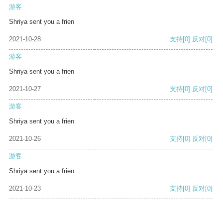
游客
Shriya sent you a frien
2021-10-28
支持
[0]
反对
[0]
游客
Shriya sent you a frien
2021-10-27
支持
[0]
反对
[0]
游客
Shriya sent you a frien
2021-10-26
支持
[0]
反对
[0]
游客
Shriya sent you a frien
2021-10-23
支持
[0]
反对
[0]