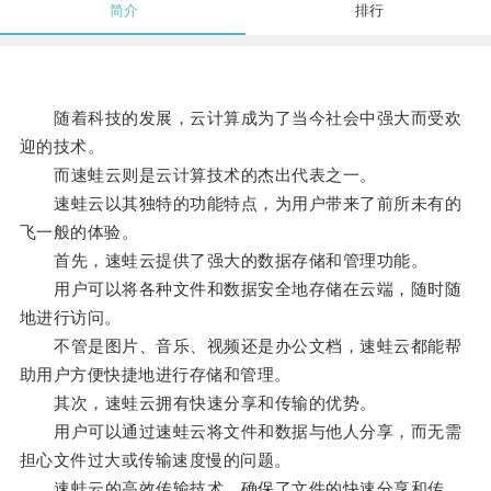
简介
排行
随着科技的发展，云计算成为了当今社会中强大而受欢
迎的技术。
而速蛙云则是云计算技术的杰出代表之一。
速蛙云以其独特的功能特点，为用户带来了前所未有的
飞一般的体验。
首先，速蛙云提供了强大的数据存储和管理功能。
用户可以将各种文件和数据安全地存储在云端，随时随
地进行访问。
不管是图片、音乐、视频还是办公文档，速蛙云都能帮
助用户方便快捷地进行存储和管理。
其次，速蛙云拥有快速分享和传输的优势。
用户可以通过速蛙云将文件和数据与他人分享，而无需
担心文件过大或传输速度慢的问题。
速蛙云的高效传输技术，确保了文件的快速分享和传