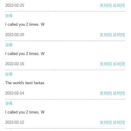
2022-02-25
支持
[0]
反对
[0]
游客
I called you 2 times. W
2022-02-20
支持
[0]
反对
[0]
游客
I called you 2 times. W
2022-02-16
支持
[0]
反对
[0]
游客
The world's best fantas
2022-02-14
支持
[0]
反对
[0]
游客
I called you 2 times. W
2022-02-12
支持
[0]
反对
[0]