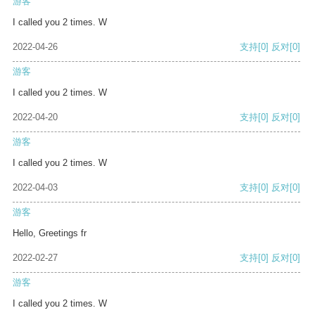
游客
I called you 2 times. W
2022-04-26
支持
[0]
反对
[0]
游客
I called you 2 times. W
2022-04-20
支持
[0]
反对
[0]
游客
I called you 2 times. W
2022-04-03
支持
[0]
反对
[0]
游客
Hello, Greetings fr
2022-02-27
支持
[0]
反对
[0]
游客
I called you 2 times. W