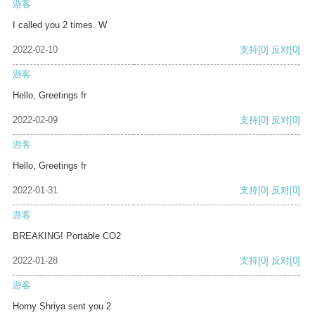
游客
I called you 2 times. W
2022-02-10
支持
[0]
反对
[0]
游客
Hello, Greetings fr
2022-02-09
支持
[0]
反对
[0]
游客
Hello, Greetings fr
2022-01-31
支持
[0]
反对
[0]
游客
BREAKING! Portable CO2
2022-01-28
支持
[0]
反对
[0]
游客
Horny Shriya sent you 2