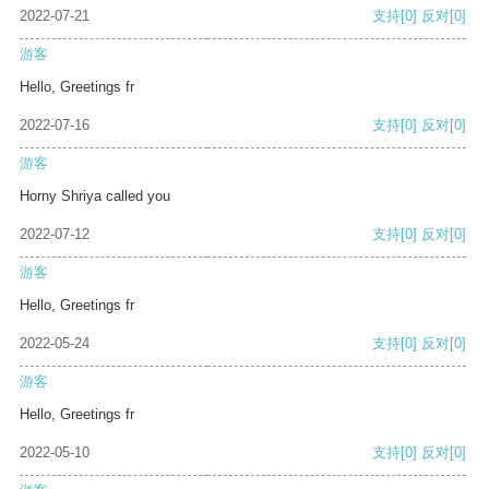
2022-07-21
支持
[0]
反对
[0]
游客
Hello, Greetings fr
2022-07-16
支持
[0]
反对
[0]
游客
Horny Shriya called you
2022-07-12
支持
[0]
反对
[0]
游客
Hello, Greetings fr
2022-05-24
支持
[0]
反对
[0]
游客
Hello, Greetings fr
2022-05-10
支持
[0]
反对
[0]