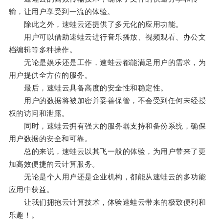
输，让用户享受到一流的体验。
除此之外，速蛙云还提供了多元化的应用功能。
用户可以借助速蛙云进行音乐播放、视频观看、办公文
档编辑等多种操作。
无论是娱乐还是工作，速蛙云都能满足用户的需求，为
用户提供全方位的服务。
最后，速蛙云具备高度的安全性和稳定性。
用户的数据将被加密并妥善保管，不会受到任何未经授
权的访问和泄露。
同时，速蛙云拥有强大的服务器支持和备份系统，确保
用户数据的安全和可靠。
总的来说，速蛙云以其飞一般的体验，为用户带来了更
加高效便捷的云计算服务。
无论是个人用户还是企业机构，都能从速蛙云的多功能
应用中获益。
让我们拥抱云计算技术，体验速蛙云带来的极致便利和
乐趣！。