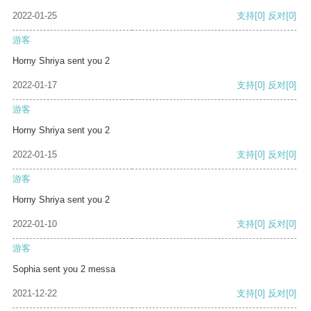
2022-01-25
支持
[0]
反对
[0]
游客
Horny Shriya sent you 2
2022-01-17
支持
[0]
反对
[0]
游客
Horny Shriya sent you 2
2022-01-15
支持
[0]
反对
[0]
游客
Horny Shriya sent you 2
2022-01-10
支持
[0]
反对
[0]
游客
Sophia sent you 2 messa
2021-12-22
支持
[0]
反对
[0]