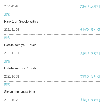
2021-11-10
支持
[0]
反对
[0]
游客
Rank 1 on Google With 5
2021-11-06
支持
[0]
反对
[0]
游客
Estelle sent you 1 nude
2021-11-01
支持
[0]
反对
[0]
游客
Estelle sent you 1 nude
2021-10-31
支持
[0]
反对
[0]
游客
Shriya sent you a frien
2021-10-29
支持
[0]
反对
[0]