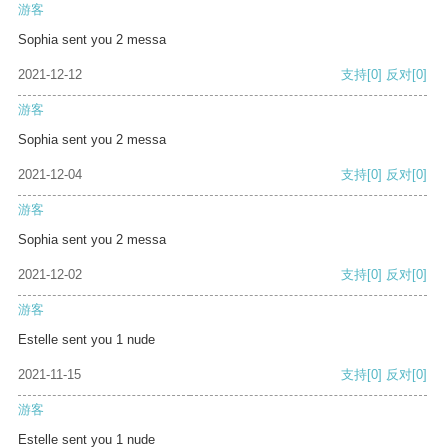
游客
Sophia sent you 2 messa
2021-12-12
支持
[0]
反对
[0]
游客
Sophia sent you 2 messa
2021-12-04
支持
[0]
反对
[0]
游客
Sophia sent you 2 messa
2021-12-02
支持
[0]
反对
[0]
游客
Estelle sent you 1 nude
2021-11-15
支持
[0]
反对
[0]
游客
Estelle sent you 1 nude