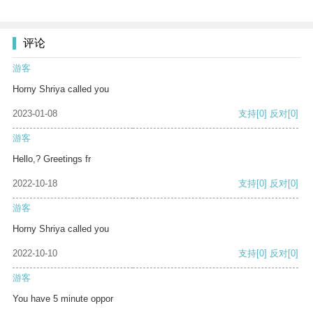
评论
游客
Horny Shriya called you
2023-01-08
支持
[0]
反对
[0]
游客
Hello,? Greetings fr
2022-10-18
支持
[0]
反对
[0]
游客
Horny Shriya called you
2022-10-10
支持
[0]
反对
[0]
游客
You have 5 minute oppor