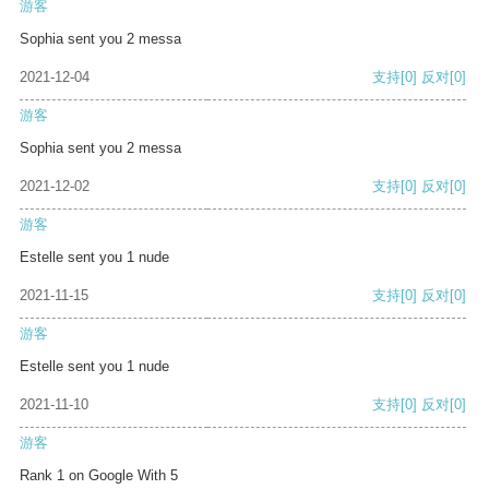
游客
Sophia sent you 2 messa
2021-12-04
支持
[0]
反对
[0]
游客
Sophia sent you 2 messa
2021-12-02
支持
[0]
反对
[0]
游客
Estelle sent you 1 nude
2021-11-15
支持
[0]
反对
[0]
游客
Estelle sent you 1 nude
2021-11-10
支持
[0]
反对
[0]
游客
Rank 1 on Google With 5