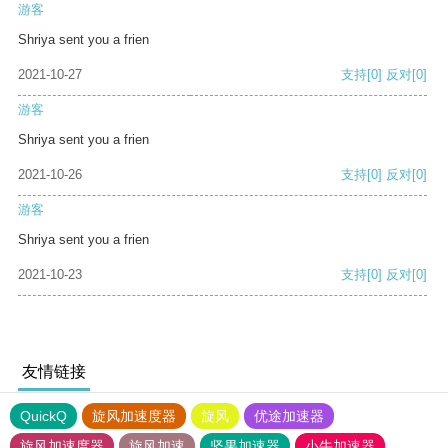
游客
Shriya sent you a frien
2021-10-27
支持
[0]
反对
[0]
游客
Shriya sent you a frien
2021-10-26
支持
[0]
反对
[0]
游客
Shriya sent you a frien
2021-10-23
支持
[0]
反对
[0]
友情链接
QuickQ
旋风加速度器
旋风
优途加速器
旋风加速度器
旋风加速
坚果加速器
小牛加速器