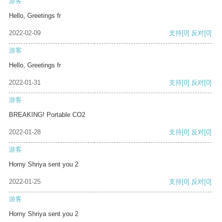
游客
Hello, Greetings fr
2022-02-09
支持
[0]
反对
[0]
游客
Hello, Greetings fr
2022-01-31
支持
[0]
反对
[0]
游客
BREAKING! Portable CO2
2022-01-28
支持
[0]
反对
[0]
游客
Horny Shriya sent you 2
2022-01-25
支持
[0]
反对
[0]
游客
Horny Shriya sent you 2