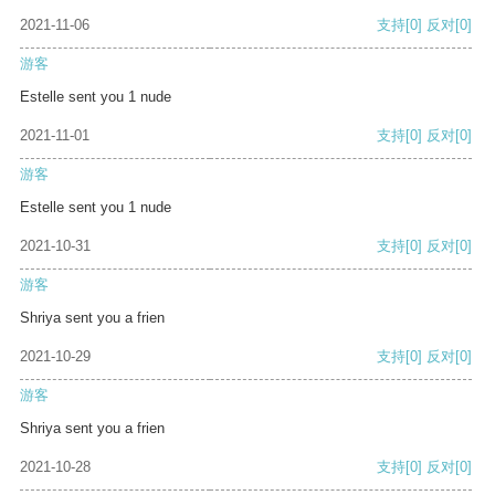
2021-11-06
支持
[0]
反对
[0]
游客
Estelle sent you 1 nude
2021-11-01
支持
[0]
反对
[0]
游客
Estelle sent you 1 nude
2021-10-31
支持
[0]
反对
[0]
游客
Shriya sent you a frien
2021-10-29
支持
[0]
反对
[0]
游客
Shriya sent you a frien
2021-10-28
支持
[0]
反对
[0]