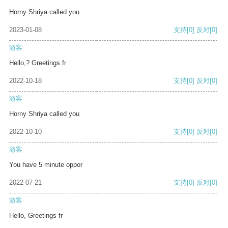
Horny Shriya called you
2023-01-08
支持
[0]
反对
[0]
游客
Hello,? Greetings fr
2022-10-18
支持
[0]
反对
[0]
游客
Horny Shriya called you
2022-10-10
支持
[0]
反对
[0]
游客
You have 5 minute oppor
2022-07-21
支持
[0]
反对
[0]
游客
Hello, Greetings fr