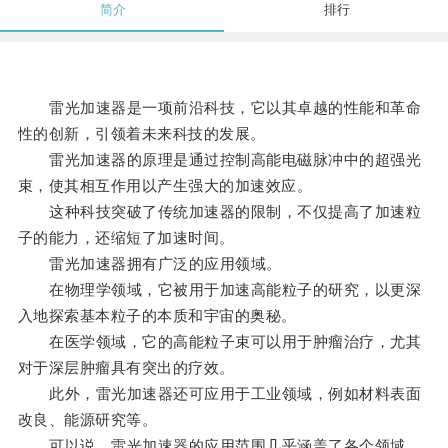
简介
排行
雷光加速器是一项前沿科技，它以其卓越的性能和革命
性的创新，引领着未来科技的发展。
雷光加速器的原理是通过控制高能电磁脉冲中的超强光
束，使其相互作用以产生强大的加速效应。
这种科技突破了传统加速器的限制，不仅提高了加速粒
子的能力，还缩短了加速时间。
雷光加速器拥有广泛的应用领域。
在物理学领域，它被用于加速高能粒子的研究，以更深
入地探索基本粒子的本质和宇宙的奥秘。
在医学领域，它的高能粒子束可以用于肿瘤治疗，尤其
对于深层肿瘤具有突出的疗效。
此外，雷光加速器还可应用于工业领域，例如材料表面
改良、能源研究等。
可以说，雷光加速器的应用范围几乎涵盖了各个领域，