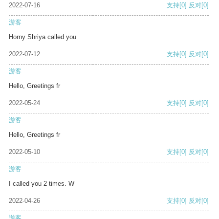
2022-07-16
支持
[0]
反对
[0]
游客
Horny Shriya called you
2022-07-12
支持
[0]
反对
[0]
游客
Hello, Greetings fr
2022-05-24
支持
[0]
反对
[0]
游客
Hello, Greetings fr
2022-05-10
支持
[0]
反对
[0]
游客
I called you 2 times. W
2022-04-26
支持
[0]
反对
[0]
游客