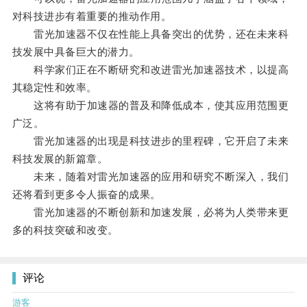
对科技进步有着重要的推动作用。
雷光加速器不仅在性能上具备突出的优势，还在未来科
技发展中具备巨大的潜力。
科学家们正在不断研究和改进雷光加速器技术，以提高
其稳定性和效率。
这将有助于加速器的普及和降低成本，使其应用范围更
广泛。
雷光加速器的出现是科技进步的里程碑，它开启了未来
科技发展的新篇章。
未来，随着对雷光加速器的应用和研究不断深入，我们
还将看到更多令人振奋的成果。
雷光加速器的不断创新和加速发展，必将为人类带来更
多的科技突破和改变。
评论
游客