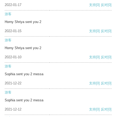
2022-01-17
支持
[0]
反对
[0]
游客
Horny Shriya sent you 2
2022-01-15
支持
[0]
反对
[0]
游客
Horny Shriya sent you 2
2022-01-10
支持
[0]
反对
[0]
游客
Sophia sent you 2 messa
2021-12-22
支持
[0]
反对
[0]
游客
Sophia sent you 2 messa
2021-12-12
支持
[0]
反对
[0]