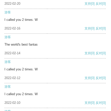
2022-02-20
支持
[0]
反对
[0]
游客
I called you 2 times. W
2022-02-16
支持
[0]
反对
[0]
游客
The world's best fantas
2022-02-14
支持
[0]
反对
[0]
游客
I called you 2 times. W
2022-02-12
支持
[0]
反对
[0]
游客
I called you 2 times. W
2022-02-10
支持
[0]
反对
[0]