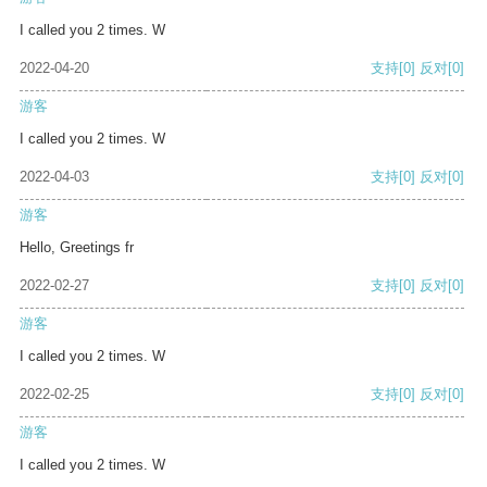
I called you 2 times. W
2022-04-20
支持
[0]
反对
[0]
游客
I called you 2 times. W
2022-04-03
支持
[0]
反对
[0]
游客
Hello, Greetings fr
2022-02-27
支持
[0]
反对
[0]
游客
I called you 2 times. W
2022-02-25
支持
[0]
反对
[0]
游客
I called you 2 times. W