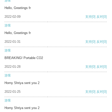
游客
Hello, Greetings fr
2022-02-09
支持
[0]
反对
[0]
游客
Hello, Greetings fr
2022-01-31
支持
[0]
反对
[0]
游客
BREAKING! Portable CO2
2022-01-28
支持
[0]
反对
[0]
游客
Horny Shriya sent you 2
2022-01-25
支持
[0]
反对
[0]
游客
Horny Shriya sent you 2