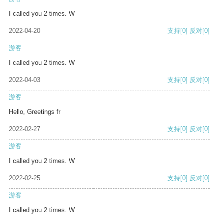
I called you 2 times. W
2022-04-20
支持
[0]
反对
[0]
游客
I called you 2 times. W
2022-04-03
支持
[0]
反对
[0]
游客
Hello, Greetings fr
2022-02-27
支持
[0]
反对
[0]
游客
I called you 2 times. W
2022-02-25
支持
[0]
反对
[0]
游客
I called you 2 times. W