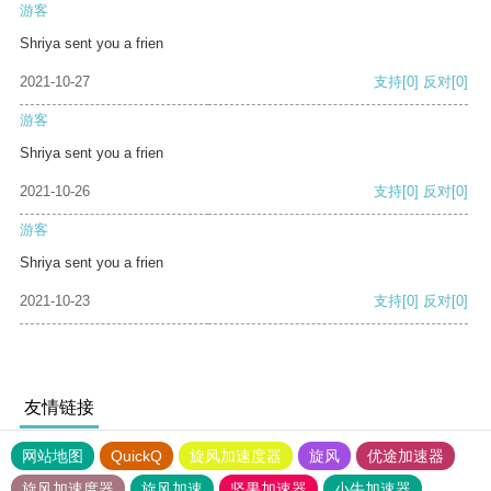
游客
Shriya sent you a frien
2021-10-27
支持
[0]
反对
[0]
游客
Shriya sent you a frien
2021-10-26
支持
[0]
反对
[0]
游客
Shriya sent you a frien
2021-10-23
支持
[0]
反对
[0]
友情链接
网站地图
QuickQ
旋风加速度器
旋风
优途加速器
旋风加速度器
旋风加速
坚果加速器
小牛加速器