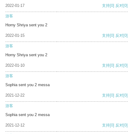
2022-01-17
支持
[0]
反对
[0]
游客
Horny Shriya sent you 2
2022-01-15
支持
[0]
反对
[0]
游客
Horny Shriya sent you 2
2022-01-10
支持
[0]
反对
[0]
游客
Sophia sent you 2 messa
2021-12-22
支持
[0]
反对
[0]
游客
Sophia sent you 2 messa
2021-12-12
支持
[0]
反对
[0]