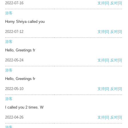
2022-07-16
支持
[0]
反对
[0]
游客
Horny Shriya called you
2022-07-12
支持
[0]
反对
[0]
游客
Hello, Greetings fr
2022-05-24
支持
[0]
反对
[0]
游客
Hello, Greetings fr
2022-05-10
支持
[0]
反对
[0]
游客
I called you 2 times. W
2022-04-26
支持
[0]
反对
[0]
游客