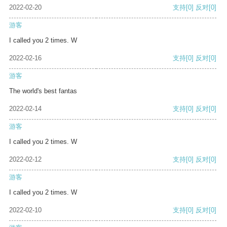
2022-02-20
支持
[0]
反对
[0]
游客
I called you 2 times. W
2022-02-16
支持
[0]
反对
[0]
游客
The world's best fantas
2022-02-14
支持
[0]
反对
[0]
游客
I called you 2 times. W
2022-02-12
支持
[0]
反对
[0]
游客
I called you 2 times. W
2022-02-10
支持
[0]
反对
[0]