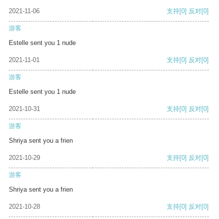
2021-11-06
支持
[0]
反对
[0]
游客
Estelle sent you 1 nude
2021-11-01
支持
[0]
反对
[0]
游客
Estelle sent you 1 nude
2021-10-31
支持
[0]
反对
[0]
游客
Shriya sent you a frien
2021-10-29
支持
[0]
反对
[0]
游客
Shriya sent you a frien
2021-10-28
支持
[0]
反对
[0]