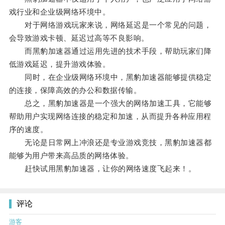
戏行业和企业级网络环境中。
对于网络游戏玩家来说，网络延迟是一个常见的问题，
会导致游戏卡顿、延迟过高等不良影响。
而黑豹加速器通过运用先进的技术手段，帮助玩家们降
低游戏延迟，提升游戏体验。
同时，在企业级网络环境中，黑豹加速器能够提供稳定
的连接，保障高效的办公和数据传输。
总之，黑豹加速器是一个强大的网络加速工具，它能够
帮助用户实现网络连接的稳定和加速，从而提升各种应用程
序的速度。
无论是日常网上冲浪还是专业游戏竞技，黑豹加速器都
能够为用户带来高品质的网络体验。
赶快试用黑豹加速器，让你的网络速度飞起来！。
评论
游客