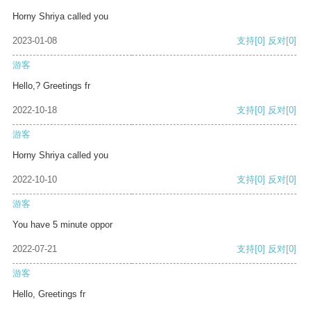
Horny Shriya called you
2023-01-08
支持
[0]
反对
[0]
游客
Hello,? Greetings fr
2022-10-18
支持
[0]
反对
[0]
游客
Horny Shriya called you
2022-10-10
支持
[0]
反对
[0]
游客
You have 5 minute oppor
2022-07-21
支持
[0]
反对
[0]
游客
Hello, Greetings fr