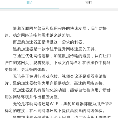
简介
排行
随着互联网的普及和应用程序的快速发展，我们对快
速、稳定网络连接的需求越来越迫切。
而黑豹加速器正是满足这一需求的利器。
黑豹加速器是一款专注于提升网络速度的工具。
它通过优化网络连接，加速数据传输的速度，从而让用
户在浏览网页、观看视频、下载文件等各种在线操作中得到
更快速、更流畅的体验。
无论是正在进行游戏竞技、视频会议还是观看高清影
片，黑豹加速器都能为用户提供稳定、高速的网络连接。
该加速器还具有智能化的功能，能够自动检测用户所使
用的网络环境并作出相应调整。
无论是移动网络还是Wi-Fi，黑豹加速器都能为用户保证
稳定的连接，在不同网络环境下提供高质量的网络体验。
黑豹加速器不仅适用于个人用户，也广泛应用于网络游