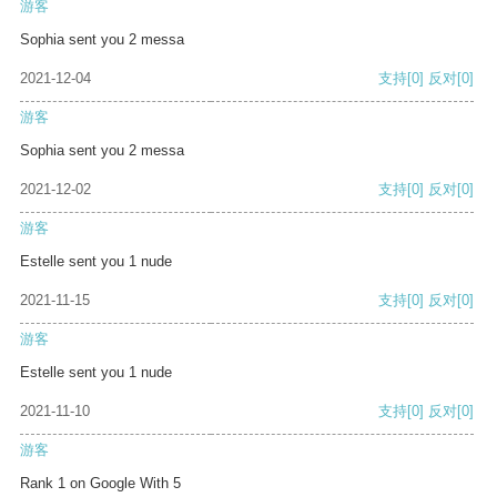
游客
Sophia sent you 2 messa
2021-12-04
支持
[0]
反对
[0]
游客
Sophia sent you 2 messa
2021-12-02
支持
[0]
反对
[0]
游客
Estelle sent you 1 nude
2021-11-15
支持
[0]
反对
[0]
游客
Estelle sent you 1 nude
2021-11-10
支持
[0]
反对
[0]
游客
Rank 1 on Google With 5