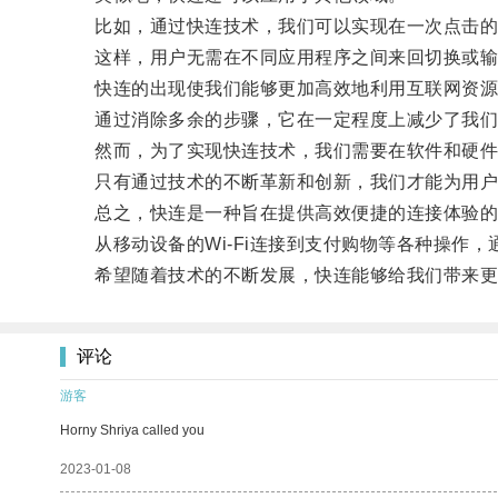
比如，通过快连技术，我们可以实现在一次点击的
这样，用户无需在不同应用程序之间来回切换或输
快连的出现使我们能够更加高效地利用互联网资源
通过消除多余的步骤，它在一定程度上减少了我们
然而，为了实现快连技术，我们需要在软件和硬件
只有通过技术的不断革新和创新，我们才能为用户
总之，快连是一种旨在提供高效便捷的连接体验的
从移动设备的Wi-Fi连接到支付购物等各种操作，
希望随着技术的不断发展，快连能够给我们带来更
评论
游客
Horny Shriya called you
2023-01-08