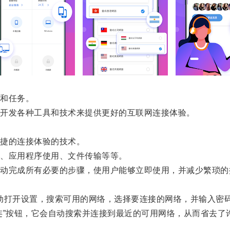
和任务。
开发各种工具和技术来提供更好的互联网连接体验。
捷的连接体验的技术。
、应用程序使用、文件传输等等。
完成所有必要的步骤，使用户能够立即使用，并减少繁琐的
动打开设置，搜索可用的网络，选择要连接的网络，并输入密
”按钮，它会自动搜索并连接到最近的可用网络，从而省去了