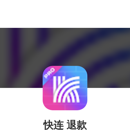
快连 退款