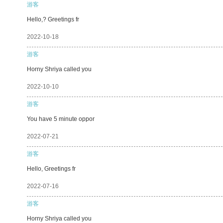
游客
Hello,? Greetings fr
2022-10-18
游客
Horny Shriya called you
2022-10-10
游客
You have 5 minute oppor
2022-07-21
游客
Hello, Greetings fr
2022-07-16
游客
Horny Shriya called you