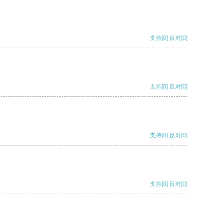
支持
[0]
反对
[0]
支持
[0]
反对
[0]
支持
[0]
反对
[0]
支持
[0]
反对
[0]