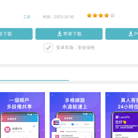
工具
|
时间：2023-10-30
|
卓下载
苹果下载
安卓市场，安全绿色