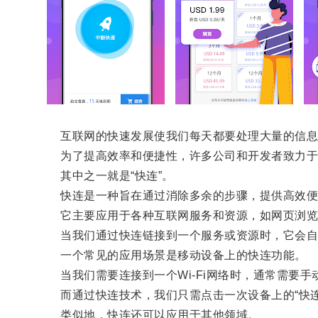
互联网的快速发展使我们每天都要处理大量的信息
为了提高效率和便捷性，许多公司和开发者致力于
其中之一就是“快连”。
快连是一种旨在通过消除多余的步骤，提供高效便
它主要应用于各种互联网服务和资源，如网页浏览
当我们通过快连链接到一个服务或资源时，它会自动
一个常见的应用场景是移动设备上的快连功能。
当我们需要连接到一个Wi-Fi网络时，通常需要手
而通过快连技术，我们只需点击一次设备上的“快连
类似地，快连还可以应用于其他领域。