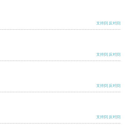
支持
[0]
反对
[0]
支持
[0]
反对
[0]
支持
[0]
反对
[0]
支持
[0]
反对
[0]