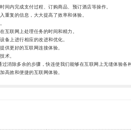
时间内完成支付过程、订购商品、预订酒店等操作。
入重复的信息，大大提高了效率和体验。
。
在互联网上处理任务的时间和精力。
设备上进行相应的改进和优化。
提供更好的互联网连接体验。
技术。
通过消除多余的步骤，快连使我们能够在互联网上无缝体验各
加高效和便捷的互联网体验。