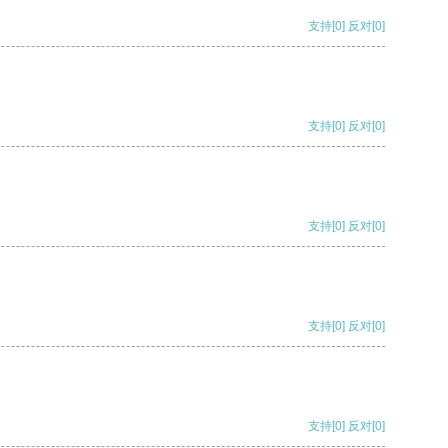
支持
[0]
反对
[0]
支持
[0]
反对
[0]
支持
[0]
反对
[0]
支持
[0]
反对
[0]
支持
[0]
反对
[0]