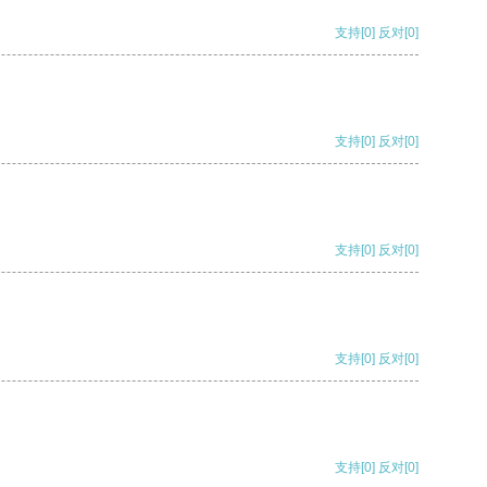
支持
[0]
反对
[0]
支持
[0]
反对
[0]
支持
[0]
反对
[0]
支持
[0]
反对
[0]
支持
[0]
反对
[0]