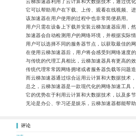
云梯加速器利用了云计算和大数据技术，通过优化
它可以帮助用户在下载、上传、观看在线视频、进
该加速器在用户使用的过程中也非常简便易用。
用户只需在设备上下载并安装云梯加速器应用，然
加速器会自动检测用户的网络环境，并根据实际情
用户可以选择不同的服务器节点，以获取最佳的网
在使用云梯加速器后，用户将会感受到网络速度的显
与传统的代理工具相比，云梯加速器具有更高的效
传统代理常常因网络拥堵或者服务器负载等问题造
而云梯加速器通过综合运用云计算和大数据技术，在
总之，云梯加速器是一款现代化的网络加速工具，
它的优势在于利用云计算和大数据技术，以及多节
无论是办公、学习还是娱乐，云梯加速器都能帮助
评论