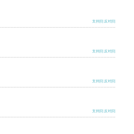
支持
[0]
反对
[0]
支持
[0]
反对
[0]
支持
[0]
反对
[0]
支持
[0]
反对
[0]