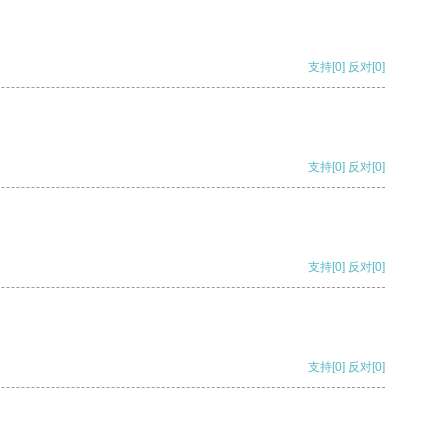
支持
[0]
反对
[0]
支持
[0]
反对
[0]
支持
[0]
反对
[0]
支持
[0]
反对
[0]