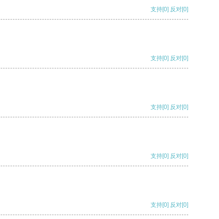
支持
[0]
反对
[0]
支持
[0]
反对
[0]
支持
[0]
反对
[0]
支持
[0]
反对
[0]
支持
[0]
反对
[0]