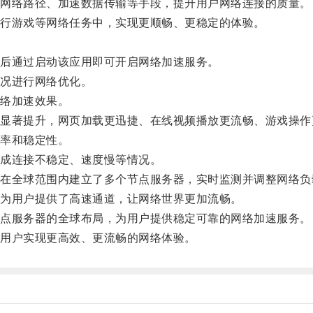
网络路径、加速数据传输等手段，提升用户网络连接的质量。
行游戏等网络任务中，实现更顺畅、更稳定的体验。
后通过启动该应用即可开启网络加速服务。
况进行网络优化。
络加速效果。
著提升，网页加载更迅捷、在线视频播放更流畅、游戏操作
率和稳定性。
成连接不稳定、速度慢等情况。
全球范围内建立了多个节点服务器，实时监测并调整网络负
为用户提供了高速通道，让网络世界更加流畅。
点服务器的全球布局，为用户提供稳定可靠的网络加速服务。
用户实现更高效、更流畅的网络体验。