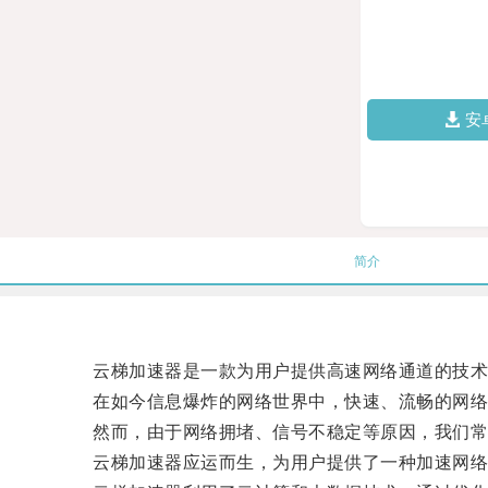
安
简介
云梯加速器是一款为用户提供高速网络通道的技术
在如今信息爆炸的网络世界中，快速、流畅的网络
然而，由于网络拥堵、信号不稳定等原因，我们常
云梯加速器应运而生，为用户提供了一种加速网络