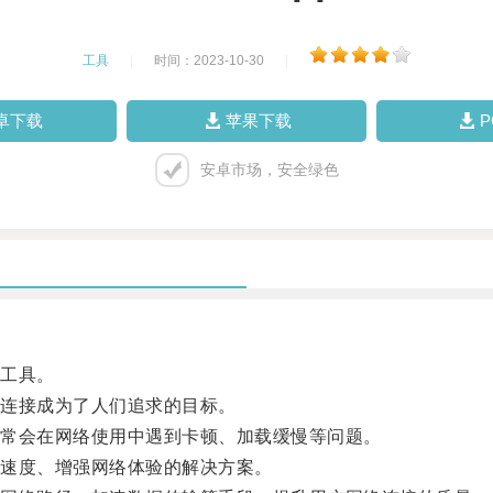
工具
|
时间：2023-10-30
|
卓下载
苹果下载
安卓市场，安全绿色
工具。
连接成为了人们追求的目标。
常会在网络使用中遇到卡顿、加载缓慢等问题。
速度、增强网络体验的解决方案。