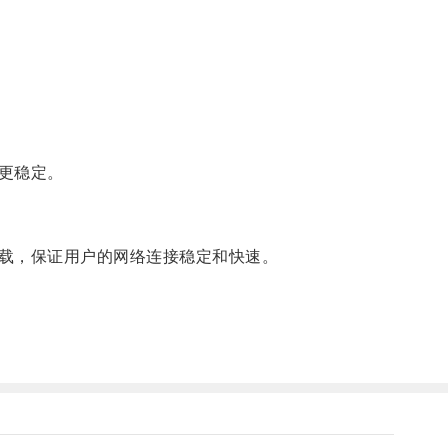
更稳定。
载，保证用户的网络连接稳定和快速。