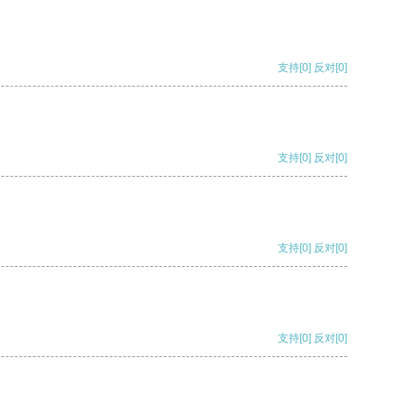
支持
[0]
反对
[0]
支持
[0]
反对
[0]
支持
[0]
反对
[0]
支持
[0]
反对
[0]