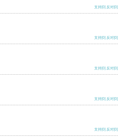
支持
[0]
反对
[0]
支持
[0]
反对
[0]
支持
[0]
反对
[0]
支持
[0]
反对
[0]
支持
[0]
反对
[0]