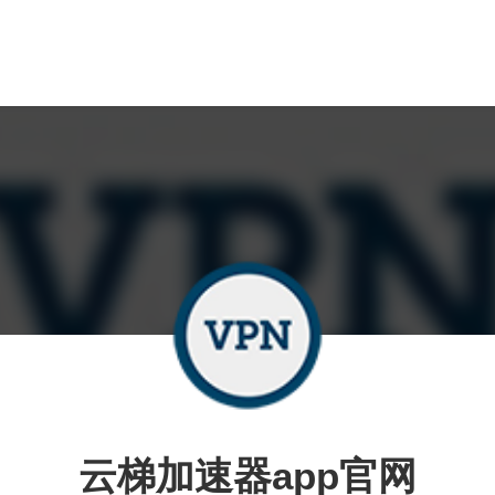
云梯加速器app官网