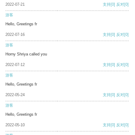
2022-07-21
支持
[0]
反对
[0]
游客
Hello, Greetings fr
2022-07-16
支持
[0]
反对
[0]
游客
Horny Shriya called you
2022-07-12
支持
[0]
反对
[0]
游客
Hello, Greetings fr
2022-05-24
支持
[0]
反对
[0]
游客
Hello, Greetings fr
2022-05-10
支持
[0]
反对
[0]