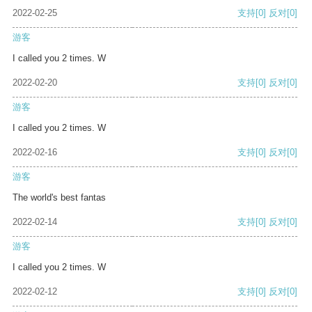
2022-02-25
支持
[0]
反对
[0]
游客
I called you 2 times. W
2022-02-20
支持
[0]
反对
[0]
游客
I called you 2 times. W
2022-02-16
支持
[0]
反对
[0]
游客
The world's best fantas
2022-02-14
支持
[0]
反对
[0]
游客
I called you 2 times. W
2022-02-12
支持
[0]
反对
[0]