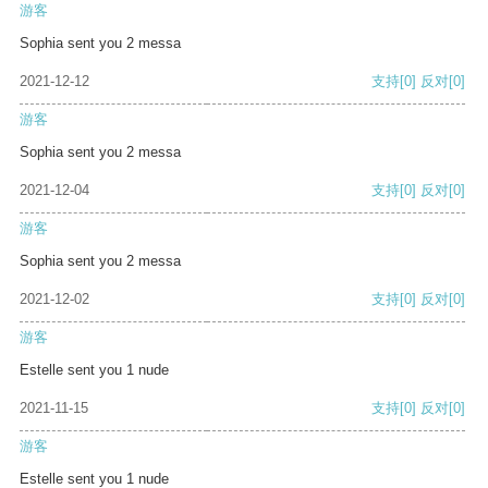
游客
Sophia sent you 2 messa
2021-12-12
支持
[0]
反对
[0]
游客
Sophia sent you 2 messa
2021-12-04
支持
[0]
反对
[0]
游客
Sophia sent you 2 messa
2021-12-02
支持
[0]
反对
[0]
游客
Estelle sent you 1 nude
2021-11-15
支持
[0]
反对
[0]
游客
Estelle sent you 1 nude