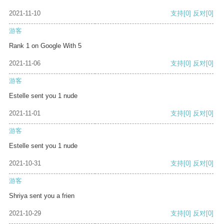
2021-11-10
支持
[0]
反对
[0]
游客
Rank 1 on Google With 5
2021-11-06
支持
[0]
反对
[0]
游客
Estelle sent you 1 nude
2021-11-01
支持
[0]
反对
[0]
游客
Estelle sent you 1 nude
2021-10-31
支持
[0]
反对
[0]
游客
Shriya sent you a frien
2021-10-29
支持
[0]
反对
[0]