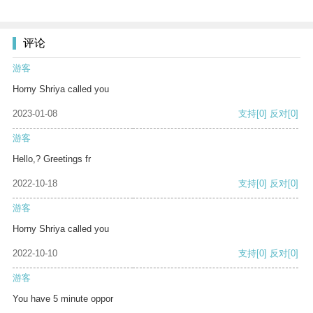
评论
游客
Horny Shriya called you
2023-01-08
支持
[0]
反对
[0]
游客
Hello,? Greetings fr
2022-10-18
支持
[0]
反对
[0]
游客
Horny Shriya called you
2022-10-10
支持
[0]
反对
[0]
游客
You have 5 minute oppor