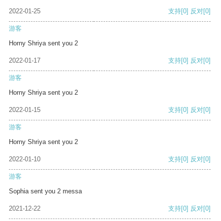
2022-01-25
支持
[0]
反对
[0]
游客
Horny Shriya sent you 2
2022-01-17
支持
[0]
反对
[0]
游客
Horny Shriya sent you 2
2022-01-15
支持
[0]
反对
[0]
游客
Horny Shriya sent you 2
2022-01-10
支持
[0]
反对
[0]
游客
Sophia sent you 2 messa
2021-12-22
支持
[0]
反对
[0]