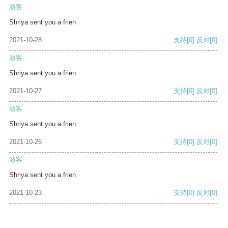
游客
Shriya sent you a frien
2021-10-28
支持
[0]
反对
[0]
游客
Shriya sent you a frien
2021-10-27
支持
[0]
反对
[0]
游客
Shriya sent you a frien
2021-10-26
支持
[0]
反对
[0]
游客
Shriya sent you a frien
2021-10-23
支持
[0]
反对
[0]