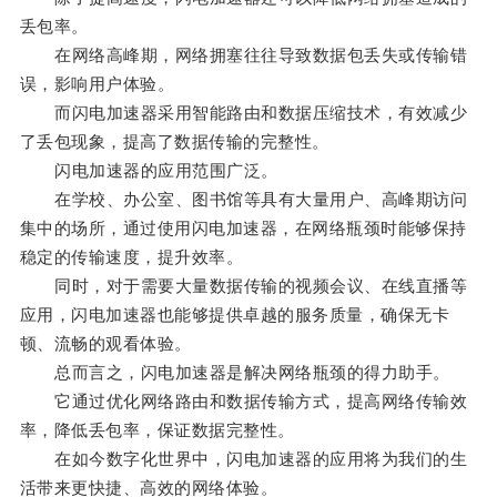
丢包率。
在网络高峰期，网络拥塞往往导致数据包丢失或传输错
误，影响用户体验。
而闪电加速器采用智能路由和数据压缩技术，有效减少
了丢包现象，提高了数据传输的完整性。
闪电加速器的应用范围广泛。
在学校、办公室、图书馆等具有大量用户、高峰期访问
集中的场所，通过使用闪电加速器，在网络瓶颈时能够保持
稳定的传输速度，提升效率。
同时，对于需要大量数据传输的视频会议、在线直播等
应用，闪电加速器也能够提供卓越的服务质量，确保无卡
顿、流畅的观看体验。
总而言之，闪电加速器是解决网络瓶颈的得力助手。
它通过优化网络路由和数据传输方式，提高网络传输效
率，降低丢包率，保证数据完整性。
在如今数字化世界中，闪电加速器的应用将为我们的生
活带来更快捷、高效的网络体验。