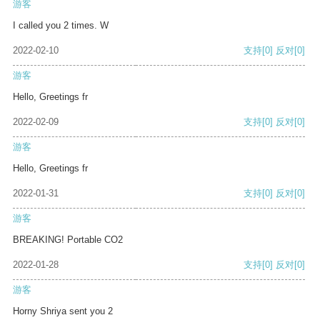
游客
I called you 2 times. W
2022-02-10
支持
[0]
反对
[0]
游客
Hello, Greetings fr
2022-02-09
支持
[0]
反对
[0]
游客
Hello, Greetings fr
2022-01-31
支持
[0]
反对
[0]
游客
BREAKING! Portable CO2
2022-01-28
支持
[0]
反对
[0]
游客
Horny Shriya sent you 2