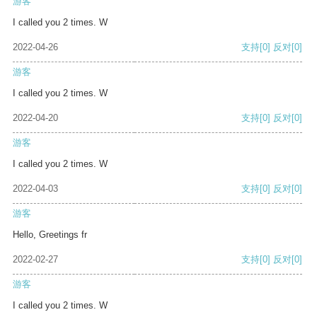
游客
I called you 2 times. W
2022-04-26
支持
[0]
反对
[0]
游客
I called you 2 times. W
2022-04-20
支持
[0]
反对
[0]
游客
I called you 2 times. W
2022-04-03
支持
[0]
反对
[0]
游客
Hello, Greetings fr
2022-02-27
支持
[0]
反对
[0]
游客
I called you 2 times. W