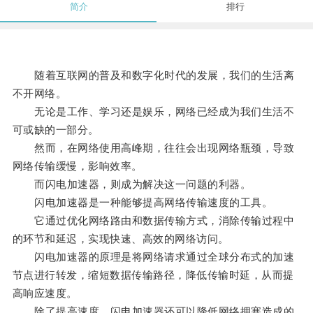
简介
排行
随着互联网的普及和数字化时代的发展，我们的生活离
不开网络。
无论是工作、学习还是娱乐，网络已经成为我们生活不
可或缺的一部分。
然而，在网络使用高峰期，往往会出现网络瓶颈，导致
网络传输缓慢，影响效率。
而闪电加速器，则成为解决这一问题的利器。
闪电加速器是一种能够提高网络传输速度的工具。
它通过优化网络路由和数据传输方式，消除传输过程中
的环节和延迟，实现快速、高效的网络访问。
闪电加速器的原理是将网络请求通过全球分布式的加速
节点进行转发，缩短数据传输路径，降低传输时延，从而提
高响应速度。
除了提高速度，闪电加速器还可以降低网络拥塞造成的