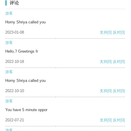
评论
游客
Horny Shriya called you
2023-01-08
支持
[0]
反对
[0]
游客
Hello,? Greetings fr
2022-10-18
支持
[0]
反对
[0]
游客
Horny Shriya called you
2022-10-10
支持
[0]
反对
[0]
游客
You have 5 minute oppor
2022-07-21
支持
[0]
反对
[0]
游客