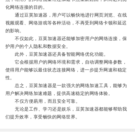
化网络连接的目的。
通过豆荚加速器，用户可以畅快地进行网页浏览、在线
视频观看、网络游戏等各种活动，不再受到网络卡顿和延迟
的影响。
不仅如此，豆荚加速器还能够加密用户的网络连接，保
护用户的个人隐私和数据安全。
此外，豆荚加速器还具备智能网络优化功能。
它会根据用户的网络环境和需求，自动调整网络参数，
使得用户能够以最佳状态连接网络，进一步提升网速和稳定
性。
总之，豆荚加速器是一款强大的网络加速工具，能够为
用户解决网络加速难题，提供高速稳定的网络体验。
不仅方便易用，而且安全可靠。
无论是工作、学习还是娱乐，豆荚加速器都能够帮助我
们提升效率，享受畅快的网络世界。