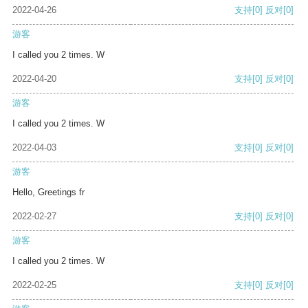
2022-04-26
支持
[0]
反对
[0]
游客
I called you 2 times. W
2022-04-20
支持
[0]
反对
[0]
游客
I called you 2 times. W
2022-04-03
支持
[0]
反对
[0]
游客
Hello, Greetings fr
2022-02-27
支持
[0]
反对
[0]
游客
I called you 2 times. W
2022-02-25
支持
[0]
反对
[0]