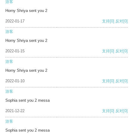
游客
Horny Shriya sent you 2
2022-01-17
支持
[0]
反对
[0]
游客
Horny Shriya sent you 2
2022-01-15
支持
[0]
反对
[0]
游客
Horny Shriya sent you 2
2022-01-10
支持
[0]
反对
[0]
游客
Sophia sent you 2 messa
2021-12-22
支持
[0]
反对
[0]
游客
Sophia sent you 2 messa