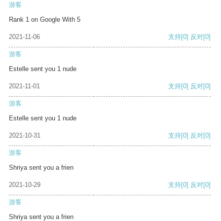
游客
Rank 1 on Google With 5
2021-11-06
支持
[0]
反对
[0]
游客
Estelle sent you 1 nude
2021-11-01
支持
[0]
反对
[0]
游客
Estelle sent you 1 nude
2021-10-31
支持
[0]
反对
[0]
游客
Shriya sent you a frien
2021-10-29
支持
[0]
反对
[0]
游客
Shriya sent you a frien