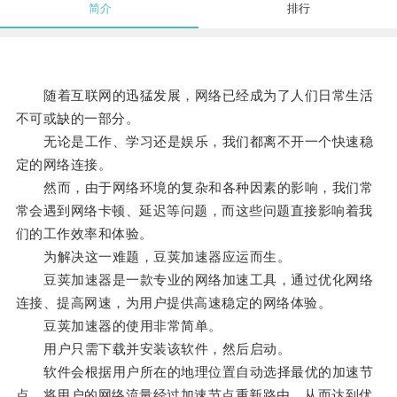
简介
排行
随着互联网的迅猛发展，网络已经成为了人们日常生活
不可或缺的一部分。
无论是工作、学习还是娱乐，我们都离不开一个快速稳
定的网络连接。
然而，由于网络环境的复杂和各种因素的影响，我们常
常会遇到网络卡顿、延迟等问题，而这些问题直接影响着我
们的工作效率和体验。
为解决这一难题，豆荚加速器应运而生。
豆荚加速器是一款专业的网络加速工具，通过优化网络
连接、提高网速，为用户提供高速稳定的网络体验。
豆荚加速器的使用非常简单。
用户只需下载并安装该软件，然后启动。
软件会根据用户所在的地理位置自动选择最优的加速节
点，将用户的网络流量经过加速节点重新路由，从而达到优