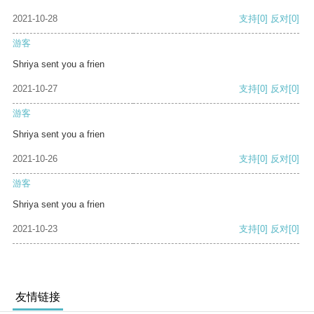
2021-10-28
支持
[0]
反对
[0]
游客
Shriya sent you a frien
2021-10-27
支持
[0]
反对
[0]
游客
Shriya sent you a frien
2021-10-26
支持
[0]
反对
[0]
游客
Shriya sent you a frien
2021-10-23
支持
[0]
反对
[0]
友情链接