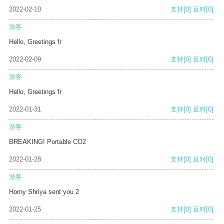
2022-02-10
支持
[0]
反对
[0]
游客
Hello, Greetings fr
2022-02-09
支持
[0]
反对
[0]
游客
Hello, Greetings fr
2022-01-31
支持
[0]
反对
[0]
游客
BREAKING! Portable CO2
2022-01-28
支持
[0]
反对
[0]
游客
Horny Shriya sent you 2
2022-01-25
支持
[0]
反对
[0]