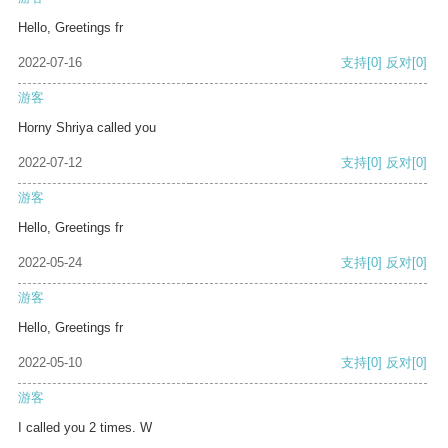
Hello, Greetings fr
2022-07-16
支持
[0]
反对
[0]
游客
Horny Shriya called you
2022-07-12
支持
[0]
反对
[0]
游客
Hello, Greetings fr
2022-05-24
支持
[0]
反对
[0]
游客
Hello, Greetings fr
2022-05-10
支持
[0]
反对
[0]
游客
I called you 2 times. W