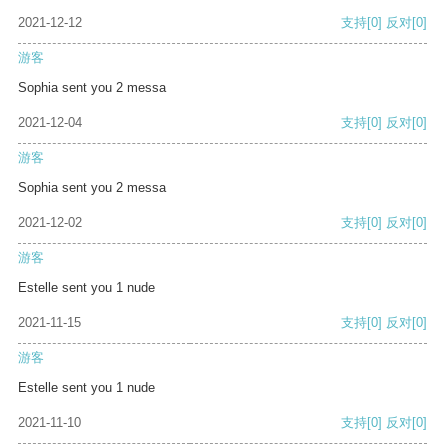
2021-12-12
支持
[0]
反对
[0]
游客
Sophia sent you 2 messa
2021-12-04
支持
[0]
反对
[0]
游客
Sophia sent you 2 messa
2021-12-02
支持
[0]
反对
[0]
游客
Estelle sent you 1 nude
2021-11-15
支持
[0]
反对
[0]
游客
Estelle sent you 1 nude
2021-11-10
支持
[0]
反对
[0]