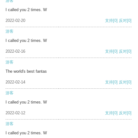
游客
I called you 2 times. W
2022-02-20
支持
[0]
反对
[0]
游客
I called you 2 times. W
2022-02-16
支持
[0]
反对
[0]
游客
The world's best fantas
2022-02-14
支持
[0]
反对
[0]
游客
I called you 2 times. W
2022-02-12
支持
[0]
反对
[0]
游客
I called you 2 times. W