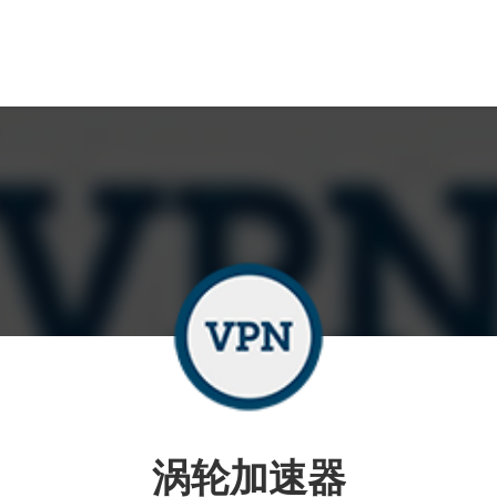
涡轮加速器