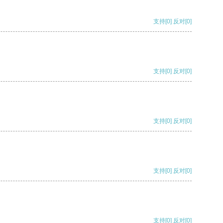
支持
[0]
反对
[0]
支持
[0]
反对
[0]
支持
[0]
反对
[0]
支持
[0]
反对
[0]
支持
[0]
反对
[0]