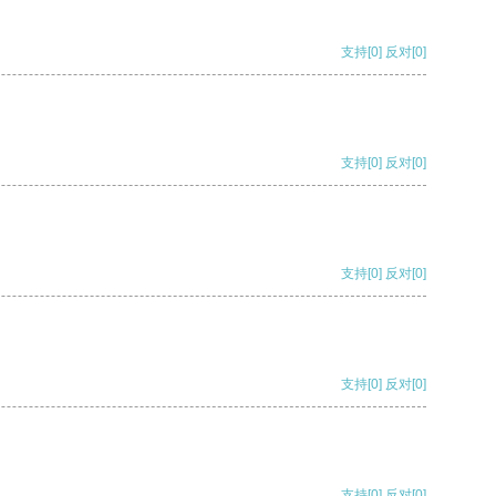
支持
[0]
反对
[0]
支持
[0]
反对
[0]
支持
[0]
反对
[0]
支持
[0]
反对
[0]
支持
[0]
反对
[0]