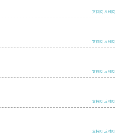
支持
[0]
反对
[0]
支持
[0]
反对
[0]
支持
[0]
反对
[0]
支持
[0]
反对
[0]
支持
[0]
反对
[0]