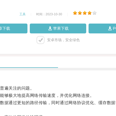
工具
|
时间：2023-10-30
|
卓下载
苹果下载
安卓市场，安全绿色
普遍关注的问题。
能够极大地提高网络传输速度，并优化网络连接。
据通过更短的路径传输，同时通过网络协议优化、缓存数据