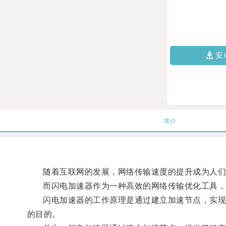
安
简介
随着互联网的发展，网络传输速度的提升成为人们
而闪电加速器作为一种高效的网络传输优化工具，
闪电加速器的工作原理是通过建立加速节点，实现数
的目的。