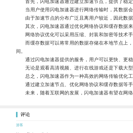
首先，闪电加速器通过建立加速节点，提供了稳定
当用户使用闪电加速器进行网络传输时，其数据会
由于加速节点的分布广泛且离用户较近，因此数据可
其次，闪电加速器通过优化网络协议和缓存数据来
网络协议优化可以采用压缩、封装和加密等技术手段
而缓存数据可以将常用的数据存储在本地节点上，当
间。
通过闪电加速器提供的服务，用户可以更快、更稳
无论是观看高清视频、进行在线游戏还是下载大型文
总之，闪电加速器作为一种高效的网络传输优化工
通过建立加速节点、优化网络协议和缓存数据等手段
未来，随着互联网的发展，闪电加速器有望在网络
评论
游客