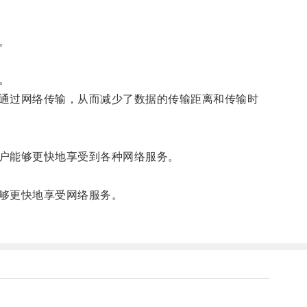
。
。
通过网络传输，从而减少了数据的传输距离和传输时
户能够更快地享受到各种网络服务。
够更快地享受网络服务。