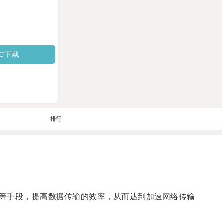
PC下载
排行
等手段，提高数据传输的效率，从而达到加速网络传输