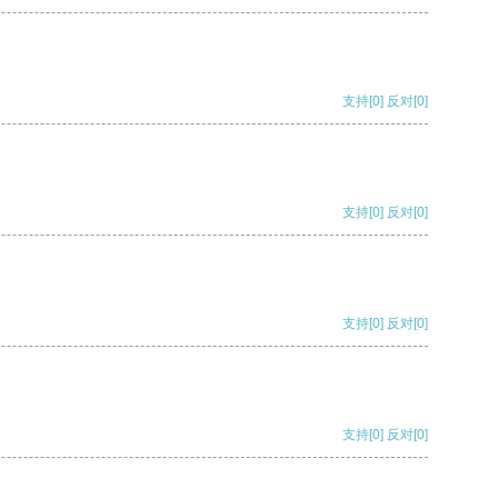
支持
[0]
反对
[0]
支持
[0]
反对
[0]
支持
[0]
反对
[0]
支持
[0]
反对
[0]