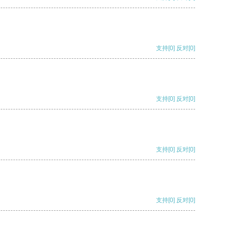
支持
[0]
反对
[0]
支持
[0]
反对
[0]
支持
[0]
反对
[0]
支持
[0]
反对
[0]