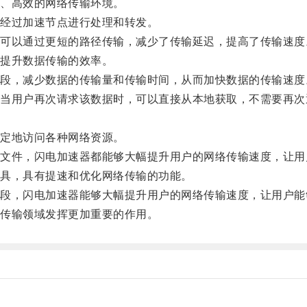
、高效的网络传输环境。
经过加速节点进行处理和转发。
以通过更短的路径传输，减少了传输延迟，提高了传输速度
提升数据传输的效率。
，减少数据的传输量和传输时间，从而加快数据的传输速度
用户再次请求该数据时，可以直接从本地获取，不需要再次
定地访问各种网络资源。
件，闪电加速器都能够大幅提升用户的网络传输速度，让用
具，具有提速和优化网络传输的功能。
，闪电加速器能够大幅提升用户的网络传输速度，让用户能
传输领域发挥更加重要的作用。