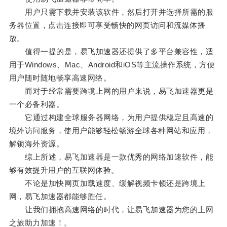
用户只需下载并安装该软件，然后打开并选择所需的服
务器位置，点击连接即可享受畅快的网页访问和流媒体播
放。
值得一提的是，易飞加速器还提供了多平台兼容性，适
用于Windows、Mac、Android和iOS等主流操作系统，方便
用户随时随地畅享高速网络。
而对于经常需要跨境上网的用户来说，易飞加速器更是
一个必备利器。
它通过构建全球服务器网络，为用户提供稳定且高速的
境外访问服务，使用户能够轻松畅游全球各种网站和应用，
解锁海外资源。
综上所述，易飞加速器是一款优秀的网络加速软件，能
够有效提升用户的互联网体验。
不论是加快网页加载速度、缓解视频卡顿还是跨境上
网，易飞加速器都能够胜任。
让我们拥抱高速网络的时代，让易飞加速器为您的上网
之旅助力加速！。