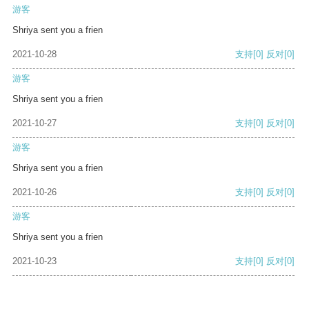
游客
Shriya sent you a frien
2021-10-28
支持
[0]
反对
[0]
游客
Shriya sent you a frien
2021-10-27
支持
[0]
反对
[0]
游客
Shriya sent you a frien
2021-10-26
支持
[0]
反对
[0]
游客
Shriya sent you a frien
2021-10-23
支持
[0]
反对
[0]