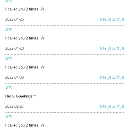
游客
I called you 2 times. W
2022-04-26
支持
[0]
反对
[0]
游客
I called you 2 times. W
2022-04-20
支持
[0]
反对
[0]
游客
I called you 2 times. W
2022-04-03
支持
[0]
反对
[0]
游客
Hello, Greetings fr
2022-02-27
支持
[0]
反对
[0]
游客
I called you 2 times. W