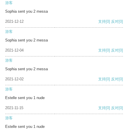
游客
Sophia sent you 2 messa
2021-12-12
支持
[0]
反对
[0]
游客
Sophia sent you 2 messa
2021-12-04
支持
[0]
反对
[0]
游客
Sophia sent you 2 messa
2021-12-02
支持
[0]
反对
[0]
游客
Estelle sent you 1 nude
2021-11-15
支持
[0]
反对
[0]
游客
Estelle sent you 1 nude