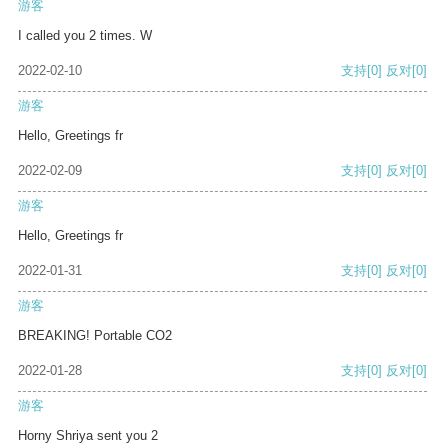
游客
I called you 2 times. W
2022-02-10
支持
[0]
反对
[0]
游客
Hello, Greetings fr
2022-02-09
支持
[0]
反对
[0]
游客
Hello, Greetings fr
2022-01-31
支持
[0]
反对
[0]
游客
BREAKING! Portable CO2
2022-01-28
支持
[0]
反对
[0]
游客
Horny Shriya sent you 2