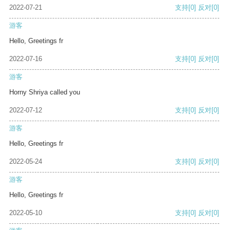
2022-07-21
支持
[0]
反对
[0]
游客
Hello, Greetings fr
2022-07-16
支持
[0]
反对
[0]
游客
Horny Shriya called you
2022-07-12
支持
[0]
反对
[0]
游客
Hello, Greetings fr
2022-05-24
支持
[0]
反对
[0]
游客
Hello, Greetings fr
2022-05-10
支持
[0]
反对
[0]