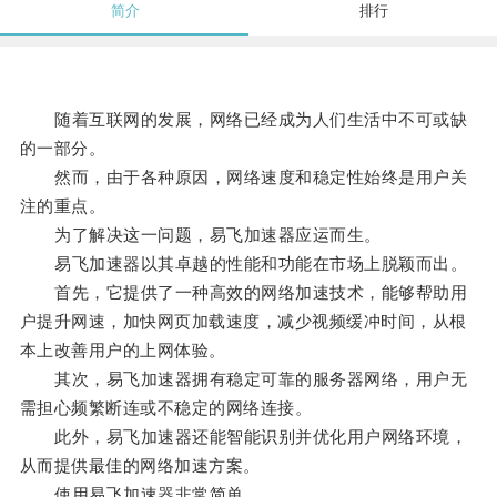
简介
排行
随着互联网的发展，网络已经成为人们生活中不可或缺
的一部分。
然而，由于各种原因，网络速度和稳定性始终是用户关
注的重点。
为了解决这一问题，易飞加速器应运而生。
易飞加速器以其卓越的性能和功能在市场上脱颖而出。
首先，它提供了一种高效的网络加速技术，能够帮助用
户提升网速，加快网页加载速度，减少视频缓冲时间，从根
本上改善用户的上网体验。
其次，易飞加速器拥有稳定可靠的服务器网络，用户无
需担心频繁断连或不稳定的网络连接。
此外，易飞加速器还能智能识别并优化用户网络环境，
从而提供最佳的网络加速方案。
使用易飞加速器非常简单。