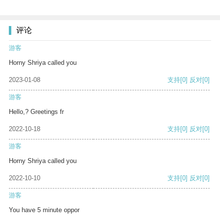
评论
游客
Horny Shriya called you
2023-01-08
支持
[0]
反对
[0]
游客
Hello,? Greetings fr
2022-10-18
支持
[0]
反对
[0]
游客
Horny Shriya called you
2022-10-10
支持
[0]
反对
[0]
游客
You have 5 minute oppor