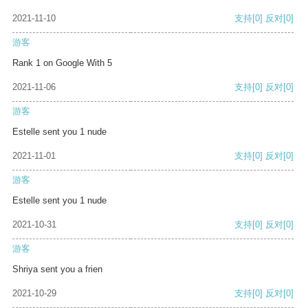
2021-11-10
支持
[0]
反对
[0]
游客
Rank 1 on Google With 5
2021-11-06
支持
[0]
反对
[0]
游客
Estelle sent you 1 nude
2021-11-01
支持
[0]
反对
[0]
游客
Estelle sent you 1 nude
2021-10-31
支持
[0]
反对
[0]
游客
Shriya sent you a frien
2021-10-29
支持
[0]
反对
[0]