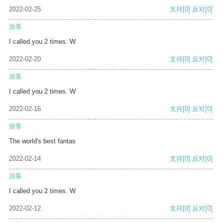
2022-02-25
支持
[0]
反对
[0]
游客
I called you 2 times. W
2022-02-20
支持
[0]
反对
[0]
游客
I called you 2 times. W
2022-02-16
支持
[0]
反对
[0]
游客
The world's best fantas
2022-02-14
支持
[0]
反对
[0]
游客
I called you 2 times. W
2022-02-12
支持
[0]
反对
[0]