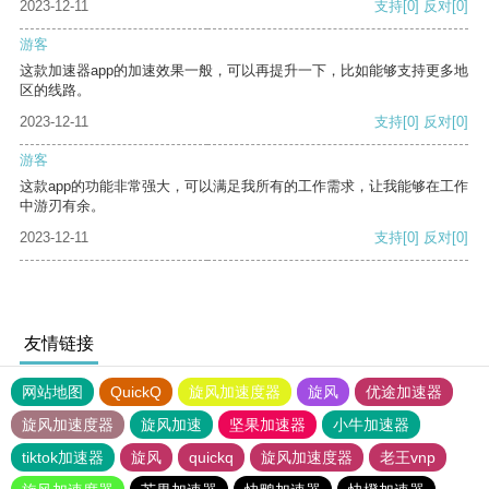
2023-12-11
支持
[0]
反对
[0]
游客
这款加速器app的加速效果一般，可以再提升一下，比如能够支持更多地
区的线路。
2023-12-11
支持
[0]
反对
[0]
游客
这款app的功能非常强大，可以满足我所有的工作需求，让我能够在工作
中游刃有余。
2023-12-11
支持
[0]
反对
[0]
友情链接
网站地图
QuickQ
旋风加速度器
旋风
优途加速器
旋风加速度器
旋风加速
坚果加速器
小牛加速器
tiktok加速器
旋风
quickq
旋风加速度器
老王vnp