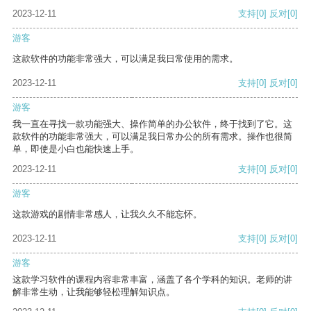
2023-12-11
支持
[0]
反对
[0]
游客
这款软件的功能非常强大，可以满足我日常使用的需求。
2023-12-11
支持
[0]
反对
[0]
游客
我一直在寻找一款功能强大、操作简单的办公软件，终于找到了它。这
款软件的功能非常强大，可以满足我日常办公的所有需求。操作也很简
单，即使是小白也能快速上手。
2023-12-11
支持
[0]
反对
[0]
游客
这款游戏的剧情非常感人，让我久久不能忘怀。
2023-12-11
支持
[0]
反对
[0]
游客
这款学习软件的课程内容非常丰富，涵盖了各个学科的知识。老师的讲
解非常生动，让我能够轻松理解知识点。