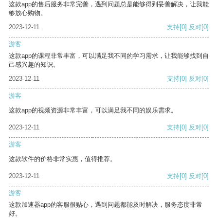
这款app的售后服务非常完善，遇到问题总是能够得到妥善解决，让我能
够放心购物。
2023-12-11
支持
[0]
反对
[0]
游客
这款app的课程非常丰富，可以满足我不同的学习需求，让我能够找到自
己感兴趣的知识。
2023-12-11
支持
[0]
反对
[0]
游客
这款app的视频资源非常丰富，可以满足我不同的娱乐需求。
2023-12-11
支持
[0]
反对
[0]
游客
这款软件的价格非常实惠，值得推荐。
2023-12-11
支持
[0]
反对
[0]
游客
这款加速器app的客服很贴心，遇到问题都能及时解决，服务态度非常
好。