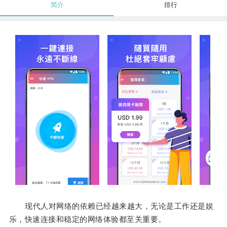
简介
排行
现代人对网络的依赖已经越来越大，无论是工作还是娱
乐，快速连接和稳定的网络体验都至关重要。