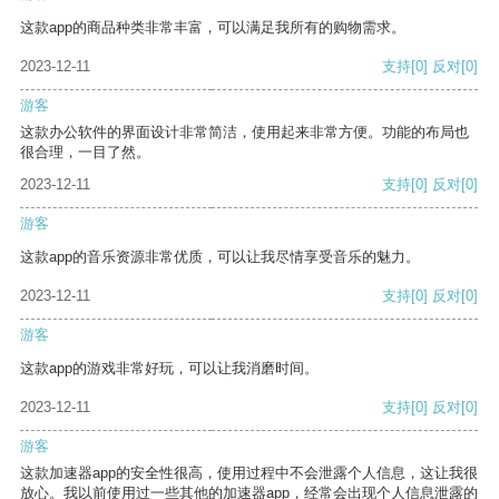
这款app的商品种类非常丰富，可以满足我所有的购物需求。
2023-12-11
支持
[0]
反对
[0]
游客
这款办公软件的界面设计非常简洁，使用起来非常方便。功能的布局也
很合理，一目了然。
2023-12-11
支持
[0]
反对
[0]
游客
这款app的音乐资源非常优质，可以让我尽情享受音乐的魅力。
2023-12-11
支持
[0]
反对
[0]
游客
这款app的游戏非常好玩，可以让我消磨时间。
2023-12-11
支持
[0]
反对
[0]
游客
这款加速器app的安全性很高，使用过程中不会泄露个人信息，这让我很
放心。我以前使用过一些其他的加速器app，经常会出现个人信息泄露的