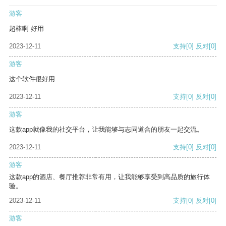
游客
超棒啊 好用
2023-12-11
支持
[0]
反对
[0]
游客
这个软件很好用
2023-12-11
支持
[0]
反对
[0]
游客
这款app就像我的社交平台，让我能够与志同道合的朋友一起交流。
2023-12-11
支持
[0]
反对
[0]
游客
这款app的酒店、餐厅推荐非常有用，让我能够享受到高品质的旅行体
验。
2023-12-11
支持
[0]
反对
[0]
游客