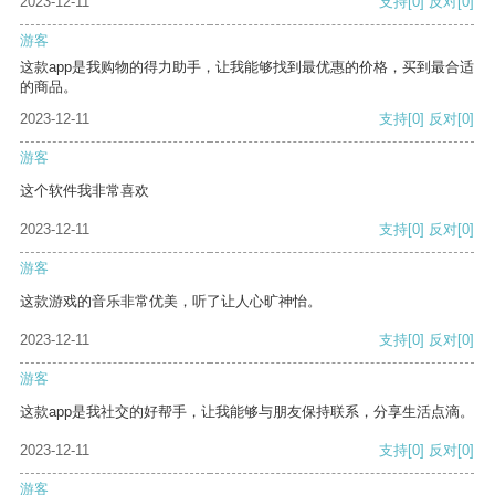
2023-12-11
支持
[0]
反对
[0]
游客
这款app是我购物的得力助手，让我能够找到最优惠的价格，买到最合适
的商品。
2023-12-11
支持
[0]
反对
[0]
游客
这个软件我非常喜欢
2023-12-11
支持
[0]
反对
[0]
游客
这款游戏的音乐非常优美，听了让人心旷神怡。
2023-12-11
支持
[0]
反对
[0]
游客
这款app是我社交的好帮手，让我能够与朋友保持联系，分享生活点滴。
2023-12-11
支持
[0]
反对
[0]
游客