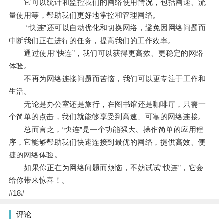
它可以统计和监控我们的网络使用情况，包括网速、流
量使用等，帮助我们更好地掌控和管理网络。
“快连”还可以自动优化和切换网络，避免因网络问题而
中断我们正在进行的任务，提高我们的工作效率。
通过使用“快连”，我们可以获得更高效、更稳定的网络
体验。
不再为网络连接问题而苦恼，我们可以更专注于工作和
生活。
无论是办公室还是旅行，在图书馆还是咖啡厅，只需一
个简单的点击，我们就能够享受到高速、可靠的网络连接。
总而言之，“快连”是一个功能强大、操作简单的应用程
序，它能够帮助我们快速连接到最优的网络，提供高效、便
捷的网络体验。
如果你正在为网络问题而烦恼，不妨试试“快连”，它会
给你带来惊喜！。
#18#
评论