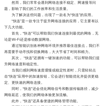
然而，我们常常会遇到网络连接不稳定、网速慢等问
题，影响了我们的工作效率和生活质量。
为了解决这些问题，出现了一款名为“快连”的应用。
“快连”是一款专注于提升网络连接的应用，它主要有以
下几大功能。
首先，“快连”可以帮助我们快速连接到最优的网络，无
论是Wi-Fi还是移动数据网络。
通过智能识别各种网络环境并推荐最佳连接点，我们不
再需要手动寻找和切换网络，大大节省了时间和精力。
其次， “快连”还拥有一键加速的功能，可以帮助我们提
升网络速度和稳定性。
当我们感到网络速度缓慢或稳定性差时，只需轻轻点
击“快连”应用中的加速按钮，它会进行智能优化并提供更稳
定、更快速的网络连接。
同时，“快连”还会优化网络信号和数据传输路径，减少
网络延迟，使我们的网络体验更加流畅。
此外，“快连”还具备便捷的网络管理功能。