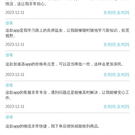
情况，这让我非常担心。
2023-12-11
支持
[0]
反对
[0]
游客
这款app是我学习路上的良师益友，让我能够随时随地学习新知识，拓宽
视野。
2023-12-11
支持
[0]
反对
[0]
游客
这款加速器app的价格有点贵，可以适当降低一些，这样会更加亲民。
2023-12-11
支持
[0]
反对
[0]
游客
这款app的客服非常专业，遇到问题总是能够及时解决，让我能够安心工
作。
2023-12-11
支持
[0]
反对
[0]
游客
这款app的物流非常快捷，我下单后很快就能收到商品。