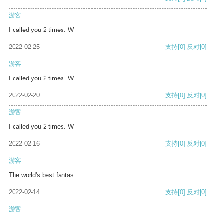
游客
I called you 2 times. W
2022-02-25
支持
[0]
反对
[0]
游客
I called you 2 times. W
2022-02-20
支持
[0]
反对
[0]
游客
I called you 2 times. W
2022-02-16
支持
[0]
反对
[0]
游客
The world's best fantas
2022-02-14
支持
[0]
反对
[0]
游客