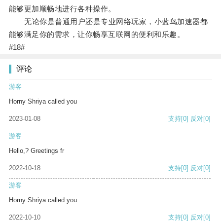
能够更加顺畅地进行各种操作。
无论你是普通用户还是专业网络玩家，小蓝鸟加速器都
能够满足你的需求，让你畅享互联网的便利和乐趣。
#18#
评论
游客
Horny Shriya called you
2023-01-08
支持
[0]
反对
[0]
游客
Hello,? Greetings fr
2022-10-18
支持
[0]
反对
[0]
游客
Horny Shriya called you
2022-10-10
支持
[0]
反对
[0]