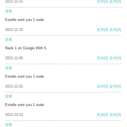
2021-11-15
支持
[0]
反对
[0]
游客
Estelle sent you 1 nude
2021-11-10
支持
[0]
反对
[0]
游客
Rank 1 on Google With 5
2021-11-06
支持
[0]
反对
[0]
游客
Estelle sent you 1 nude
2021-11-01
支持
[0]
反对
[0]
游客
Estelle sent you 1 nude
2021-10-31
支持
[0]
反对
[0]
游客