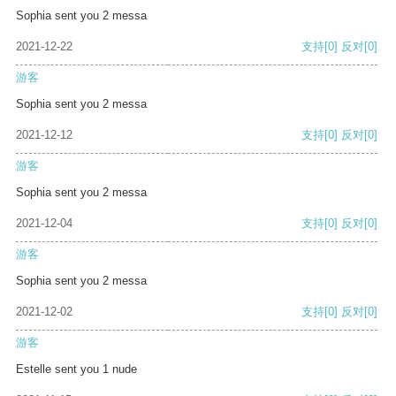
Sophia sent you 2 messa
2021-12-22
支持
[0]
反对
[0]
游客
Sophia sent you 2 messa
2021-12-12
支持
[0]
反对
[0]
游客
Sophia sent you 2 messa
2021-12-04
支持
[0]
反对
[0]
游客
Sophia sent you 2 messa
2021-12-02
支持
[0]
反对
[0]
游客
Estelle sent you 1 nude