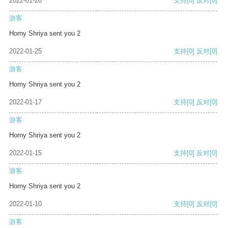
2022-01-28
支持
[0]
反对
[0]
游客
Horny Shriya sent you 2
2022-01-25
支持
[0]
反对
[0]
游客
Horny Shriya sent you 2
2022-01-17
支持
[0]
反对
[0]
游客
Horny Shriya sent you 2
2022-01-15
支持
[0]
反对
[0]
游客
Horny Shriya sent you 2
2022-01-10
支持
[0]
反对
[0]
游客