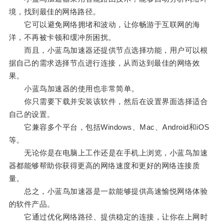
境，找到最佳的网络路径。
它可以避免网络拥堵和波动，让你畅游于互联网的海
洋，不再被卡顿和缓冲所困扰。
而且，小蓝鸟加速器还提供节点选择功能，用户可以根
据自己的需求选择节点进行连接，从而达到最佳的网络效
果。
小蓝鸟加速器的使用也非常简单。
你只需要下载并安装该软件，然后在设置界面选择适合
自己的设置。
它兼容多个平台，包括Windows、Mac、Android和iOS
等。
无论你是在电脑上工作还是在手机上浏览，小蓝鸟加速
器都能够帮助你获得更高的网络速度和更好的网络连接质
量。
总之，小蓝鸟加速器是一款能够提供高速愉悦网络体验
的软件产品。
它通过优化网络路径、提供稳定的连接，让你在上网时