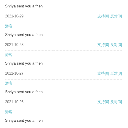
Shriya sent you a frien
2021-10-29
支持
[0]
反对
[0]
游客
Shriya sent you a frien
2021-10-28
支持
[0]
反对
[0]
游客
Shriya sent you a frien
2021-10-27
支持
[0]
反对
[0]
游客
Shriya sent you a frien
2021-10-26
支持
[0]
反对
[0]
游客
Shriya sent you a frien