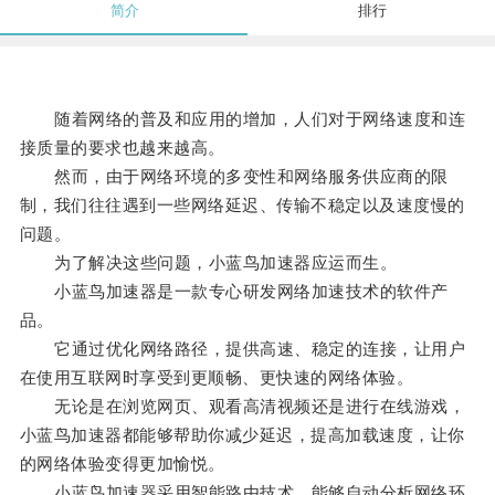
简介
排行
随着网络的普及和应用的增加，人们对于网络速度和连
接质量的要求也越来越高。
然而，由于网络环境的多变性和网络服务供应商的限
制，我们往往遇到一些网络延迟、传输不稳定以及速度慢的
问题。
为了解决这些问题，小蓝鸟加速器应运而生。
小蓝鸟加速器是一款专心研发网络加速技术的软件产
品。
它通过优化网络路径，提供高速、稳定的连接，让用户
在使用互联网时享受到更顺畅、更快速的网络体验。
无论是在浏览网页、观看高清视频还是进行在线游戏，
小蓝鸟加速器都能够帮助你减少延迟，提高加载速度，让你
的网络体验变得更加愉悦。
小蓝鸟加速器采用智能路由技术，能够自动分析网络环