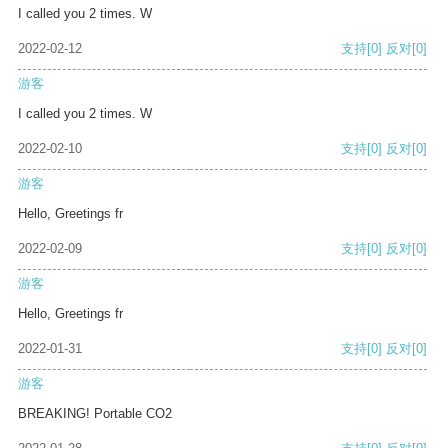
I called you 2 times. W
2022-02-12
支持
[0]
反对
[0]
游客
I called you 2 times. W
2022-02-10
支持
[0]
反对
[0]
游客
Hello, Greetings fr
2022-02-09
支持
[0]
反对
[0]
游客
Hello, Greetings fr
2022-01-31
支持
[0]
反对
[0]
游客
BREAKING! Portable CO2