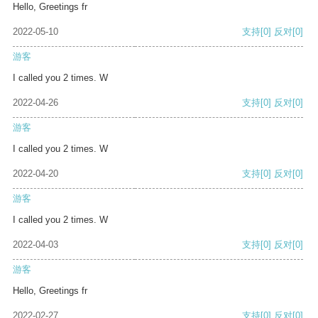
Hello, Greetings fr
2022-05-10
支持
[0]
反对
[0]
游客
I called you 2 times. W
2022-04-26
支持
[0]
反对
[0]
游客
I called you 2 times. W
2022-04-20
支持
[0]
反对
[0]
游客
I called you 2 times. W
2022-04-03
支持
[0]
反对
[0]
游客
Hello, Greetings fr
2022-02-27
支持
[0]
反对
[0]