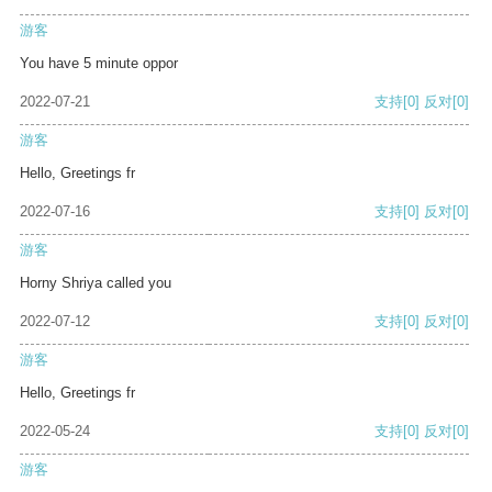
游客
You have 5 minute oppor
2022-07-21
支持
[0]
反对
[0]
游客
Hello, Greetings fr
2022-07-16
支持
[0]
反对
[0]
游客
Horny Shriya called you
2022-07-12
支持
[0]
反对
[0]
游客
Hello, Greetings fr
2022-05-24
支持
[0]
反对
[0]
游客