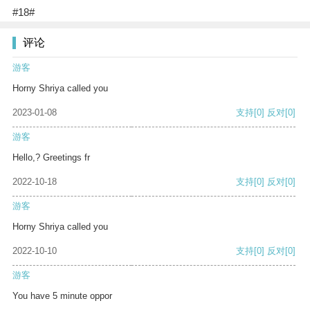
#18#
评论
游客
Horny Shriya called you
2023-01-08
支持
[0]
反对
[0]
游客
Hello,? Greetings fr
2022-10-18
支持
[0]
反对
[0]
游客
Horny Shriya called you
2022-10-10
支持
[0]
反对
[0]
游客
You have 5 minute oppor