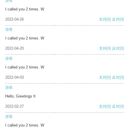
游客
I called you 2 times. W
2022-04-26
支持
[0]
反对
[0]
游客
I called you 2 times. W
2022-04-20
支持
[0]
反对
[0]
游客
I called you 2 times. W
2022-04-03
支持
[0]
反对
[0]
游客
Hello, Greetings fr
2022-02-27
支持
[0]
反对
[0]
游客
I called you 2 times. W