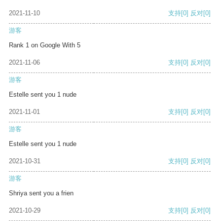
2021-11-10
支持
[0]
反对
[0]
游客
Rank 1 on Google With 5
2021-11-06
支持
[0]
反对
[0]
游客
Estelle sent you 1 nude
2021-11-01
支持
[0]
反对
[0]
游客
Estelle sent you 1 nude
2021-10-31
支持
[0]
反对
[0]
游客
Shriya sent you a frien
2021-10-29
支持
[0]
反对
[0]