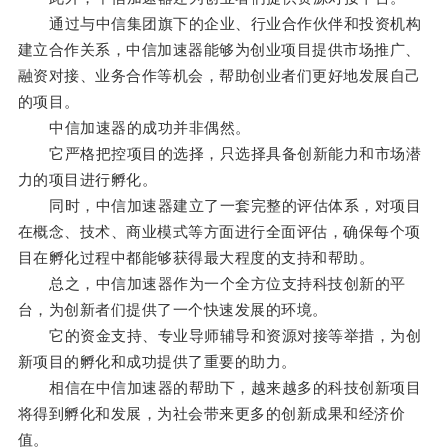
通过与中信集团旗下的企业、行业合作伙伴和投资机构
建立合作关系，中信加速器能够为创业项目提供市场推广、
融资对接、业务合作等机会，帮助创业者们更好地发展自己
的项目。
中信加速器的成功并非偶然。
它严格把控项目的选择，只选择具备创新能力和市场潜
力的项目进行孵化。
同时，中信加速器建立了一套完整的评估体系，对项目
在概念、技术、商业模式等方面进行全面评估，确保每个项
目在孵化过程中都能够获得最大程度的支持和帮助。
总之，中信加速器作为一个全方位支持科技创新的平
台，为创新者们提供了一个快速发展的环境。
它的资金支持、专业导师辅导和资源对接等举措，为创
新项目的孵化和成功提供了重要的助力。
相信在中信加速器的帮助下，越来越多的科技创新项目
将得到孵化和发展，为社会带来更多的创新成果和经济价
值。