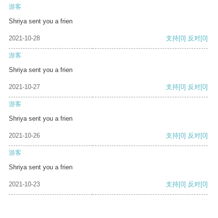
游客
Shriya sent you a frien
2021-10-28
支持
[0]
反对
[0]
游客
Shriya sent you a frien
2021-10-27
支持
[0]
反对
[0]
游客
Shriya sent you a frien
2021-10-26
支持
[0]
反对
[0]
游客
Shriya sent you a frien
2021-10-23
支持
[0]
反对
[0]