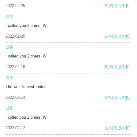
2022-02-25
支持
[0]
反对
[0]
游客
I called you 2 times. W
2022-02-20
支持
[0]
反对
[0]
游客
I called you 2 times. W
2022-02-16
支持
[0]
反对
[0]
游客
The world's best fantas
2022-02-14
支持
[0]
反对
[0]
游客
I called you 2 times. W
2022-02-12
支持
[0]
反对
[0]