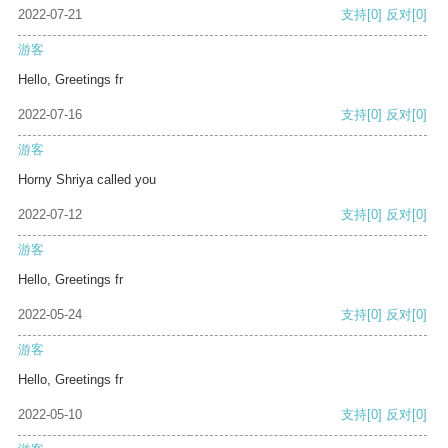
2022-07-21
支持
[0]
反对
[0]
游客
Hello, Greetings fr
2022-07-16
支持
[0]
反对
[0]
游客
Horny Shriya called you
2022-07-12
支持
[0]
反对
[0]
游客
Hello, Greetings fr
2022-05-24
支持
[0]
反对
[0]
游客
Hello, Greetings fr
2022-05-10
支持
[0]
反对
[0]