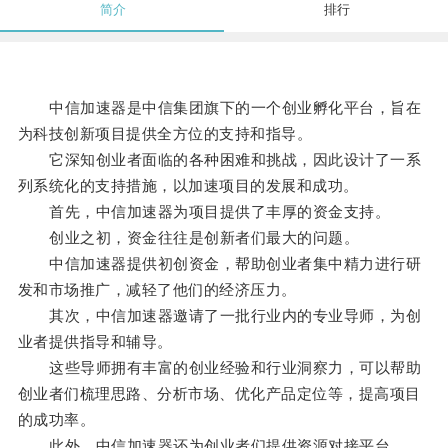
简介
排行
中信加速器是中信集团旗下的一个创业孵化平台，旨在
为科技创新项目提供全方位的支持和指导。
它深知创业者面临的各种困难和挑战，因此设计了一系
列系统化的支持措施，以加速项目的发展和成功。
首先，中信加速器为项目提供了丰厚的资金支持。
创业之初，资金往往是创新者们最大的问题。
中信加速器提供初创资金，帮助创业者集中精力进行研
发和市场推广，减轻了他们的经济压力。
其次，中信加速器邀请了一批行业内的专业导师，为创
业者提供指导和辅导。
这些导师拥有丰富的创业经验和行业洞察力，可以帮助
创业者们梳理思路、分析市场、优化产品定位等，提高项目
的成功率。
此外，中信加速器还为创业者们提供资源对接平台。