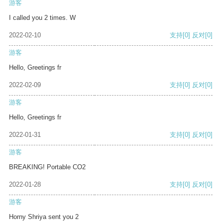
游客
I called you 2 times. W
2022-02-10
支持
[0]
反对
[0]
游客
Hello, Greetings fr
2022-02-09
支持
[0]
反对
[0]
游客
Hello, Greetings fr
2022-01-31
支持
[0]
反对
[0]
游客
BREAKING! Portable CO2
2022-01-28
支持
[0]
反对
[0]
游客
Horny Shriya sent you 2