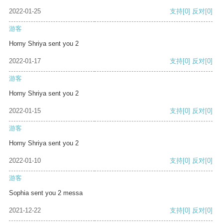
2022-01-25
支持
[0]
反对
[0]
游客
Horny Shriya sent you 2
2022-01-17
支持
[0]
反对
[0]
游客
Horny Shriya sent you 2
2022-01-15
支持
[0]
反对
[0]
游客
Horny Shriya sent you 2
2022-01-10
支持
[0]
反对
[0]
游客
Sophia sent you 2 messa
2021-12-22
支持
[0]
反对
[0]