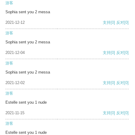
游客
Sophia sent you 2 messa
2021-12-12
支持
[0]
反对
[0]
游客
Sophia sent you 2 messa
2021-12-04
支持
[0]
反对
[0]
游客
Sophia sent you 2 messa
2021-12-02
支持
[0]
反对
[0]
游客
Estelle sent you 1 nude
2021-11-15
支持
[0]
反对
[0]
游客
Estelle sent you 1 nude