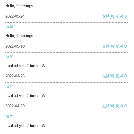
Hello, Greetings fr
2022-05-24
支持
[0]
反对
[0]
游客
Hello, Greetings fr
2022-05-10
支持
[0]
反对
[0]
游客
I called you 2 times. W
2022-04-26
支持
[0]
反对
[0]
游客
I called you 2 times. W
2022-04-20
支持
[0]
反对
[0]
游客
I called you 2 times. W