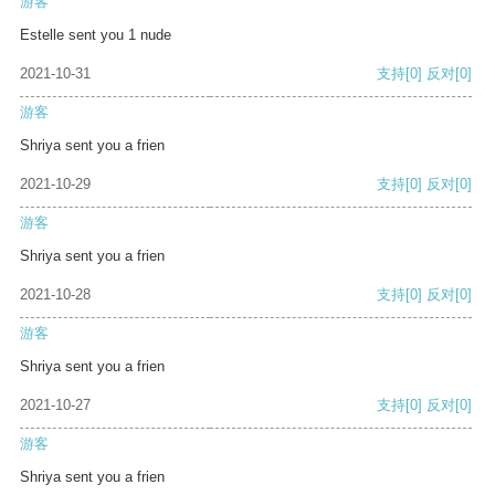
游客
Estelle sent you 1 nude
2021-10-31
支持
[0]
反对
[0]
游客
Shriya sent you a frien
2021-10-29
支持
[0]
反对
[0]
游客
Shriya sent you a frien
2021-10-28
支持
[0]
反对
[0]
游客
Shriya sent you a frien
2021-10-27
支持
[0]
反对
[0]
游客
Shriya sent you a frien