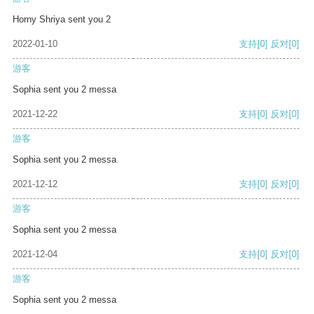
Horny Shriya sent you 2
2022-01-10
支持
[0]
反对
[0]
游客
Sophia sent you 2 messa
2021-12-22
支持
[0]
反对
[0]
游客
Sophia sent you 2 messa
2021-12-12
支持
[0]
反对
[0]
游客
Sophia sent you 2 messa
2021-12-04
支持
[0]
反对
[0]
游客
Sophia sent you 2 messa