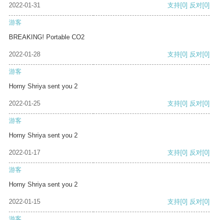
2022-01-31
支持
[0]
反对
[0]
游客
BREAKING! Portable CO2
2022-01-28
支持
[0]
反对
[0]
游客
Horny Shriya sent you 2
2022-01-25
支持
[0]
反对
[0]
游客
Horny Shriya sent you 2
2022-01-17
支持
[0]
反对
[0]
游客
Horny Shriya sent you 2
2022-01-15
支持
[0]
反对
[0]
游客