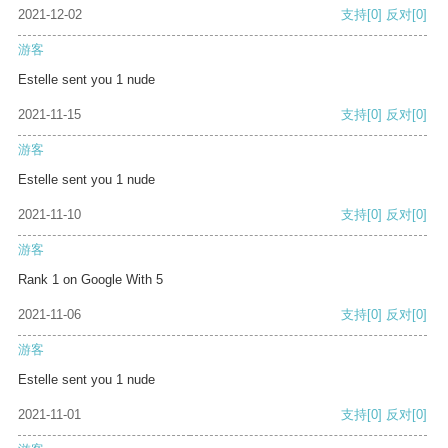
2021-12-02
支持
[0]
反对
[0]
游客
Estelle sent you 1 nude
2021-11-15
支持
[0]
反对
[0]
游客
Estelle sent you 1 nude
2021-11-10
支持
[0]
反对
[0]
游客
Rank 1 on Google With 5
2021-11-06
支持
[0]
反对
[0]
游客
Estelle sent you 1 nude
2021-11-01
支持
[0]
反对
[0]