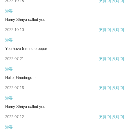
2022-10-18
支持
[0]
反对
[0]
游客
Horny Shriya called you
2022-10-10
支持
[0]
反对
[0]
游客
You have 5 minute oppor
2022-07-21
支持
[0]
反对
[0]
游客
Hello, Greetings fr
2022-07-16
支持
[0]
反对
[0]
游客
Horny Shriya called you
2022-07-12
支持
[0]
反对
[0]
游客