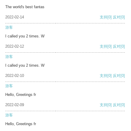
The world's best fantas
2022-02-14
支持
[0]
反对
[0]
游客
I called you 2 times. W
2022-02-12
支持
[0]
反对
[0]
游客
I called you 2 times. W
2022-02-10
支持
[0]
反对
[0]
游客
Hello, Greetings fr
2022-02-09
支持
[0]
反对
[0]
游客
Hello, Greetings fr