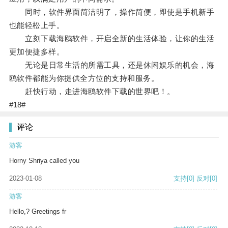
同时，软件界面简洁明了，操作简便，即使是手机新手
也能轻松上手。
立刻下载海鸥软件，开启全新的生活体验，让你的生活
更加便捷多样。
无论是日常生活的所需工具，还是休闲娱乐的机会，海
鸥软件都能为你提供全方位的支持和服务。
赶快行动，走进海鸥软件下载的世界吧！。
#18#
评论
游客
Horny Shriya called you
2023-01-08
支持
[0]
反对
[0]
游客
Hello,? Greetings fr