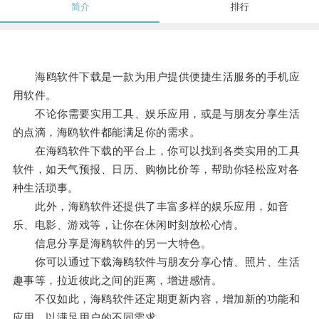
简介
排行
海鸥软件下载是一款为用户提供便捷生活服务的手机应
用软件。
不论你需要实用工具、娱乐应用，或是与朋友分享生活
的点滴，海鸥软件都能满足你的需求。
在海鸥软件下载的平台上，你可以找到各类实用的工具
软件，如天气预报、日历、购物比价等，帮助你轻松应对各
种生活琐事。
此外，海鸥软件还提供了丰富多样的娱乐应用，如音
乐、电影、游戏等，让你在休闲时刻放松心情。
信息分享是海鸥软件的另一大特色。
你可以通过下载海鸥软件与朋友分享心情、照片、生活
趣事等，拉近彼此之间的距离，增进感情。
不仅如此，海鸥软件还定期更新内容，增加新的功能和
应用，以满足用户的不同需求。