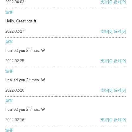
2022-04-03
支持
[0]
反对
[0]
游客
Hello, Greetings fr
2022-02-27
支持
[0]
反对
[0]
游客
I called you 2 times. W
2022-02-25
支持
[0]
反对
[0]
游客
I called you 2 times. W
2022-02-20
支持
[0]
反对
[0]
游客
I called you 2 times. W
2022-02-16
支持
[0]
反对
[0]
游客