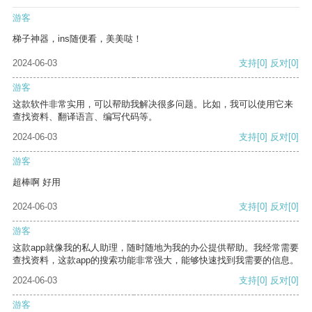
游客
梯子神器，ins随便看，美美哒！
2024-06-03
支持
[0]
反对
[0]
游客
这款软件非常实用，可以帮助我解决很多问题。比如，我可以使用它来
查找资料、翻译语言、编写代码等。
2024-06-03
支持
[0]
反对
[0]
游客
超棒啊 好用
2024-06-03
支持
[0]
反对
[0]
游客
这款app就像我的私人助理，随时随地为我的办公提供帮助。我经常需要
查找资料，这款app的搜索功能非常强大，能够快速找到我需要的信息。
2024-06-03
支持
[0]
反对
[0]
游客