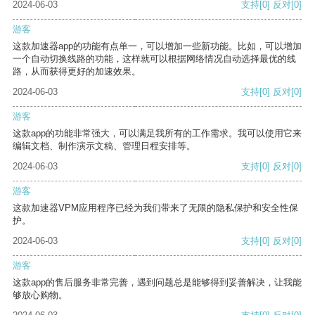
2024-06-03
支持
[0]
反对
[0]
游客
这款加速器app的功能有点单一，可以增加一些新功能。比如，可以增加
一个自动切换线路的功能，这样就可以根据网络情况自动选择最优的线
路，从而获得更好的加速效果。
2024-06-03
支持
[0]
反对
[0]
游客
这款app的功能非常强大，可以满足我所有的工作需求。我可以使用它来
编辑文档、制作演示文稿、管理日程安排等。
2024-06-03
支持
[0]
反对
[0]
游客
这款加速器VPM应用程序已经为我们带来了无限的隐私保护和安全性保
护。
2024-06-03
支持
[0]
反对
[0]
游客
这款app的售后服务非常完善，遇到问题总是能够得到妥善解决，让我能
够放心购物。