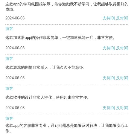
这款app的学习氛围很浓厚，能够激励我不断学习，让我能够取得更好的
成绩。
2024-06-03
支持
[0]
反对
[0]
游客
这款加速器app的操作非常简单，一键加速就能开启，非常方便。
2024-06-03
支持
[0]
反对
[0]
游客
这款游戏的剧情非常感人，让我久久不能忘怀。
2024-06-03
支持
[0]
反对
[0]
游客
这款软件的设计非常人性化，使用起来非常方便。
2024-06-03
支持
[0]
反对
[0]
游客
这款app的客服非常专业，遇到问题总是能够及时解决，让我能够安心工
作。