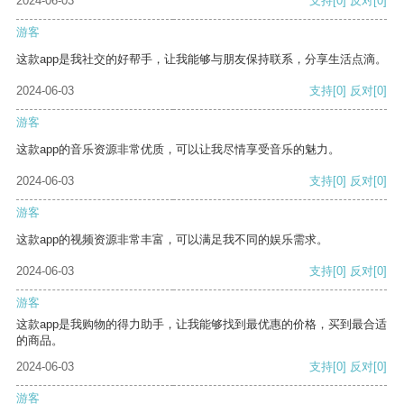
2024-06-03
支持
[0]
反对
[0]
游客
这款app是我社交的好帮手，让我能够与朋友保持联系，分享生活点滴。
2024-06-03
支持
[0]
反对
[0]
游客
这款app的音乐资源非常优质，可以让我尽情享受音乐的魅力。
2024-06-03
支持
[0]
反对
[0]
游客
这款app的视频资源非常丰富，可以满足我不同的娱乐需求。
2024-06-03
支持
[0]
反对
[0]
游客
这款app是我购物的得力助手，让我能够找到最优惠的价格，买到最合适
的商品。
2024-06-03
支持
[0]
反对
[0]
游客