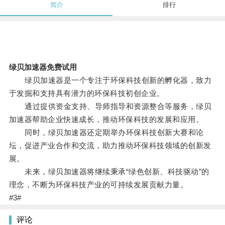
简介
排行
绿贝加速器免费试用
绿贝加速器是一个专注于环保科技创新的孵化器，致力
于发掘和支持具有潜力的环保科技初创企业。
通过提供资金支持、导师指导和资源整合等服务，绿贝
加速器帮助企业快速成长，推动环保科技的发展和应用。
同时，绿贝加速器还定期举办环保科技创新大赛和论
坛，促进产业合作和交流，助力推动环保科技领域的创新发
展。
未来，绿贝加速器将继续秉承“绿色创新、科技驱动”的
理念，不断为环保科技产业的可持续发展贡献力量。
#3#
评论