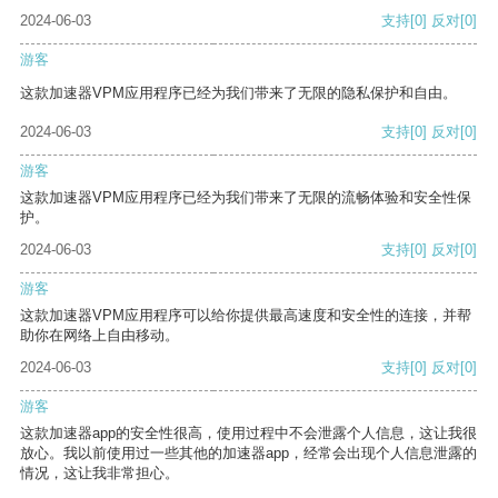
2024-06-03
支持
[0]
反对
[0]
游客
这款加速器VPM应用程序已经为我们带来了无限的隐私保护和自由。
2024-06-03
支持
[0]
反对
[0]
游客
这款加速器VPM应用程序已经为我们带来了无限的流畅体验和安全性保
护。
2024-06-03
支持
[0]
反对
[0]
游客
这款加速器VPM应用程序可以给你提供最高速度和安全性的连接，并帮
助你在网络上自由移动。
2024-06-03
支持
[0]
反对
[0]
游客
这款加速器app的安全性很高，使用过程中不会泄露个人信息，这让我很
放心。我以前使用过一些其他的加速器app，经常会出现个人信息泄露的
情况，这让我非常担心。