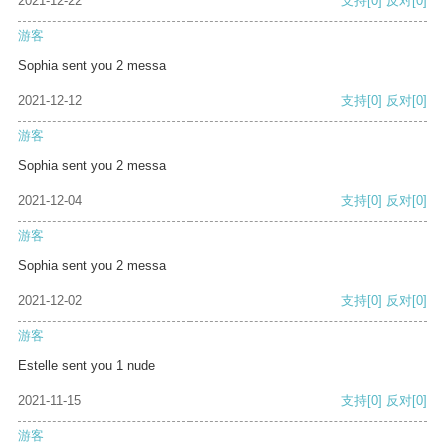
2021-12-22
支持
[0]
反对
[0]
游客
Sophia sent you 2 messa
2021-12-12
支持
[0]
反对
[0]
游客
Sophia sent you 2 messa
2021-12-04
支持
[0]
反对
[0]
游客
Sophia sent you 2 messa
2021-12-02
支持
[0]
反对
[0]
游客
Estelle sent you 1 nude
2021-11-15
支持
[0]
反对
[0]
游客