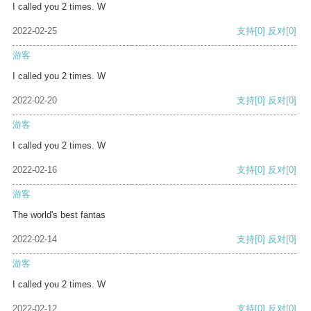
I called you 2 times. W
2022-02-25
支持
[0]
反对
[0]
游客
I called you 2 times. W
2022-02-20
支持
[0]
反对
[0]
游客
I called you 2 times. W
2022-02-16
支持
[0]
反对
[0]
游客
The world's best fantas
2022-02-14
支持
[0]
反对
[0]
游客
I called you 2 times. W
2022-02-12
支持
[0]
反对
[0]