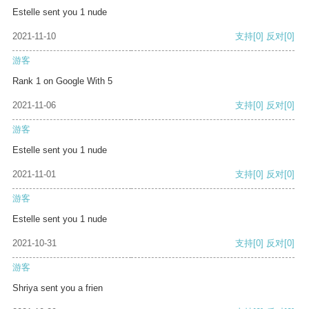
Estelle sent you 1 nude
2021-11-10
支持
[0]
反对
[0]
游客
Rank 1 on Google With 5
2021-11-06
支持
[0]
反对
[0]
游客
Estelle sent you 1 nude
2021-11-01
支持
[0]
反对
[0]
游客
Estelle sent you 1 nude
2021-10-31
支持
[0]
反对
[0]
游客
Shriya sent you a frien