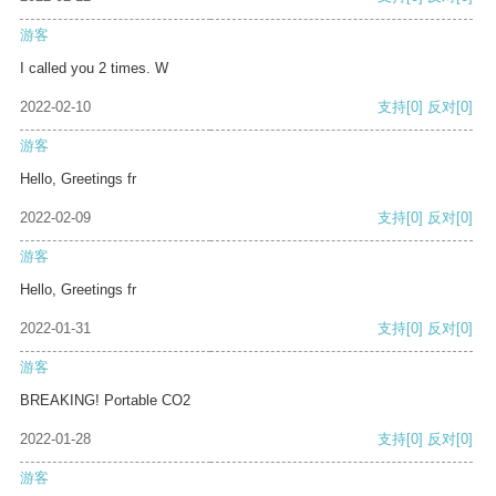
游客
I called you 2 times. W
2022-02-10
支持
[0]
反对
[0]
游客
Hello, Greetings fr
2022-02-09
支持
[0]
反对
[0]
游客
Hello, Greetings fr
2022-01-31
支持
[0]
反对
[0]
游客
BREAKING! Portable CO2
2022-01-28
支持
[0]
反对
[0]
游客