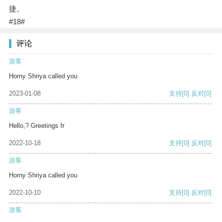
捷。
#18#
评论
游客
Horny Shriya called you
2023-01-08
支持
[0]
反对
[0]
游客
Hello,? Greetings fr
2022-10-18
支持
[0]
反对
[0]
游客
Horny Shriya called you
2022-10-10
支持
[0]
反对
[0]
游客