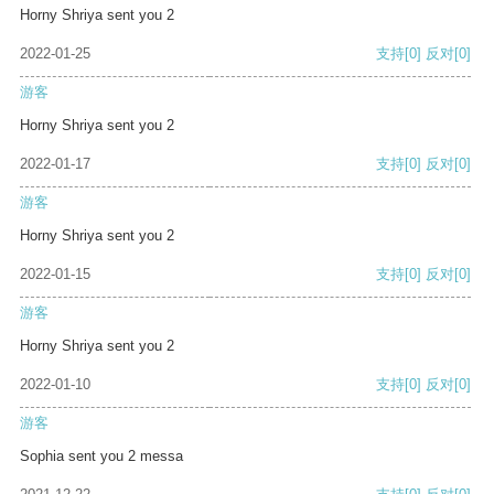
Horny Shriya sent you 2
2022-01-25
支持
[0]
反对
[0]
游客
Horny Shriya sent you 2
2022-01-17
支持
[0]
反对
[0]
游客
Horny Shriya sent you 2
2022-01-15
支持
[0]
反对
[0]
游客
Horny Shriya sent you 2
2022-01-10
支持
[0]
反对
[0]
游客
Sophia sent you 2 messa