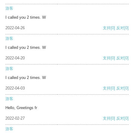
游客
I called you 2 times. W
2022-04-26
支持
[0]
反对
[0]
游客
I called you 2 times. W
2022-04-20
支持
[0]
反对
[0]
游客
I called you 2 times. W
2022-04-03
支持
[0]
反对
[0]
游客
Hello, Greetings fr
2022-02-27
支持
[0]
反对
[0]
游客