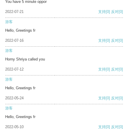
You have 5 minute oppor
2022-07-21
支持
[0]
反对
[0]
游客
Hello, Greetings fr
2022-07-16
支持
[0]
反对
[0]
游客
Horny Shriya called you
2022-07-12
支持
[0]
反对
[0]
游客
Hello, Greetings fr
2022-05-24
支持
[0]
反对
[0]
游客
Hello, Greetings fr
2022-05-10
支持
[0]
反对
[0]