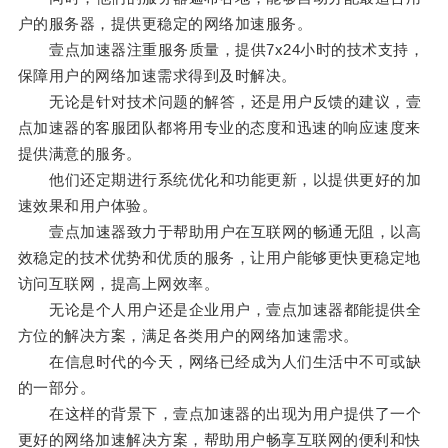
户的服务器，提供更稳定的网络加速服务。
壹点加速器注重服务质量，提供7x24小时的技术支持，
保障用户的网络加速需求得到及时解决。
无论是针对技术问题的解答，还是用户反馈的建议，壹
点加速器的客服团队都将用专业的态度和迅速的响应速度来
提供满意的服务。
他们还定期进行系统优化和功能更新，以提供更好的加
速效果和用户体验。
壹点加速器致力于帮助用户在互联网的畅通无阻，以高
效稳定的技术优势和优质的服务，让用户能够更快更稳定地
访问互联网，提高上网效率。
无论是个人用户还是企业用户，壹点加速器都能提供全
方位的解决方案，满足各类用户的网络加速需求。
在信息时代的今天，网络已经成为人们生活中不可或缺
的一部分。
在这样的背景下，壹点加速器的出现为用户提供了一个
更好的网络加速解决方案，帮助用户畅享互联网的便利和快