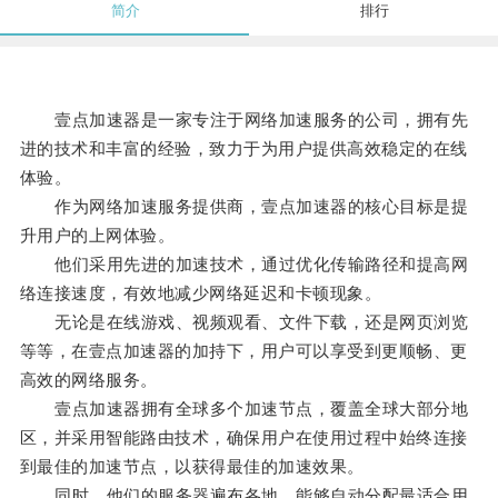
简介
排行
壹点加速器是一家专注于网络加速服务的公司，拥有先
进的技术和丰富的经验，致力于为用户提供高效稳定的在线
体验。
作为网络加速服务提供商，壹点加速器的核心目标是提
升用户的上网体验。
他们采用先进的加速技术，通过优化传输路径和提高网
络连接速度，有效地减少网络延迟和卡顿现象。
无论是在线游戏、视频观看、文件下载，还是网页浏览
等等，在壹点加速器的加持下，用户可以享受到更顺畅、更
高效的网络服务。
壹点加速器拥有全球多个加速节点，覆盖全球大部分地
区，并采用智能路由技术，确保用户在使用过程中始终连接
到最佳的加速节点，以获得最佳的加速效果。
同时，他们的服务器遍布各地，能够自动分配最适合用