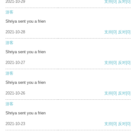
2021-10-29
支持
[0]
反对
[0]
游客
Shriya sent you a frien
2021-10-28
支持
[0]
反对
[0]
游客
Shriya sent you a frien
2021-10-27
支持
[0]
反对
[0]
游客
Shriya sent you a frien
2021-10-26
支持
[0]
反对
[0]
游客
Shriya sent you a frien
2021-10-23
支持
[0]
反对
[0]