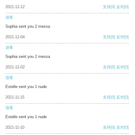
2021-12-12
支持
[0]
反对
[0]
游客
Sophia sent you 2 messa
2021-12-04
支持
[0]
反对
[0]
游客
Sophia sent you 2 messa
2021-12-02
支持
[0]
反对
[0]
游客
Estelle sent you 1 nude
2021-11-15
支持
[0]
反对
[0]
游客
Estelle sent you 1 nude
2021-11-10
支持
[0]
反对
[0]