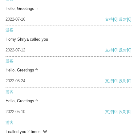
Hello, Greetings fr
2022-07-16
支持
[0]
反对
[0]
游客
Horny Shriya called you
2022-07-12
支持
[0]
反对
[0]
游客
Hello, Greetings fr
2022-05-24
支持
[0]
反对
[0]
游客
Hello, Greetings fr
2022-05-10
支持
[0]
反对
[0]
游客
I called you 2 times. W