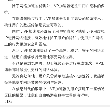
除了网络加速的优势外，VP加速器还注重用户隐私的保
护。
在网络传输过程中，VP加速器采用了高级的加密技术，
确保用户的数据传输是安全可靠的。
同时，VP加速器还屏蔽了用户的真实IP地址，使用虚拟
IP进行网络连接，有效地保护了用户的隐私，使用户在网络
上的行为更加安全和匿名。
总之，VP加速器提供了一个高速、稳定、安全的网络通
道，让用户能够畅行无阻地享受网络世界。
不论是在浏览网页、观看视频还是进行在线游戏，VP加
速器都能够提供更好的网络体验。
无论身处何地，用户只需简单地连接VP加速器，就能够
畅快地享受网络带来的便利与乐趣。
在信息时代的浪潮中，VP加速器为用户搭建了一座畅通
无阻的桥梁，让我们自由畅游在数字世界的海洋中。
#18#