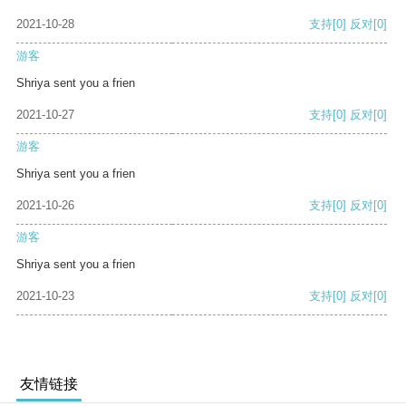
2021-10-28
支持
[0]
反对
[0]
游客
Shriya sent you a frien
2021-10-27
支持
[0]
反对
[0]
游客
Shriya sent you a frien
2021-10-26
支持
[0]
反对
[0]
游客
Shriya sent you a frien
2021-10-23
支持
[0]
反对
[0]
友情链接