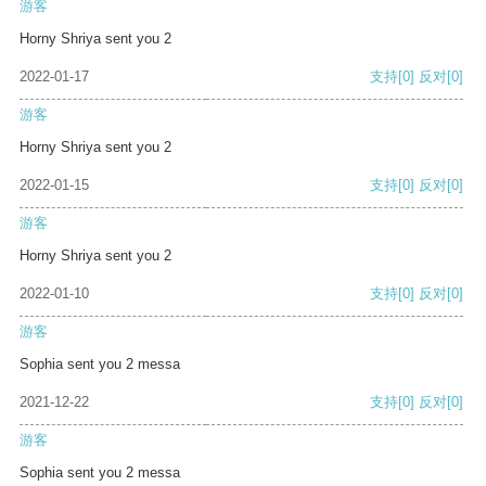
游客
Horny Shriya sent you 2
2022-01-17
支持
[0]
反对
[0]
游客
Horny Shriya sent you 2
2022-01-15
支持
[0]
反对
[0]
游客
Horny Shriya sent you 2
2022-01-10
支持
[0]
反对
[0]
游客
Sophia sent you 2 messa
2021-12-22
支持
[0]
反对
[0]
游客
Sophia sent you 2 messa