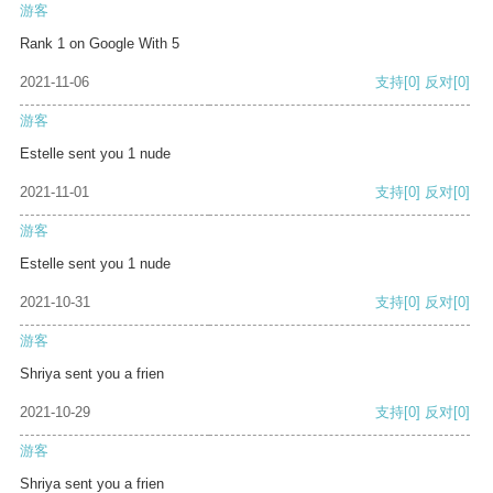
游客
Rank 1 on Google With 5
2021-11-06
支持
[0]
反对
[0]
游客
Estelle sent you 1 nude
2021-11-01
支持
[0]
反对
[0]
游客
Estelle sent you 1 nude
2021-10-31
支持
[0]
反对
[0]
游客
Shriya sent you a frien
2021-10-29
支持
[0]
反对
[0]
游客
Shriya sent you a frien