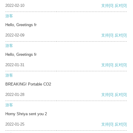
2022-02-10
支持
[0]
反对
[0]
游客
Hello, Greetings fr
2022-02-09
支持
[0]
反对
[0]
游客
Hello, Greetings fr
2022-01-31
支持
[0]
反对
[0]
游客
BREAKING! Portable CO2
2022-01-28
支持
[0]
反对
[0]
游客
Horny Shriya sent you 2
2022-01-25
支持
[0]
反对
[0]