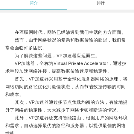
简介
排行
在互联网时代，网络已经渗透到我们生活的方方面面。
然而，由于网络状况的复杂和数据传输的延迟，我们常
常会面临许多困扰。
为了解决这些问题，VP加速器应运而生。
VP加速器，全称为Virtual Private Accelerator，通过技
术手段加速网络连接，提高数据传输速度和稳定性。
首先，VP加速器采用基于全球化服务器网络的原理，将
网络访问的路径优化到最佳状态，从而节省数据传输的时间
和成本。
其次，VP加速器通过多节点负载均衡的方法，有效地提
升了网络的稳定性，大大减少了网络卡顿和断连的情况。
此外，VP加速器还支持智能路由，根据用户的网络环境
和需求，自动选择最优的路径和服务器，以提供最佳的网络
性能。