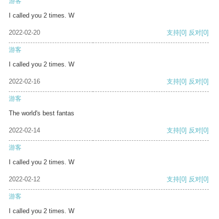
游客
I called you 2 times. W
2022-02-20
支持
[0]
反对
[0]
游客
I called you 2 times. W
2022-02-16
支持
[0]
反对
[0]
游客
The world's best fantas
2022-02-14
支持
[0]
反对
[0]
游客
I called you 2 times. W
2022-02-12
支持
[0]
反对
[0]
游客
I called you 2 times. W