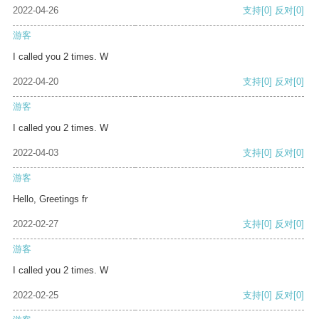
2022-04-26
支持
[0]
反对
[0]
游客
I called you 2 times. W
2022-04-20
支持
[0]
反对
[0]
游客
I called you 2 times. W
2022-04-03
支持
[0]
反对
[0]
游客
Hello, Greetings fr
2022-02-27
支持
[0]
反对
[0]
游客
I called you 2 times. W
2022-02-25
支持
[0]
反对
[0]