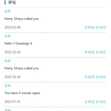
评论
游客
Horny Shriya called you
2023-01-08
支持
[0]
反对
[0]
游客
Hello,? Greetings fr
2022-10-18
支持
[0]
反对
[0]
游客
Horny Shriya called you
2022-10-10
支持
[0]
反对
[0]
游客
You have 5 minute oppor
2022-07-21
支持
[0]
反对
[0]
游客