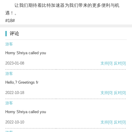
让我们期待着比特加速器为我们带来的更多便利与机
遇！。
#18#
评论
游客
Horny Shriya called you
2023-01-08
支持
[0]
反对
[0]
游客
Hello,? Greetings fr
2022-10-18
支持
[0]
反对
[0]
游客
Horny Shriya called you
2022-10-10
支持
[0]
反对
[0]