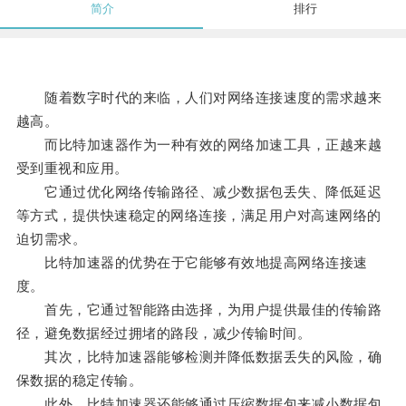
简介
排行
随着数字时代的来临，人们对网络连接速度的需求越来
越高。
而比特加速器作为一种有效的网络加速工具，正越来越
受到重视和应用。
它通过优化网络传输路径、减少数据包丢失、降低延迟
等方式，提供快速稳定的网络连接，满足用户对高速网络的
迫切需求。
比特加速器的优势在于它能够有效地提高网络连接速
度。
首先，它通过智能路由选择，为用户提供最佳的传输路
径，避免数据经过拥堵的路段，减少传输时间。
其次，比特加速器能够检测并降低数据丢失的风险，确
保数据的稳定传输。
此外，比特加速器还能够通过压缩数据包来减小数据包