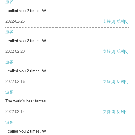
游客
I called you 2 times. W
2022-02-25
支持
[0]
反对
[0]
游客
I called you 2 times. W
2022-02-20
支持
[0]
反对
[0]
游客
I called you 2 times. W
2022-02-16
支持
[0]
反对
[0]
游客
The world's best fantas
2022-02-14
支持
[0]
反对
[0]
游客
I called you 2 times. W