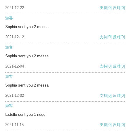
2021-12-22
支持
[0]
反对
[0]
游客
Sophia sent you 2 messa
2021-12-12
支持
[0]
反对
[0]
游客
Sophia sent you 2 messa
2021-12-04
支持
[0]
反对
[0]
游客
Sophia sent you 2 messa
2021-12-02
支持
[0]
反对
[0]
游客
Estelle sent you 1 nude
2021-11-15
支持
[0]
反对
[0]