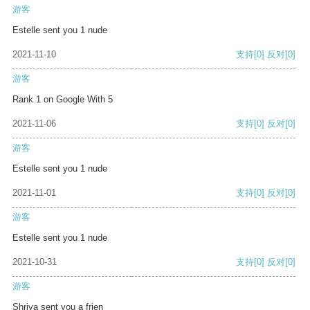
游客
Estelle sent you 1 nude
2021-11-10
支持
[0]
反对
[0]
游客
Rank 1 on Google With 5
2021-11-06
支持
[0]
反对
[0]
游客
Estelle sent you 1 nude
2021-11-01
支持
[0]
反对
[0]
游客
Estelle sent you 1 nude
2021-10-31
支持
[0]
反对
[0]
游客
Shriya sent you a frien