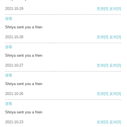
2021-10-29
支持
[0]
反对
[0]
游客
Shriya sent you a frien
2021-10-28
支持
[0]
反对
[0]
游客
Shriya sent you a frien
2021-10-27
支持
[0]
反对
[0]
游客
Shriya sent you a frien
2021-10-26
支持
[0]
反对
[0]
游客
Shriya sent you a frien
2021-10-23
支持
[0]
反对
[0]