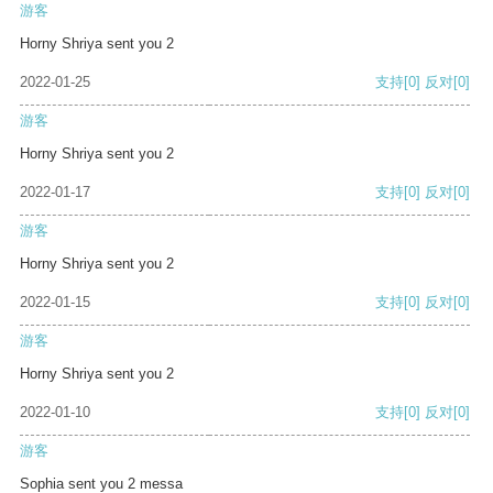
游客
Horny Shriya sent you 2
2022-01-25
支持
[0]
反对
[0]
游客
Horny Shriya sent you 2
2022-01-17
支持
[0]
反对
[0]
游客
Horny Shriya sent you 2
2022-01-15
支持
[0]
反对
[0]
游客
Horny Shriya sent you 2
2022-01-10
支持
[0]
反对
[0]
游客
Sophia sent you 2 messa