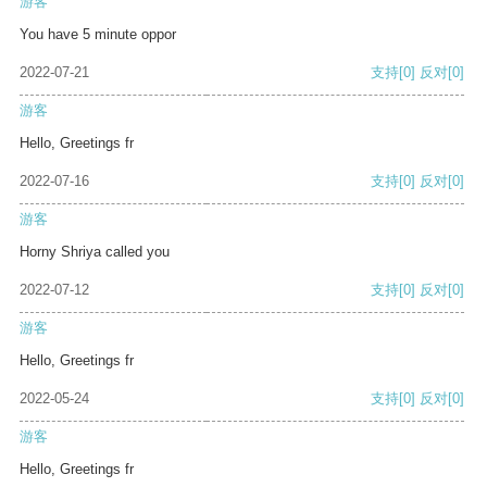
游客
You have 5 minute oppor
2022-07-21
支持
[0]
反对
[0]
游客
Hello, Greetings fr
2022-07-16
支持
[0]
反对
[0]
游客
Horny Shriya called you
2022-07-12
支持
[0]
反对
[0]
游客
Hello, Greetings fr
2022-05-24
支持
[0]
反对
[0]
游客
Hello, Greetings fr