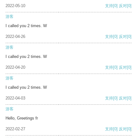
2022-05-10
支持
[0]
反对
[0]
游客
I called you 2 times. W
2022-04-26
支持
[0]
反对
[0]
游客
I called you 2 times. W
2022-04-20
支持
[0]
反对
[0]
游客
I called you 2 times. W
2022-04-03
支持
[0]
反对
[0]
游客
Hello, Greetings fr
2022-02-27
支持
[0]
反对
[0]