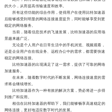
的大小，从而提高传输速度和效率。
所有这些功能的综合作用，使得用户在使用比特加速器
后能够感受到明显的网络连接速度提升，同时能够享受到更
稳定的网络服务。
当前，随着信息技术的飞速发展，比特加速器的应用场
景越来越广泛。
无论是个人用户在日常生活中的手机浏览、视频观看，
还是企业用户在在线业务、远程办公中的需求，都需要快速
稳定的网络连接。
比特加速器的出现满足了这一需求，提供了可靠的网络
加速服务。
在未来，随着数字时代的不断发展，网络连接速度的需
求将会继续增长。
比特加速器作为一种有效的解决方案，势必将进一步得
到推广和应用。
相信在比特加速器的帮助下，我们能够畅享高速稳定的
网络连接，更好地适应数字时代的发展。