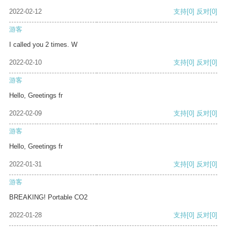
2022-02-12
支持
[0]
反对
[0]
游客
I called you 2 times. W
2022-02-10
支持
[0]
反对
[0]
游客
Hello, Greetings fr
2022-02-09
支持
[0]
反对
[0]
游客
Hello, Greetings fr
2022-01-31
支持
[0]
反对
[0]
游客
BREAKING! Portable CO2
2022-01-28
支持
[0]
反对
[0]