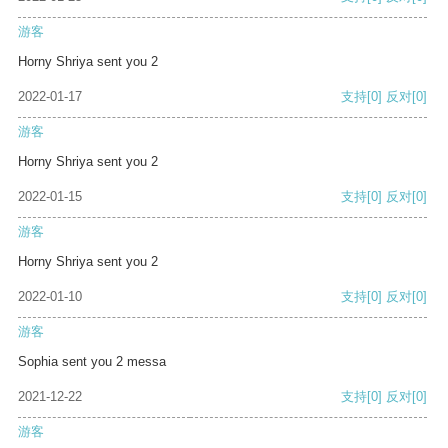
游客
Horny Shriya sent you 2
2022-01-17
支持
[0]
反对
[0]
游客
Horny Shriya sent you 2
2022-01-15
支持
[0]
反对
[0]
游客
Horny Shriya sent you 2
2022-01-10
支持
[0]
反对
[0]
游客
Sophia sent you 2 messa
2021-12-22
支持
[0]
反对
[0]
游客