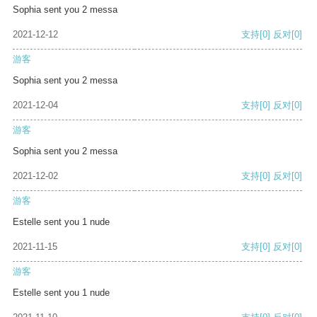
Sophia sent you 2 messa
2021-12-12
支持
[0]
反对
[0]
游客
Sophia sent you 2 messa
2021-12-04
支持
[0]
反对
[0]
游客
Sophia sent you 2 messa
2021-12-02
支持
[0]
反对
[0]
游客
Estelle sent you 1 nude
2021-11-15
支持
[0]
反对
[0]
游客
Estelle sent you 1 nude