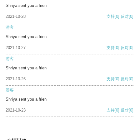
Shriya sent you a frien
2021-10-28
支持
[0]
反对
[0]
游客
Shriya sent you a frien
2021-10-27
支持
[0]
反对
[0]
游客
Shriya sent you a frien
2021-10-26
支持
[0]
反对
[0]
游客
Shriya sent you a frien
2021-10-23
支持
[0]
反对
[0]