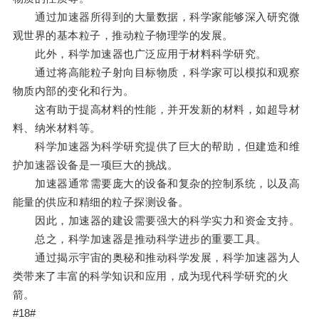
通过加速器所得到的大量数据，科学家能够深入研究微
观世界的基本粒子，推动粒子物理学的发展。
此外，科学加速器也广泛应用于材料科学研究。
通过将高能粒子射向目标物质，科学家可以模拟和观察
物质内部的变化和行为。
这有助于提高材料的性能，并开发新的材料，如超导材
料、纳米材料等。
科学加速器为科学研究提供了巨大的帮助，但建造和维
护加速器设备是一项巨大的挑战。
加速器通常需要庞大的设备和复杂的控制系统，以及高
能量的供应和精细的粒子探测设备。
因此，加速器的建设需要强大的科学实力和资金支持。
总之，科学加速器是推动科学进步的重要工具。
通过揭示宇宙的奥秘和推动科学发展，科学加速器为人
类带来了丰富的科学知识和应用，成为现代科学研究的火
箭。
#18#