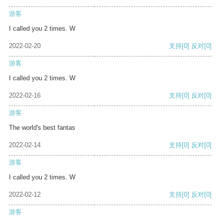
游客
I called you 2 times. W
2022-02-20
支持
[0]
反对
[0]
游客
I called you 2 times. W
2022-02-16
支持
[0]
反对
[0]
游客
The world's best fantas
2022-02-14
支持
[0]
反对
[0]
游客
I called you 2 times. W
2022-02-12
支持
[0]
反对
[0]
游客