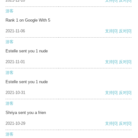
2021-11-10
支持
[0]
反对
[0]
游客
Rank 1 on Google With 5
2021-11-06
支持
[0]
反对
[0]
游客
Estelle sent you 1 nude
2021-11-01
支持
[0]
反对
[0]
游客
Estelle sent you 1 nude
2021-10-31
支持
[0]
反对
[0]
游客
Shriya sent you a frien
2021-10-29
支持
[0]
反对
[0]
游客