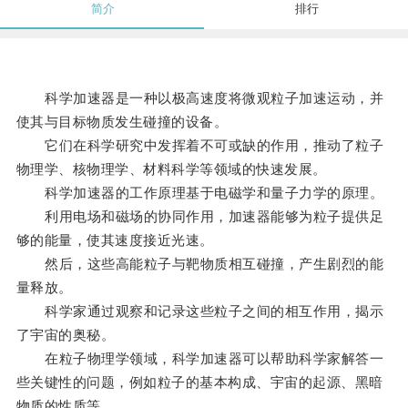
简介
排行
科学加速器是一种以极高速度将微观粒子加速运动，并
使其与目标物质发生碰撞的设备。
它们在科学研究中发挥着不可或缺的作用，推动了粒子
物理学、核物理学、材料科学等领域的快速发展。
科学加速器的工作原理基于电磁学和量子力学的原理。
利用电场和磁场的协同作用，加速器能够为粒子提供足
够的能量，使其速度接近光速。
然后，这些高能粒子与靶物质相互碰撞，产生剧烈的能
量释放。
科学家通过观察和记录这些粒子之间的相互作用，揭示
了宇宙的奥秘。
在粒子物理学领域，科学加速器可以帮助科学家解答一
些关键性的问题，例如粒子的基本构成、宇宙的起源、黑暗
物质的性质等。