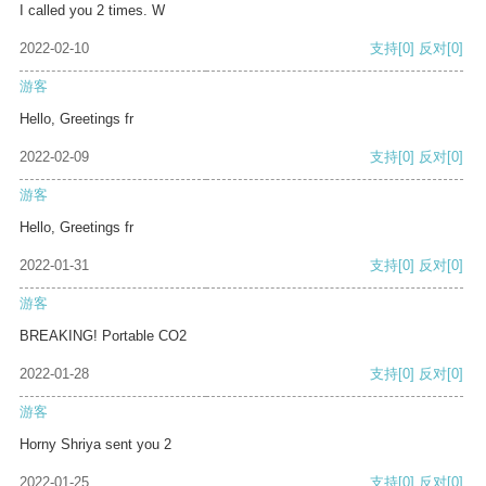
I called you 2 times. W
2022-02-10
支持
[0]
反对
[0]
游客
Hello, Greetings fr
2022-02-09
支持
[0]
反对
[0]
游客
Hello, Greetings fr
2022-01-31
支持
[0]
反对
[0]
游客
BREAKING! Portable CO2
2022-01-28
支持
[0]
反对
[0]
游客
Horny Shriya sent you 2
2022-01-25
支持
[0]
反对
[0]