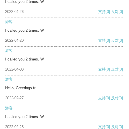
I called you 2 times. W
2022-04-26
支持
[0]
反对
[0]
游客
I called you 2 times. W
2022-04-20
支持
[0]
反对
[0]
游客
I called you 2 times. W
2022-04-03
支持
[0]
反对
[0]
游客
Hello, Greetings fr
2022-02-27
支持
[0]
反对
[0]
游客
I called you 2 times. W
2022-02-25
支持
[0]
反对
[0]