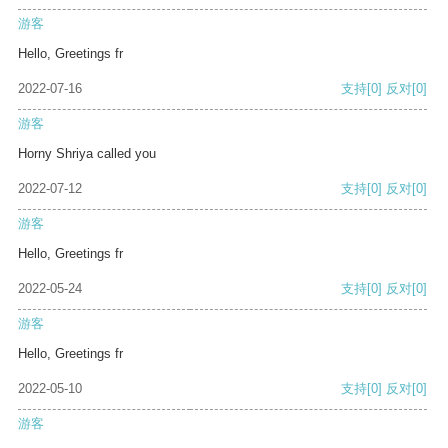
游客
Hello, Greetings fr
2022-07-16
支持
[0]
反对
[0]
游客
Horny Shriya called you
2022-07-12
支持
[0]
反对
[0]
游客
Hello, Greetings fr
2022-05-24
支持
[0]
反对
[0]
游客
Hello, Greetings fr
2022-05-10
支持
[0]
反对
[0]
游客