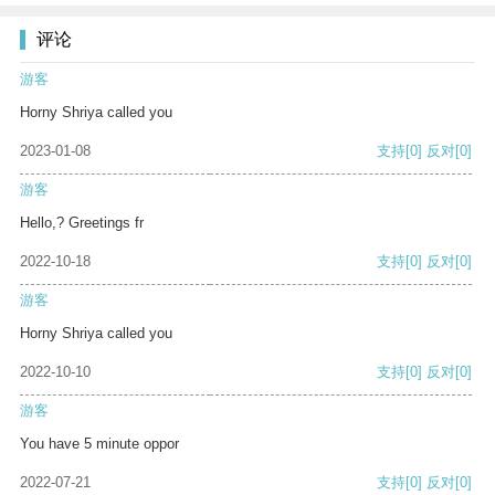
评论
游客
Horny Shriya called you
2023-01-08
支持
[0]
反对
[0]
游客
Hello,? Greetings fr
2022-10-18
支持
[0]
反对
[0]
游客
Horny Shriya called you
2022-10-10
支持
[0]
反对
[0]
游客
You have 5 minute oppor
2022-07-21
支持
[0]
反对
[0]