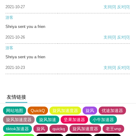
2021-10-27
支持
[0]
反对
[0]
游客
Shriya sent you a frien
2021-10-26
支持
[0]
反对
[0]
游客
Shriya sent you a frien
2021-10-23
支持
[0]
反对
[0]
友情链接
网站地图
QuickQ
旋风加速度器
旋风
优途加速器
旋风加速度器
旋风加速
坚果加速器
小牛加速器
tiktok加速器
旋风
quickq
旋风加速度器
老王vnp