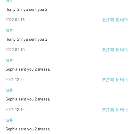
游客
Horny Shriya sent you 2
2022-01-15
支持
[0]
反对
[0]
游客
Horny Shriya sent you 2
2022-01-10
支持
[0]
反对
[0]
游客
Sophia sent you 2 messa
2021-12-22
支持
[0]
反对
[0]
游客
Sophia sent you 2 messa
2021-12-12
支持
[0]
反对
[0]
游客
Sophia sent you 2 messa