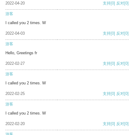
2022-04-20
支持
[0]
反对
[0]
游客
I called you 2 times. W
2022-04-03
支持
[0]
反对
[0]
游客
Hello, Greetings fr
2022-02-27
支持
[0]
反对
[0]
游客
I called you 2 times. W
2022-02-25
支持
[0]
反对
[0]
游客
I called you 2 times. W
2022-02-20
支持
[0]
反对
[0]
游客