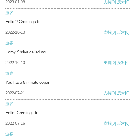
2023-01-08
支持
[0]
反对
[0]
游客
Hello,? Greetings fr
2022-10-18
支持
[0]
反对
[0]
游客
Horny Shriya called you
2022-10-10
支持
[0]
反对
[0]
游客
You have 5 minute oppor
2022-07-21
支持
[0]
反对
[0]
游客
Hello, Greetings fr
2022-07-16
支持
[0]
反对
[0]
游客