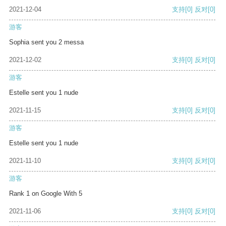
2021-12-04
支持
[0]
反对
[0]
游客
Sophia sent you 2 messa
2021-12-02
支持
[0]
反对
[0]
游客
Estelle sent you 1 nude
2021-11-15
支持
[0]
反对
[0]
游客
Estelle sent you 1 nude
2021-11-10
支持
[0]
反对
[0]
游客
Rank 1 on Google With 5
2021-11-06
支持
[0]
反对
[0]