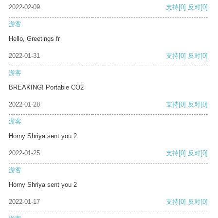
2022-02-09
支持
[0]
反对
[0]
游客
Hello, Greetings fr
2022-01-31
支持
[0]
反对
[0]
游客
BREAKING! Portable CO2
2022-01-28
支持
[0]
反对
[0]
游客
Horny Shriya sent you 2
2022-01-25
支持
[0]
反对
[0]
游客
Horny Shriya sent you 2
2022-01-17
支持
[0]
反对
[0]