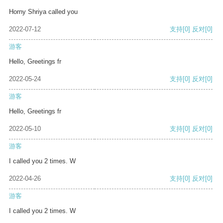
Horny Shriya called you
2022-07-12
支持
[0]
反对
[0]
游客
Hello, Greetings fr
2022-05-24
支持
[0]
反对
[0]
游客
Hello, Greetings fr
2022-05-10
支持
[0]
反对
[0]
游客
I called you 2 times. W
2022-04-26
支持
[0]
反对
[0]
游客
I called you 2 times. W