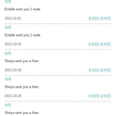
游客
Estelle sent you 1 nude
2021-11-01
支持
[0]
反对
[0]
游客
Estelle sent you 1 nude
2021-10-31
支持
[0]
反对
[0]
游客
Shriya sent you a frien
2021-10-29
支持
[0]
反对
[0]
游客
Shriya sent you a frien
2021-10-28
支持
[0]
反对
[0]
游客
Shriya sent you a frien