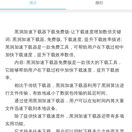
简介
排行
黑洞加速下载器下载免费版-让下载速度增加数倍关键
词: 黑洞加速下载器, 免费版, 下载速度, 提升下载效率描述:
黑洞加速下载器是一款免费工具，可帮助用户在下载过程中
加快下载速度，提升下载效率数倍。
内容: 黑洞加速下载器免费版是一款强大的下载工具，
它能够帮助用户在下载过程中加快下载速度，提升下载效
率。
相比于传统下载器，黑洞加速下载器利用了黑洞算法进
行文件传输，有效地减小了数据包传输的延迟时间。
通过使用黑洞加速下载器，用户可以在短时间内将大量
文件迅速下载到本地设备。
除了提供快速下载速度外，黑洞加速下载器还带有多项
实用功能。
它支持多任务下载，用户可以同时下载多个文件而无需