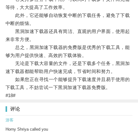
等待，大大提高了工作效率。
此外，它还能够自动恢复中断的下载任务，避免了下载
中断的烦恼。
黑洞加速下载器还具有简洁、直观的用户界面，使用起
来非常方便。
总之，黑洞加速下载器的免费版是优秀的下载工具，能
够为用户提供快速、高效的下载体验。
无论是下载大容量的文件，还是下载多个任务，黑洞加
速下载器都能帮助用户快速完成，节省时间和努力。
如果您正在寻找一个能够提升下载速度并且易于使用的
下载工具，不妨尝试一下黑洞加速下载器免费版。
#18#
评论
游客
Horny Shriya called you