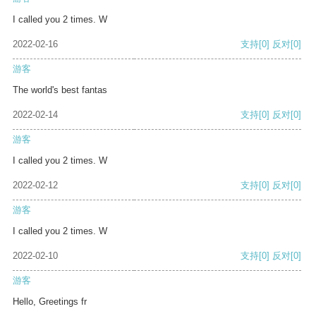
I called you 2 times. W
2022-02-16
支持
[0]
反对
[0]
游客
The world's best fantas
2022-02-14
支持
[0]
反对
[0]
游客
I called you 2 times. W
2022-02-12
支持
[0]
反对
[0]
游客
I called you 2 times. W
2022-02-10
支持
[0]
反对
[0]
游客
Hello, Greetings fr