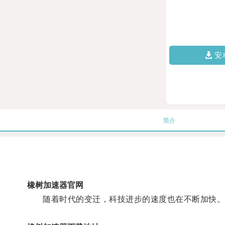
安
简介
橡树加速器官网
随着时代的变迁，科技进步的速度也在不断加快