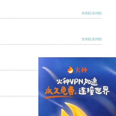
支持
[0]
反对
[0]
支持
[0]
反对
[0]
支持
[0]
反对
[0]
支持
[0]
反对
[0]