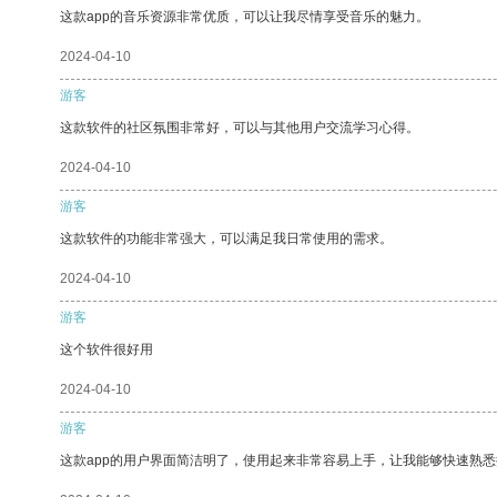
这款app的音乐资源非常优质，可以让我尽情享受音乐的魅力。
2024-04-10
游客
这款软件的社区氛围非常好，可以与其他用户交流学习心得。
2024-04-10
游客
这款软件的功能非常强大，可以满足我日常使用的需求。
2024-04-10
游客
这个软件很好用
2024-04-10
游客
这款app的用户界面简洁明了，使用起来非常容易上手，让我能够快速熟