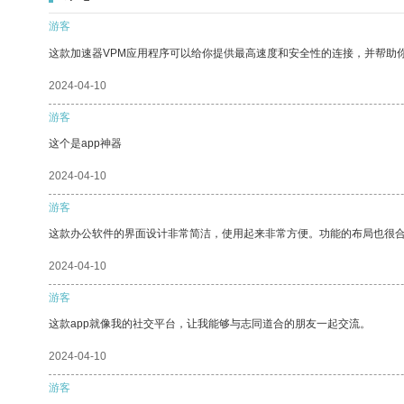
游客
这款加速器VPM应用程序可以给你提供最高速度和安全性的连接，并帮助
2024-04-10
游客
这个是app神器
2024-04-10
游客
这款办公软件的界面设计非常简洁，使用起来非常方便。功能的布局也很
2024-04-10
游客
这款app就像我的社交平台，让我能够与志同道合的朋友一起交流。
2024-04-10
游客