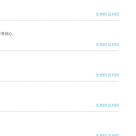
支持
[0]
反对
[0]
非常担心。
支持
[0]
反对
[0]
支持
[0]
反对
[0]
支持
[0]
反对
[0]
支持
[0]
反对
[0]