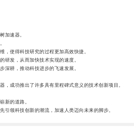
。
树加速器。
。
维，使得科技研究的过程更加高效快捷。
的研发，从而加快技术实现的速度。
步深耕，推动科技进步的飞速发展。
。
器，成功推出了许多具有里程碑式意义的技术创新项目。
。
崭新的道路。
先引领科技创新的潮流，加速人类迈向未来的脚步。