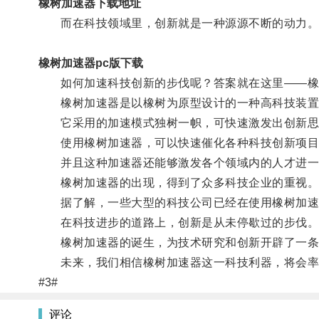
橡树加速器下载地址
而在科技领域里，创新就是一种源源不断的动力
橡树加速器pc版下载
如何加速科技创新的步伐呢？答案就在这里——橡
橡树加速器是以橡树为原型设计的一种高科技装置
它采用的加速模式独树一帜，可快速激发出创新思
使用橡树加速器，可以快速催化各种科技创新项目
并且这种加速器还能够激发各个领域内的人才进一
橡树加速器的出现，得到了众多科技企业的重视
据了解，一些大型的科技公司已经在使用橡树加速
在科技进步的道路上，创新是从未停歇过的步伐
橡树加速器的诞生，为技术研究和创新开辟了一条
未来，我们相信橡树加速器这一科技利器，将会率
#3#
评论