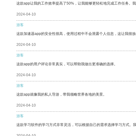
这款app让我的工作效率提高了50%，让我能够更轻松地完成工作任务。
2024-04-10
游客
这款加速器app的安全性很高，使用过程中不会泄露个人信息，这让我很
2024-04-10
游客
这款app的用户评论非常真实，可以帮助我做出更准确的选择。
2024-04-10
游客
这款app就像我的私人导游，带我领略世界各地的美景。
2024-04-10
游客
这款学习软件的学习方式非常灵活，可以根据自己的需求选择学习方式。
2024-04-10