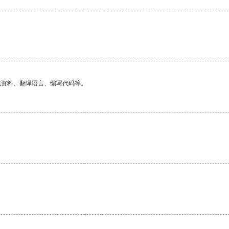
找资料、翻译语言、编写代码等。