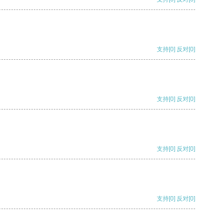
支持
[0]
反对
[0]
支持
[0]
反对
[0]
支持
[0]
反对
[0]
支持
[0]
反对
[0]