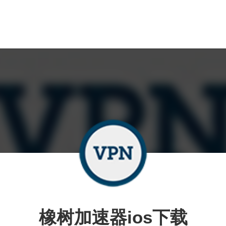
橡树加速器ios下载