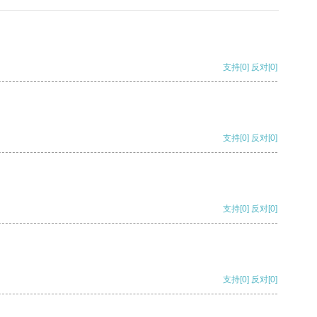
支持
[0]
反对
[0]
支持
[0]
反对
[0]
支持
[0]
反对
[0]
支持
[0]
反对
[0]