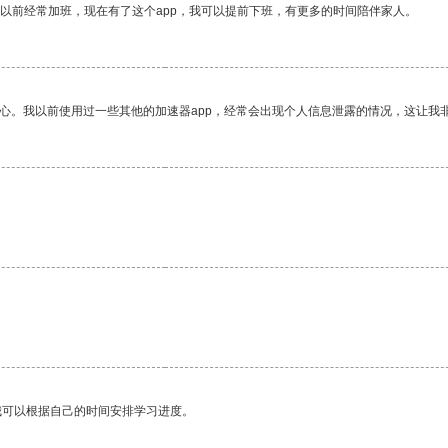
我以前经常加班，现在有了这个app，我可以提前下班，有更多的时间陪伴家人。
放心。我以前使用过一些其他的加速器app，经常会出现个人信息泄露的情况，这让我
我可以根据自己的时间安排学习进度。