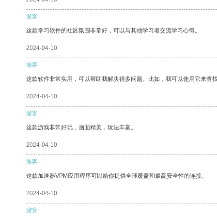
游客
这款学习软件的社区氛围非常好，可以与其他学习者交流学习心得。
2024-04-10
游客
这款软件非常实用，可以帮助我解决很多问题。比如，我可以使用它来查
2024-04-10
游客
这款游戏非常好玩，画面精美，玩法丰富。
2024-04-10
游客
这款加速器VPM应用程序可以给你提供全球覆盖和最高安全性的连接。
2024-04-10
游客