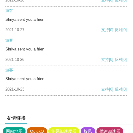
2021-10-28
支持
[0]
反对
[0]
游客
Shriya sent you a frien
2021-10-27
支持
[0]
反对
[0]
游客
Shriya sent you a frien
2021-10-26
支持
[0]
反对
[0]
游客
Shriya sent you a frien
2021-10-23
支持
[0]
反对
[0]
友情链接
网站地图
QuickQ
旋风加速度器
旋风
优途加速器