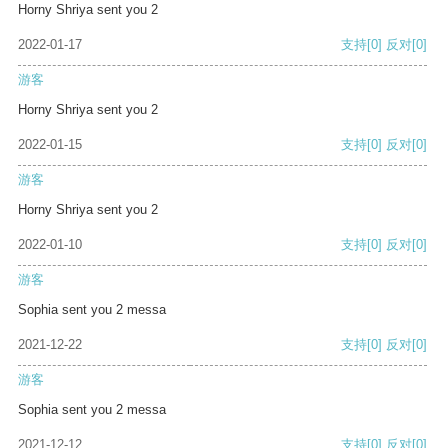
Horny Shriya sent you 2
2022-01-17
支持
[0]
反对
[0]
游客
Horny Shriya sent you 2
2022-01-15
支持
[0]
反对
[0]
游客
Horny Shriya sent you 2
2022-01-10
支持
[0]
反对
[0]
游客
Sophia sent you 2 messa
2021-12-22
支持
[0]
反对
[0]
游客
Sophia sent you 2 messa
2021-12-12
支持
[0]
反对
[0]