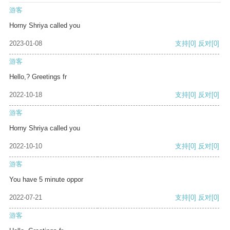
游客
Horny Shriya called you
2023-01-08
支持
[0]
反对
[0]
游客
Hello,? Greetings fr
2022-10-18
支持
[0]
反对
[0]
游客
Horny Shriya called you
2022-10-10
支持
[0]
反对
[0]
游客
You have 5 minute oppor
2022-07-21
支持
[0]
反对
[0]
游客