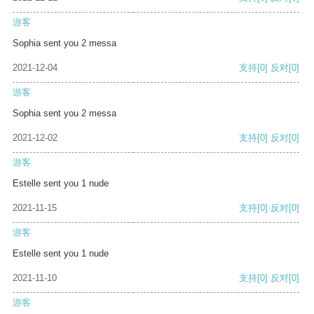
游客
Sophia sent you 2 messa
2021-12-04
支持
[0]
反对
[0]
游客
Sophia sent you 2 messa
2021-12-02
支持
[0]
反对
[0]
游客
Estelle sent you 1 nude
2021-11-15
支持
[0]
反对
[0]
游客
Estelle sent you 1 nude
2021-11-10
支持
[0]
反对
[0]
游客