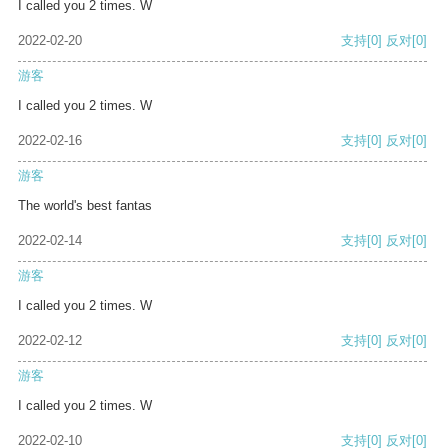
I called you 2 times. W
2022-02-20
支持
[0]
反对
[0]
游客
I called you 2 times. W
2022-02-16
支持
[0]
反对
[0]
游客
The world's best fantas
2022-02-14
支持
[0]
反对
[0]
游客
I called you 2 times. W
2022-02-12
支持
[0]
反对
[0]
游客
I called you 2 times. W
2022-02-10
支持
[0]
反对
[0]