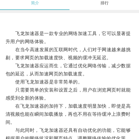
简介
排行
飞龙加速器是一款专业的网络加速工具，它可以显著提
升用户的网络体验。
在当今高速发展的互联网时代，人们对于网速越来越挑
剔，要求网页的加载速度快、视频的缓冲无延迟。
飞龙加速器应运而生，它通过优化网络传输，减少数据
包的延迟，从而加速网页的加载速度。
使用飞龙加速器是非常简单的。
只需要简单的安装和设置之后，用户在浏览网页时就能
感受到全新的体验。
在飞龙加速器的加持下，加载速度明显加快，即使是高
清视频也能在瞬间加载播放，再也不用在等待缓冲上浪费时
间。
与此同时，飞龙加速器还具有自动优化的功能，它能够
根据用户的网络状况和网页特点，调整网络传输的优化策