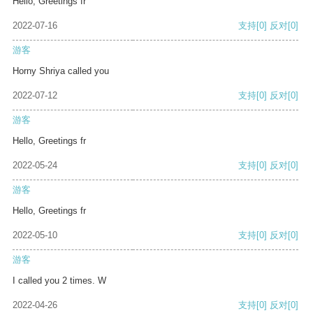
Hello, Greetings fr
2022-07-16
支持
[0]
反对
[0]
游客
Horny Shriya called you
2022-07-12
支持
[0]
反对
[0]
游客
Hello, Greetings fr
2022-05-24
支持
[0]
反对
[0]
游客
Hello, Greetings fr
2022-05-10
支持
[0]
反对
[0]
游客
I called you 2 times. W
2022-04-26
支持
[0]
反对
[0]