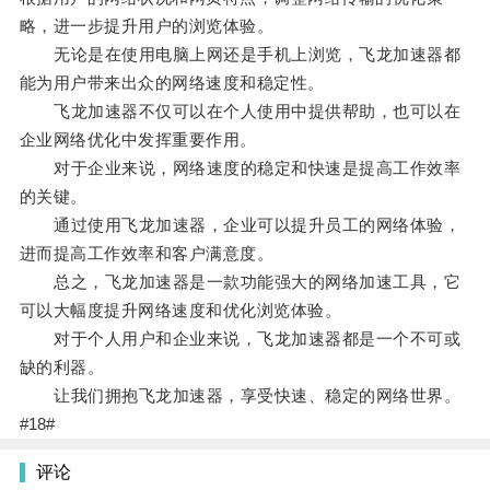
略，进一步提升用户的浏览体验。
无论是在使用电脑上网还是手机上浏览，飞龙加速器都
能为用户带来出众的网络速度和稳定性。
飞龙加速器不仅可以在个人使用中提供帮助，也可以在
企业网络优化中发挥重要作用。
对于企业来说，网络速度的稳定和快速是提高工作效率
的关键。
通过使用飞龙加速器，企业可以提升员工的网络体验，
进而提高工作效率和客户满意度。
总之，飞龙加速器是一款功能强大的网络加速工具，它
可以大幅度提升网络速度和优化浏览体验。
对于个人用户和企业来说，飞龙加速器都是一个不可或
缺的利器。
让我们拥抱飞龙加速器，享受快速、稳定的网络世界。
#18#
评论