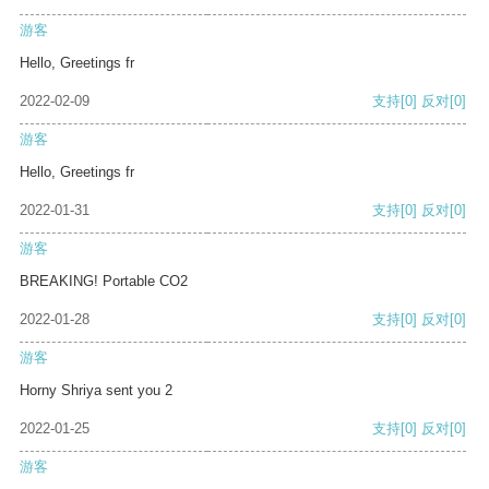
游客
Hello, Greetings fr
2022-02-09
支持
[0]
反对
[0]
游客
Hello, Greetings fr
2022-01-31
支持
[0]
反对
[0]
游客
BREAKING! Portable CO2
2022-01-28
支持
[0]
反对
[0]
游客
Horny Shriya sent you 2
2022-01-25
支持
[0]
反对
[0]
游客